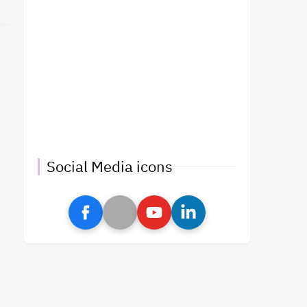
Social Media icons