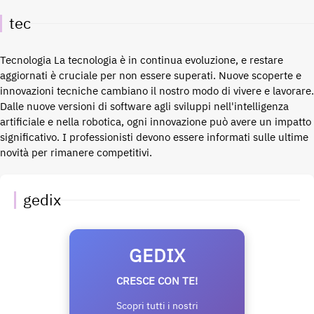
tec
Tecnologia La tecnologia è in continua evoluzione, e restare
aggiornati è cruciale per non essere superati. Nuove scoperte e
innovazioni tecniche cambiano il nostro modo di vivere e lavorare.
Dalle nuove versioni di software agli sviluppi nell'intelligenza
artificiale e nella robotica, ogni innovazione può avere un impatto
significativo. I professionisti devono essere informati sulle ultime
novità per rimanere competitivi.
gedix
GEDIX
CRESCE CON TE!
Scopri tutti i nostri