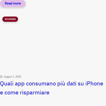
sicurezza
August 5, 2026
Quali app consumano più dati su iPhone
e come risparmiare