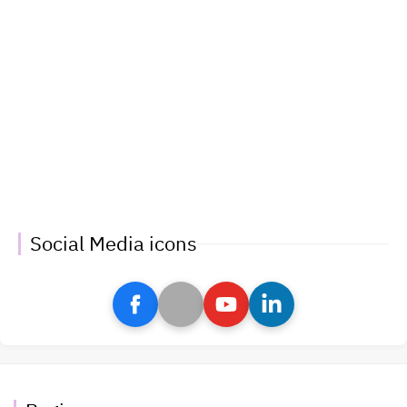
Social Media icons