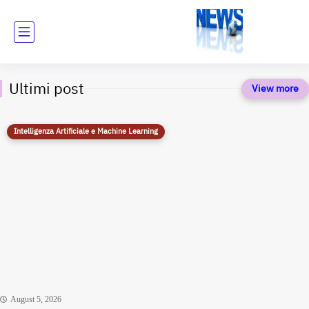
Ultimi post
Intelligenza Artificiale e Machine Learning
August 5, 2026