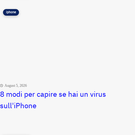
iphone
August 5, 2026
8 modi per capire se hai un virus
sull'iPhone