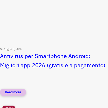
August 5, 2026
Antivirus per Smartphone Android:
Migliori app 2026 (gratis e a pagamento)