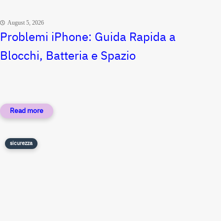
August 5, 2026
Problemi iPhone: Guida Rapida a
Blocchi, Batteria e Spazio
sicurezza