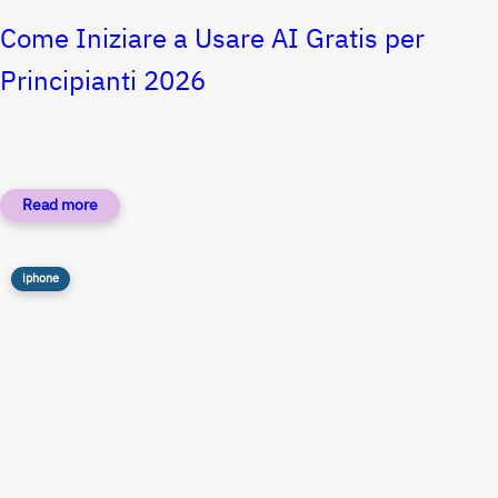
Come Iniziare a Usare AI Gratis per
Principianti 2026
iphone