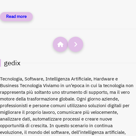
gedix
Tecnologia, Software, Intelligenza Artificiale, Hardware e
Business Tecnologia Viviamo in un’epoca in cui la tecnologia non
rappresenta più soltanto uno strumento di supporto, ma il vero
motore della trasformazione globale. Ogni giorno aziende,
professionisti e persone comuni utilizzano soluzioni digitali per
migliorare il proprio lavoro, comunicare più velocemente,
analizzare dati, automatizzare processi e creare nuove
opportunità di crescita. In questo scenario in continua
evoluzione, il mondo del software, dell’intelligenza artificiale,