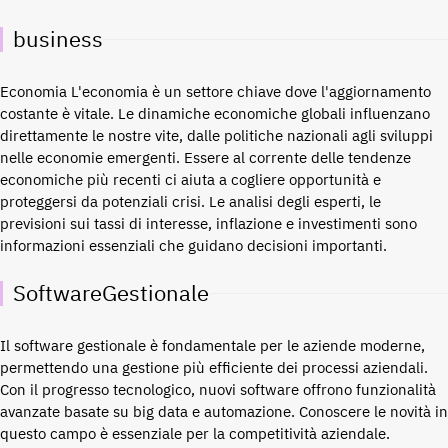
business
Economia L'economia è un settore chiave dove l'aggiornamento
costante è vitale. Le dinamiche economiche globali influenzano
direttamente le nostre vite, dalle politiche nazionali agli sviluppi
nelle economie emergenti. Essere al corrente delle tendenze
economiche più recenti ci aiuta a cogliere opportunità e
proteggersi da potenziali crisi. Le analisi degli esperti, le
previsioni sui tassi di interesse, inflazione e investimenti sono
informazioni essenziali che guidano decisioni importanti.
SoftwareGestionale
Il software gestionale è fondamentale per le aziende moderne,
permettendo una gestione più efficiente dei processi aziendali.
Con il progresso tecnologico, nuovi software offrono funzionalità
avanzate basate su big data e automazione. Conoscere le novità in
questo campo è essenziale per la competitività aziendale.