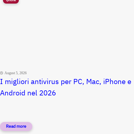
iphone
August 5, 2026
I migliori antivirus per PC, Mac, iPhone e
Android nel 2026