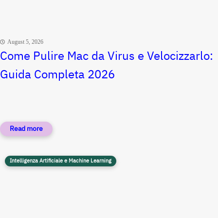
August 5, 2026
Come Pulire Mac da Virus e Velocizzarlo:
Guida Completa 2026
Intelligenza Artificiale e Machine Learning