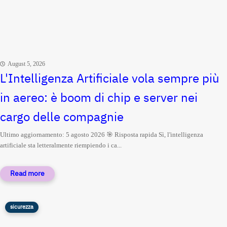
August 5, 2026
L'Intelligenza Artificiale vola sempre più
in aereo: è boom di chip e server nei
cargo delle compagnie
Ultimo aggiornamento: 5 agosto 2026 🎯 Risposta rapida Sì, l'intelligenza
artificiale sta letteralmente riempiendo i ca...
sicurezza