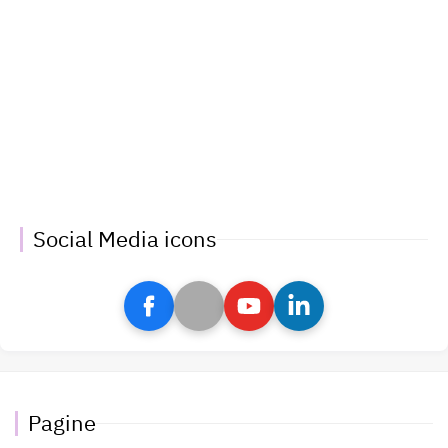
Social Media icons
Pagine