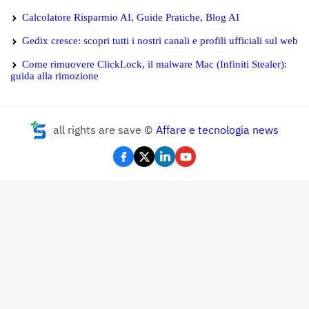
Calcolatore Risparmio AI, Guide Pratiche, Blog AI
Gedix cresce: scopri tutti i nostri canali e profili ufficiali sul web
Come rimuovere ClickLock, il malware Mac (Infiniti Stealer):
guida alla rimozione
all rights are save ©
Affare e tecnologia news