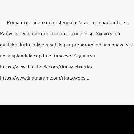
IS
Prima di decidere di trasferirsi all'estero, in particolare a 
Parigi, è bene mettere in conto alcune cose. Svevo vi dà 
qualche dritta indispensabile per prepararsi ad una nuova vita 
nella splendida capitale francese. Seguici su 
https://www.facebook.com/ritalswebserie/
https://www.instagram.com/ritals.webs...