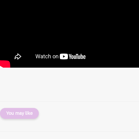
You may like