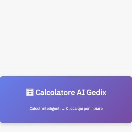
🧮 Calcolatore AI Gedix
Calcoli intelligenti → Clicca qui per iniziare