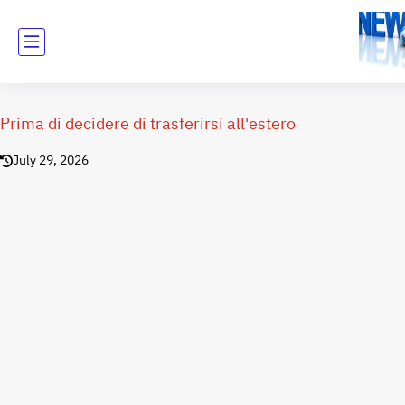
Prima di decidere di trasferirsi all'estero
July 29, 2026