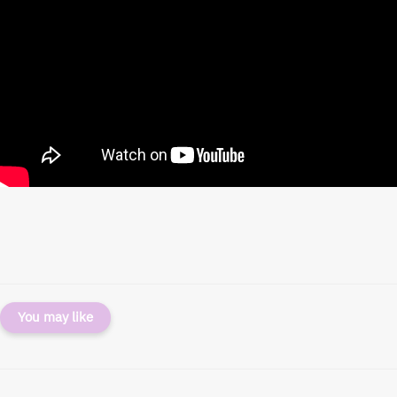
You may like