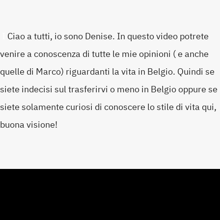
I
Ciao a tutti, io sono Denise. In questo video potrete 
venire a conoscenza di tutte le mie opinioni ( e anche 
quelle di Marco) riguardanti la vita in Belgio. Quindi se 
siete indecisi sul trasferirvi o meno in Belgio oppure se 
siete solamente curiosi di conoscere lo stile di vita qui, 
buona visione!