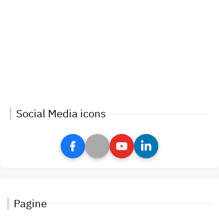
Social Media icons
Pagine