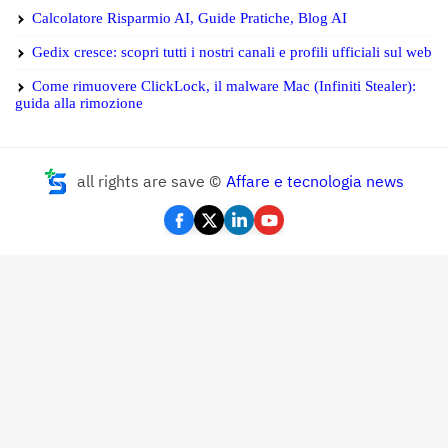
Calcolatore Risparmio AI, Guide Pratiche, Blog AI
Gedix cresce: scopri tutti i nostri canali e profili ufficiali sul web
Come rimuovere ClickLock, il malware Mac (Infiniti Stealer):
guida alla rimozione
all rights are save ©
Affare e tecnologia news