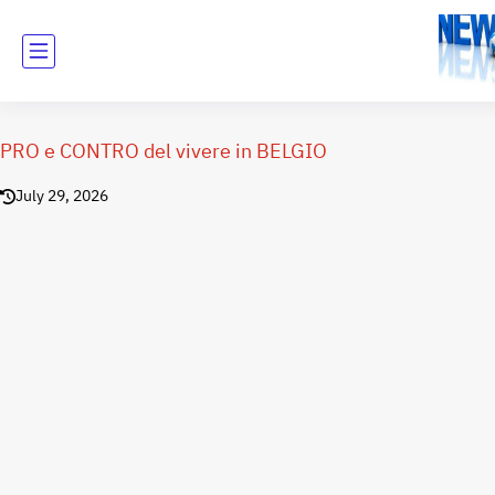
PRO e CONTRO del vivere in BELGIO
July 29, 2026