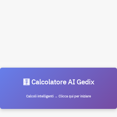
🧮 Calcolatore AI Gedix
Calcoli intelligenti → Clicca qui per iniziare