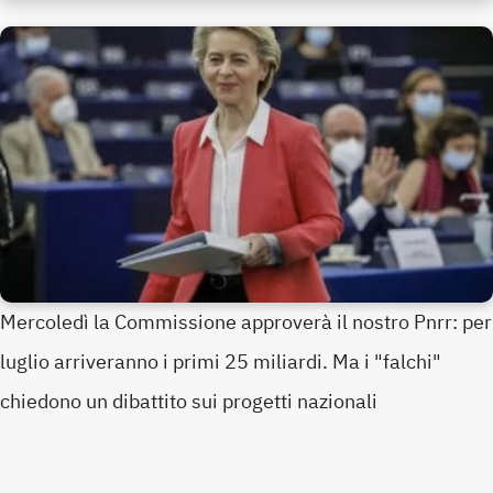
Mercoledì la Commissione approverà il nostro Pnrr: per
luglio arriveranno i primi 25 miliardi. Ma i "falchi"
chiedono un dibattito sui progetti nazionali