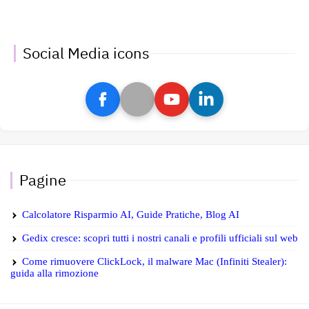
Social Media icons
Pagine
Calcolatore Risparmio AI, Guide Pratiche, Blog AI
Gedix cresce: scopri tutti i nostri canali e profili ufficiali sul web
Come rimuovere ClickLock, il malware Mac (Infiniti Stealer):
guida alla rimozione