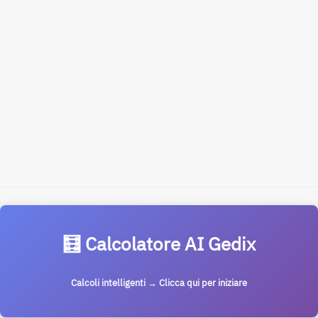
🧮 Calcolatore AI Gedix
Calcoli intelligenti → Clicca qui per iniziare