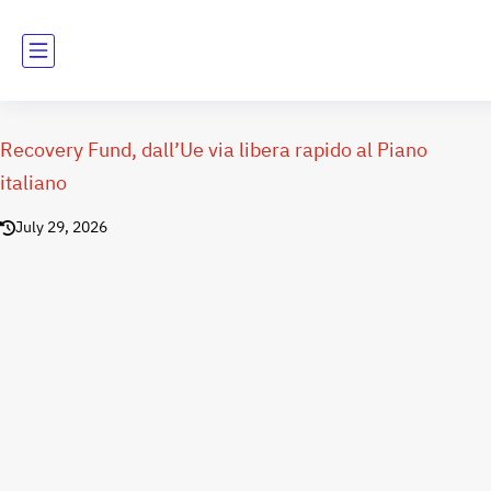
Recovery Fund, dall’Ue via libera rapido al Piano
italiano
July 29, 2026