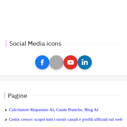
Social Media icons
Pagine
Calcolatore Risparmio AI, Guide Pratiche, Blog AI
Gedix cresce: scopri tutti i nostri canali e profili ufficiali sul web