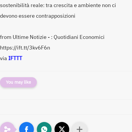
sostenibilità reale: tra crescita e ambiente non ci
devono essere contrapposizioni
from Ultime Notizie - : Quotidiani Economici
https://ift.tt/3kv6F6n
via
IFTTT
You may like