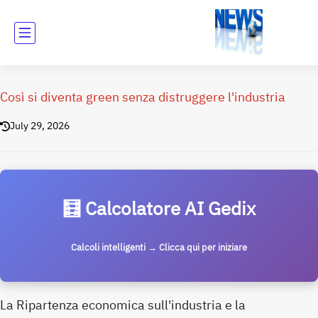
Così si diventa green senza distruggere l'industria
July 29, 2026
🧮 Calcolatore AI Gedix
Calcoli intelligenti → Clicca qui per iniziare
La Ripartenza economica sull'industria e la