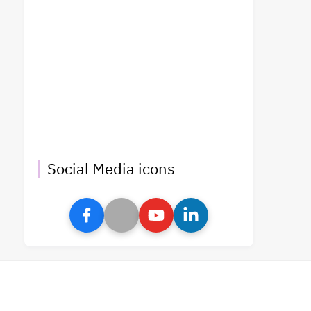
Social Media icons