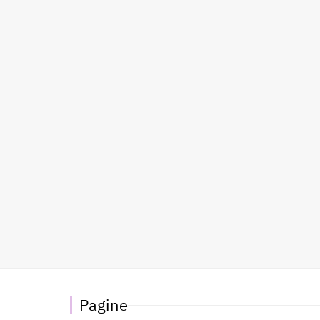
Pagine