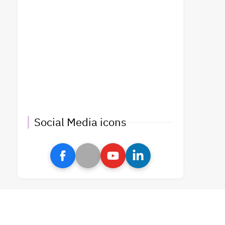
Social Media icons