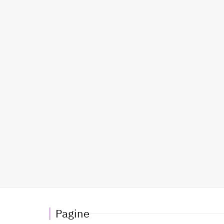
Pagine