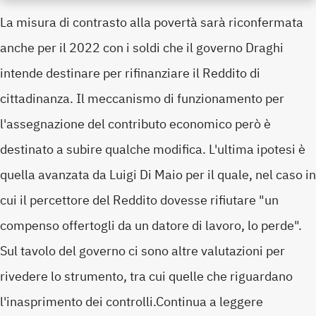
La misura di contrasto alla povertà sarà riconfermata
anche per il 2022 con i soldi che il governo Draghi
intende destinare per rifinanziare il Reddito di
cittadinanza. Il meccanismo di funzionamento per
l'assegnazione del contributo economico però è
destinato a subire qualche modifica. L'ultima ipotesi è
quella avanzata da Luigi Di Maio per il quale, nel caso in
cui il percettore del Reddito dovesse rifiutare "un
compenso offertogli da un datore di lavoro, lo perde".
Sul tavolo del governo ci sono altre valutazioni per
rivedere lo strumento, tra cui quelle che riguardano
l'inasprimento dei controlli.Continua a leggere