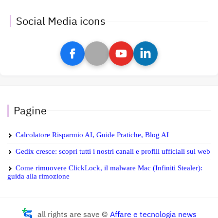
Social Media icons
Pagine
Calcolatore Risparmio AI, Guide Pratiche, Blog AI
Gedix cresce: scopri tutti i nostri canali e profili ufficiali sul web
Come rimuovere ClickLock, il malware Mac (Infiniti Stealer):
guida alla rimozione
all rights are save ©
Affare e tecnologia news