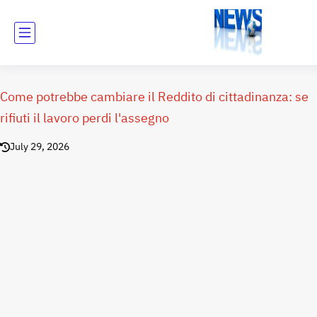
Come potrebbe cambiare il Reddito di cittadinanza: se
rifiuti il lavoro perdi l'assegno
July 29, 2026