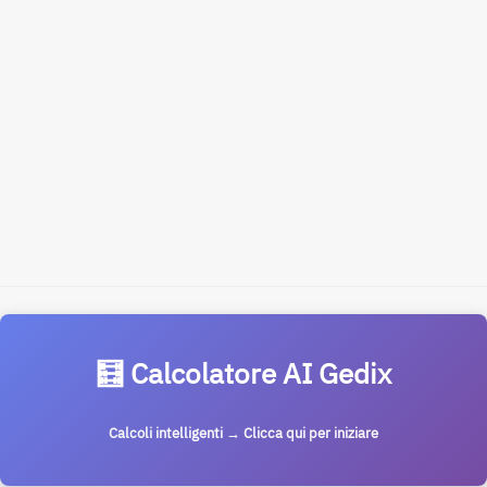
🧮 Calcolatore AI Gedix
Calcoli intelligenti → Clicca qui per iniziare