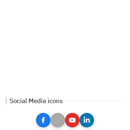
Social Media icons