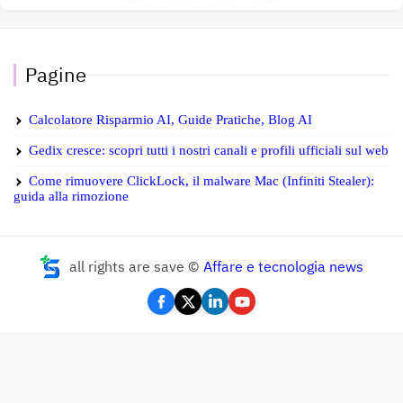
Pagine
Calcolatore Risparmio AI, Guide Pratiche, Blog AI
Gedix cresce: scopri tutti i nostri canali e profili ufficiali sul web
Come rimuovere ClickLock, il malware Mac (Infiniti Stealer):
guida alla rimozione
all rights are save ©
Affare e tecnologia news