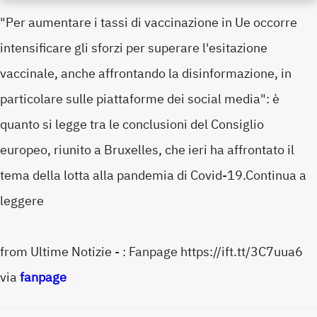
"Per aumentare i tassi di vaccinazione in Ue occorre
intensificare gli sforzi per superare l'esitazione
vaccinale, anche affrontando la disinformazione, in
particolare sulle piattaforme dei social media": è
quanto si legge tra le conclusioni del Consiglio
europeo, riunito a Bruxelles, che ieri ha affrontato il
tema della lotta alla pandemia di Covid-19.Continua a
leggere
from Ultime Notizie - : Fanpage https://ift.tt/3C7uua6
via
fanpage