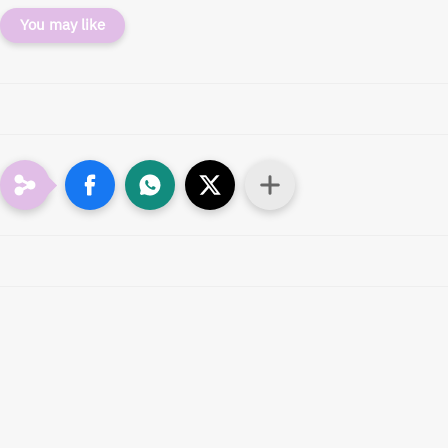
You may like