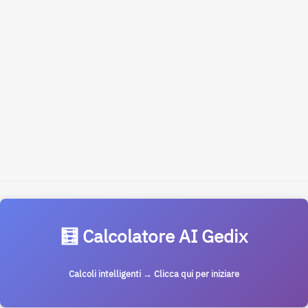
🧮 Calcolatore AI Gedix
Calcoli intelligenti → Clicca qui per iniziare