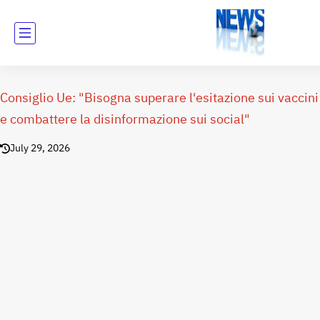
Consiglio Ue: "Bisogna superare l'esitazione sui vaccini
e combattere la disinformazione sui social"
July 29, 2026