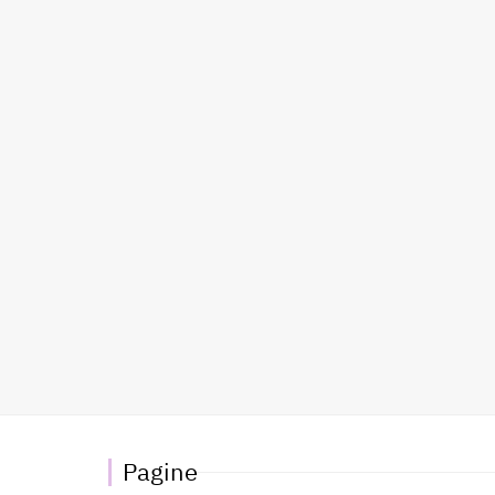
Pagine