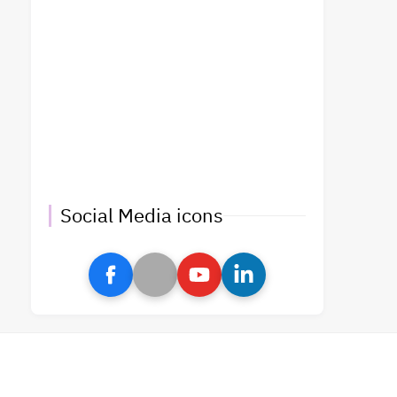
Social Media icons