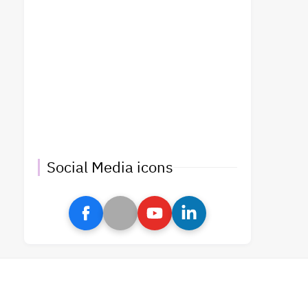
Social Media icons