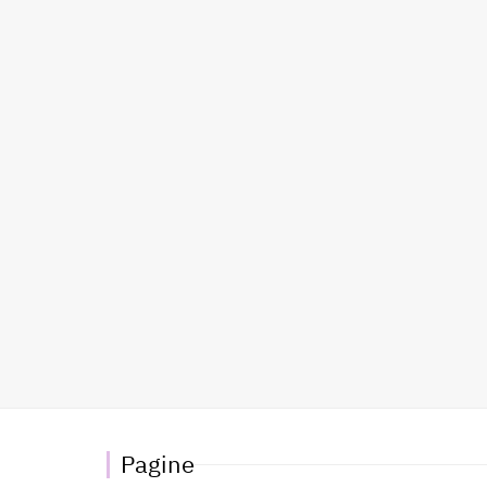
Pagine