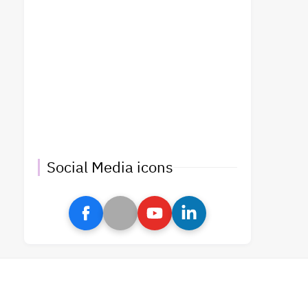
Social Media icons