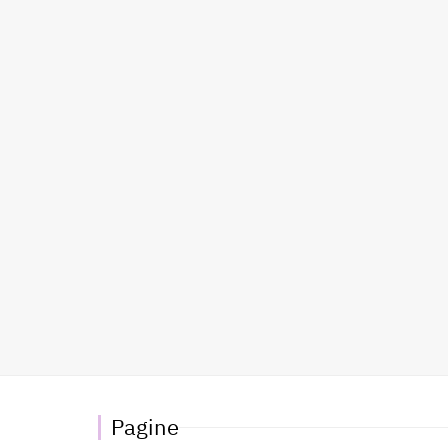
Pagine