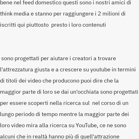
bene nel feed domestico questi sono i nostri amici di
think media e stanno per raggiungere i 2 milioni di
iscritti qui piuttosto presto i loro contenuti
sono progettati per aiutare i creatori a trovare
l'attrezzatura giusta e a crescere su youtube in termini
di titoli dei video che producono puoi dire che la
maggior parte di loro se dai un'occhiata sono progettati
per essere scoperti nella ricerca sul nel corso di un
lungo periodo di tempo mentre la maggior parte dei
loro video mira alla ricerca su YouTube, ce ne sono
alcuni che in realtà hanno più di quell'attrazione