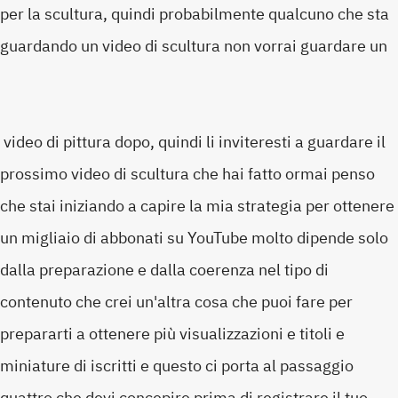
per la scultura, quindi probabilmente qualcuno che sta
guardando un video di scultura non vorrai guardare un
video di pittura dopo, quindi li inviteresti a guardare il
prossimo video di scultura che hai fatto ormai penso
che stai iniziando a capire la mia strategia per ottenere
un migliaio di abbonati su YouTube molto dipende solo
dalla preparazione e dalla coerenza nel tipo di
contenuto che crei un'altra cosa che puoi fare per
prepararti a ottenere più visualizzazioni e titoli e
miniature di iscritti e questo ci porta al passaggio
quattro che devi concepire prima di registrare il tuo