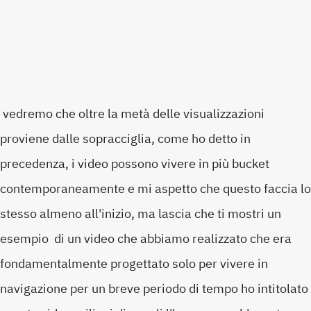
vedremo che oltre la metà delle visualizzazioni
proviene dalle sopracciglia, come ho detto in
precedenza, i video possono vivere in più bucket
contemporaneamente e mi aspetto che questo faccia lo
stesso almeno all'inizio, ma lascia che ti mostri un
esempio di un video che abbiamo realizzato che era
fondamentalmente progettato solo per vivere in
navigazione per un breve periodo di tempo ho intitolato