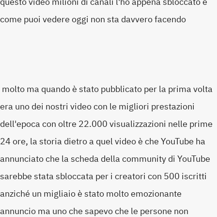
questo video milioni di canali l'ho appena sbloccato e
come puoi vedere oggi non sta davvero facendo
molto ma quando è stato pubblicato per la prima volta
era uno dei nostri video con le migliori prestazioni
dell'epoca con oltre 22.000 visualizzazioni nelle prime
24 ore, la storia dietro a quel video è che YouTube ha
annunciato che la scheda della community di YouTube
sarebbe stata sbloccata per i creatori con 500 iscritti
anziché un migliaio è stato molto emozionante
annuncio ma uno che sapevo che le persone non