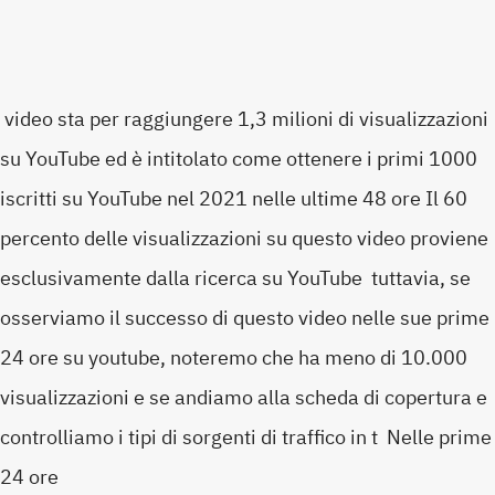
video sta per raggiungere 1,3 milioni di visualizzazioni
su YouTube ed è intitolato come ottenere i primi 1000
iscritti su YouTube nel 2021 nelle ultime 48 ore Il 60
percento delle visualizzazioni su questo video proviene
esclusivamente dalla ricerca su YouTube tuttavia, se
osserviamo il successo di questo video nelle sue prime
24 ore su youtube, noteremo che ha meno di 10.000
visualizzazioni e se andiamo alla scheda di copertura e
controlliamo i tipi di sorgenti di traffico in t Nelle prime
24 ore