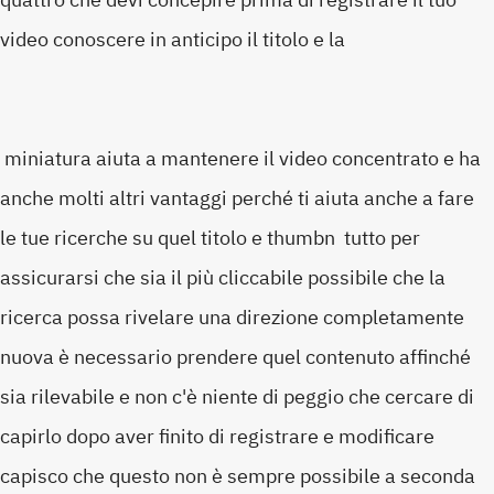
video conoscere in anticipo il titolo e la
miniatura aiuta a mantenere il video concentrato e ha
anche molti altri vantaggi perché ti aiuta anche a fare
le tue ricerche su quel titolo e thumbn tutto per
assicurarsi che sia il più cliccabile possibile che la
ricerca possa rivelare una direzione completamente
nuova è necessario prendere quel contenuto affinché
sia rilevabile e non c'è niente di peggio che cercare di
capirlo dopo aver finito di registrare e modificare
capisco che questo non è sempre possibile a seconda