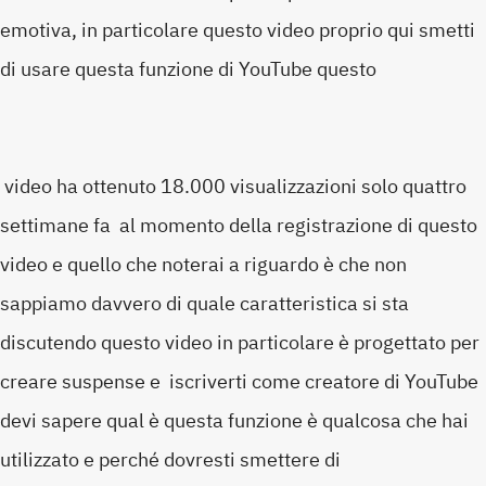
emotiva, in particolare questo video proprio qui smetti
di usare questa funzione di YouTube questo
video ha ottenuto 18.000 visualizzazioni solo quattro
settimane fa al momento della registrazione di questo
video e quello che noterai a riguardo è che non
sappiamo davvero di quale caratteristica si sta
discutendo questo video in particolare è progettato per
creare suspense e iscriverti come creatore di YouTube
devi sapere qual è questa funzione è qualcosa che hai
utilizzato e perché dovresti smettere di