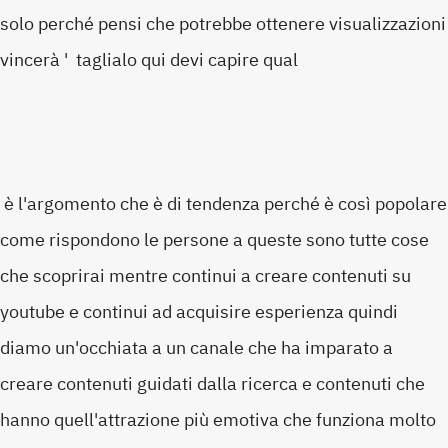
solo perché pensi che potrebbe ottenere visualizzazioni
vincerà ' taglialo qui devi capire qual
è l'argomento che è di tendenza perché è così popolare
come rispondono le persone a queste sono tutte cose
che scoprirai mentre continui a creare contenuti su
youtube e continui ad acquisire esperienza quindi
diamo un'occhiata a un canale che ha imparato a
creare contenuti guidati dalla ricerca e contenuti che
hanno quell'attrazione più emotiva che funziona molto