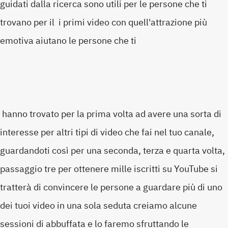
guidati dalla ricerca sono utili per le persone che ti
trovano per il i primi video con quell'attrazione più
emotiva aiutano le persone che ti
hanno trovato per la prima volta ad avere una sorta di
interesse per altri tipi di video che fai nel tuo canale,
guardandoti così per una seconda, terza e quarta volta,
passaggio tre per ottenere mille iscritti su YouTube si
tratterà di convincere le persone a guardare più di uno
dei tuoi video in una sola seduta creiamo alcune
sessioni di abbuffata e lo faremo sfruttando le