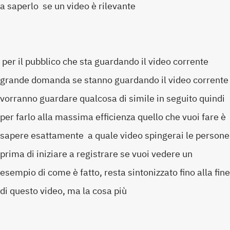
a saperlo se un video è rilevante
per il pubblico che sta guardando il video corrente
grande domanda se stanno guardando il video corrente
vorranno guardare qualcosa di simile in seguito quindi
per farlo alla massima efficienza quello che vuoi fare è
sapere esattamente a quale video spingerai le persone
prima di iniziare a registrare se vuoi vedere un
esempio di come è fatto, resta sintonizzato fino alla fine
di questo video, ma la cosa più