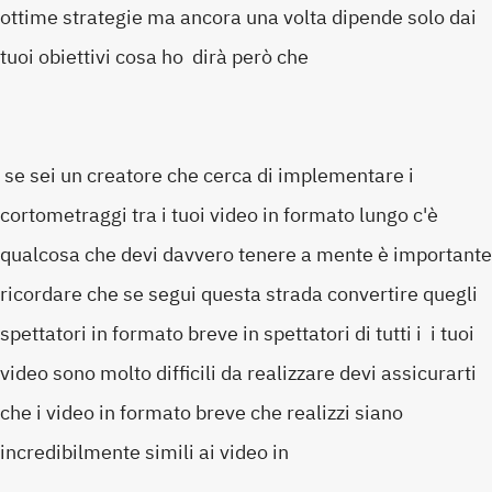
ottime strategie ma ancora una volta dipende solo dai
tuoi obiettivi cosa ho dirà però che
se sei un creatore che cerca di implementare i
cortometraggi tra i tuoi video in formato lungo c'è
qualcosa che devi davvero tenere a mente è importante
ricordare che se segui questa strada convertire quegli
spettatori in formato breve in spettatori di tutti i i tuoi
video sono molto difficili da realizzare devi assicurarti
che i video in formato breve che realizzi siano
incredibilmente simili ai video in