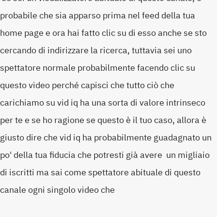
probabile che sia apparso prima nel feed della tua
home page e ora hai fatto clic su di esso anche se sto
cercando di indirizzare la ricerca, tuttavia sei uno
spettatore normale probabilmente facendo clic su
questo video perché capisci che tutto ciò che
carichiamo su vid iq ha una sorta di valore intrinseco
per te e se ho ragione se questo è il tuo caso, allora è
giusto dire che vid iq ha probabilmente guadagnato un
po' della tua fiducia che potresti già avere un migliaio
di iscritti ma sai come spettatore abituale di questo
canale ogni singolo video che