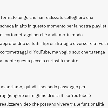
formato lungo che hai realizzato collegherò una
scheda in alto in questo momento per la nostra playlist
di cortometraggi perché andiamo in modo
approfondito su tutti i tipi di strategie diverse relative ai
cortometraggi di YouTube, ma voglio solo che tu tenga
a mente questa piccola curiosità mentre
avanziamo, quindi il secondo passaggio per
raggiungere un migliaio di iscritti su YouTube è
realizzare video che possano vivere tra le funzionalità