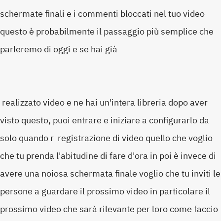
schermate finali e i commenti bloccati nel tuo video
questo è probabilmente il passaggio più semplice che
parleremo di oggi e se hai già
realizzato video e ne hai un'intera libreria dopo aver
visto questo, puoi entrare e iniziare a configurarlo da
solo quando r registrazione di video quello che voglio
che tu prenda l'abitudine di fare d'ora in poi è invece di
avere una noiosa schermata finale voglio che tu inviti le
persone a guardare il prossimo video in particolare il
prossimo video che sarà rilevante per loro come faccio