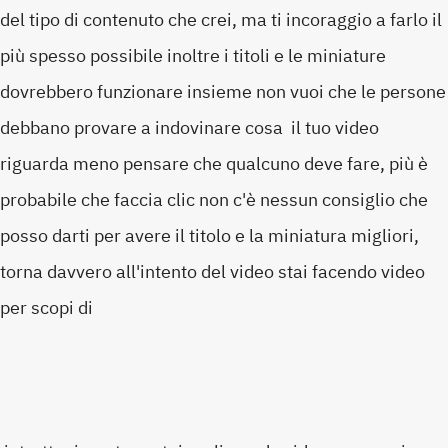
del tipo di contenuto che crei, ma ti incoraggio a farlo il
più spesso possibile inoltre i titoli e le miniature
dovrebbero funzionare insieme non vuoi che le persone
debbano provare a indovinare cosa il tuo video
riguarda meno pensare che qualcuno deve fare, più è
probabile che faccia clic non c'è nessun consiglio che
posso darti per avere il titolo e la miniatura migliori,
torna davvero all'intento del video stai facendo video
per scopi di