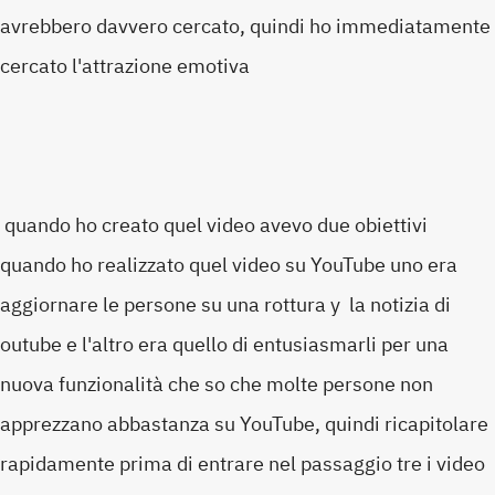
avrebbero davvero cercato, quindi ho immediatamente
cercato l'attrazione emotiva
quando ho creato quel video avevo due obiettivi
quando ho realizzato quel video su YouTube uno era
aggiornare le persone su una rottura y la notizia di
outube e l'altro era quello di entusiasmarli per una
nuova funzionalità che so che molte persone non
apprezzano abbastanza su YouTube, quindi ricapitolare
rapidamente prima di entrare nel passaggio tre i video