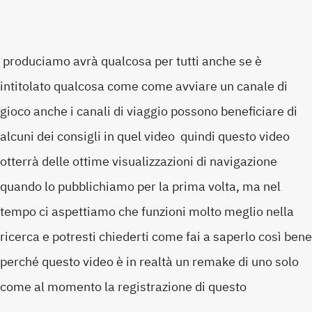
produciamo avrà qualcosa per tutti anche se è
intitolato qualcosa come come avviare un canale di
gioco anche i canali di viaggio possono beneficiare di
alcuni dei consigli in quel video quindi questo video
otterrà delle ottime visualizzazioni di navigazione
quando lo pubblichiamo per la prima volta, ma nel
tempo ci aspettiamo che funzioni molto meglio nella
ricerca e potresti chiederti come fai a saperlo così bene
perché questo video è in realtà un remake di uno solo
come al momento la registrazione di questo