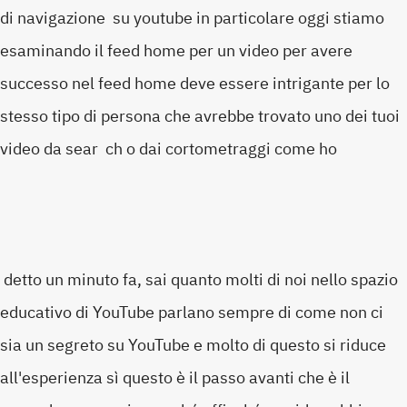
di navigazione su youtube in particolare oggi stiamo
esaminando il feed home per un video per avere
successo nel feed home deve essere intrigante per lo
stesso tipo di persona che avrebbe trovato uno dei tuoi
video da sear ch o dai cortometraggi come ho
detto un minuto fa, sai quanto molti di noi nello spazio
educativo di YouTube parlano sempre di come non ci
sia un segreto su YouTube e molto di questo si riduce
all'esperienza sì questo è il passo avanti che è il