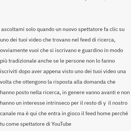
ascoltami solo quando un nuovo spettatore fa clic su
uno dei tuoi video che trovano nel feed di ricerca,
ovviamente vuoi che si iscrivano e guardino in modo
più tradizionale anche se le persone non lo fanno
iscriviti dopo aver appena visto uno dei tuoi video una
volta che ottengono la risposta alla domanda che
hanno posto nella ricerca, in genere vanno avanti e non
hanno un interesse intrinseco per il resto di y il nostro
canale ma è qui che entra in gioco il feed home perché
tu come spettatore di YouTube