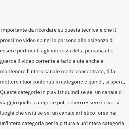
importante da ricordare su questa tecnica è che il
prossimo video spingi le persone alle esigenze di
essere pertinenti agli interessi della persona che
guarda il video corrente e farlo aiuta anche a
mantenere l'intero canale molto concentrato, ti fa
mettere i tuoi contenuti in categorie e quindi, si spera,
Queste categorie in playlist quindi se sei un canale di
viaggio quelle categorie potrebbero essere i diversi
luoghi che visiti se sei un canale artistico forse hai
un'intera categoria per la pittura e un'intera categoria