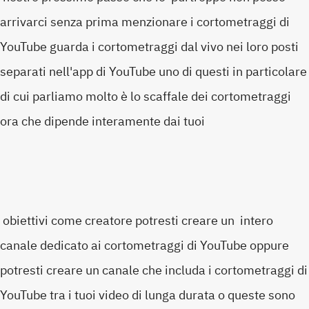
arrivarci senza prima menzionare i cortometraggi di
YouTube guarda i cortometraggi dal vivo nei loro posti
separati nell'app di YouTube uno di questi in particolare
di cui parliamo molto è lo scaffale dei cortometraggi
ora che dipende interamente dai tuoi
obiettivi come creatore potresti creare un intero
canale dedicato ai cortometraggi di YouTube oppure
potresti creare un canale che includa i cortometraggi di
YouTube tra i tuoi video di lunga durata o queste sono