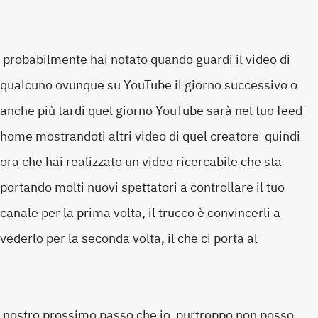
probabilmente hai notato quando guardi il video di
qualcuno ovunque su YouTube il giorno successivo o
anche più tardi quel giorno YouTube sarà nel tuo feed
home mostrandoti altri video di quel creatore quindi
ora che hai realizzato un video ricercabile che sta
portando molti nuovi spettatori a controllare il tuo
canale per la prima volta, il trucco è convincerli a
vederlo per la seconda volta, il che ci porta al
nostro prossimo passo che io purtroppo non posso