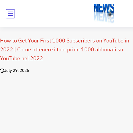
How to Get Your First 1000 Subscribers on YouTube in
2022 | Come ottenere i tuoi primi 1000 abbonati su
YouTube nel 2022
July 29, 2026