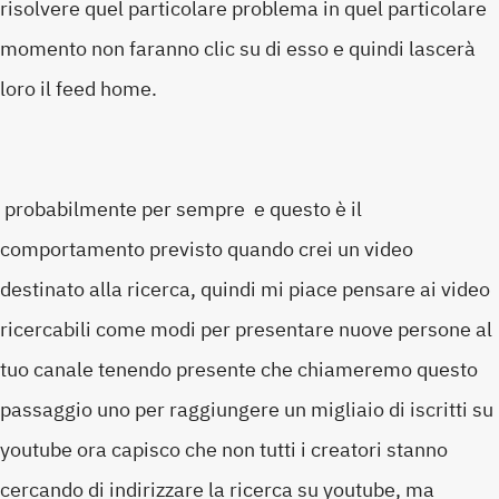
risolvere quel particolare problema in quel particolare
momento non faranno clic su di esso e quindi lascerà
loro il feed home.
probabilmente per sempre e questo è il
comportamento previsto quando crei un video
destinato alla ricerca, quindi mi piace pensare ai video
ricercabili come modi per presentare nuove persone al
tuo canale tenendo presente che chiameremo questo
passaggio uno per raggiungere un migliaio di iscritti su
youtube ora capisco che non tutti i creatori stanno
cercando di indirizzare la ricerca su youtube, ma