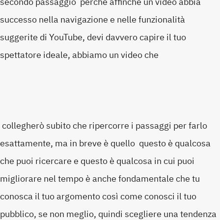
secondo passaggio perché affinché un video abbia
successo nella navigazione e nelle funzionalità
suggerite di YouTube, devi davvero capire il tuo
spettatore ideale, abbiamo un video che
collegherò subito che ripercorre i passaggi per farlo
esattamente, ma in breve è quello questo è qualcosa
che puoi ricercare e questo è qualcosa in cui puoi
migliorare nel tempo è anche fondamentale che tu
conosca il tuo argomento così come conosci il tuo
pubblico, se non meglio, quindi scegliere una tendenza