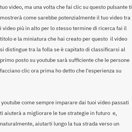
tuo video, ma una volta che fai clic su questo pulsante ti
mostrerà come sarebbe potenzialmente il tuo video tra
i video più in alto per lo stesso termine di ricerca fai il
titolo e la miniatura che hai creato per questo il video
si distingue tra la folla se è capitato di classificarsi al
primo posto su youtube sarà sufficiente che le persone
facciano clic ora prima ho detto che l'esperienza su
youtube come sempre imparare dai tuoi video passati
ti aiuterà a migliorare le tue strategie in futuro e,
naturalmente, aiutarti lungo la tua strada verso un