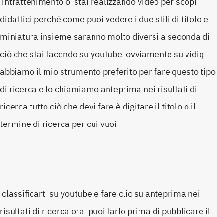
intrattenimento o stai realizzando video per scopi
didattici perché come puoi vedere i due stili di titolo e
miniatura insieme saranno molto diversi a seconda di
ciò che stai facendo su youtube ovviamente su vidiq
abbiamo il mio strumento preferito per fare questo tipo
di ricerca e lo chiamiamo anteprima nei risultati di
ricerca tutto ciò che devi fare è digitare il titolo o il
termine di ricerca per cui vuoi
classificarti su youtube e fare clic su anteprima nei
risultati di ricerca ora puoi farlo prima di pubblicare il