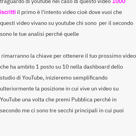
traguardo di youtube nel caso di questo video
1000
iscritti
il primo è l'intento video cioè dove vuoi che
questi video vivano su youtube chi sono per il secondo
sono le tue analisi perché quelle
rimarranno la chiave per ottenere il tuo prossimo video
che ha ambito 1 posto su 10 nella dashboard dello
studio di YouTube, inizieremo semplificando
ulteriormente la posizione in cui vive un video su
YouTube una volta che premi Pubblica perché in
secondo me ci sono tre secchi principali in cui puoi