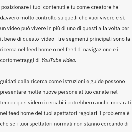
posizionare i tuoi contenuti e tu come creatore hai
davvero molto controllo su quelli che vuoi vivere e sì,
un video può vivere in più di uno di questi alla volta per
il bene di questo video i tre segmenti principali sono la
ricerca nel feed home o nel feed di navigazione e i
cortometraggi di
YouTube video.
guidati dalla ricerca come istruzioni e guide possono
presentare molte nuove persone al tuo canale nel
tempo quei video ricercabili potrebbero anche mostrati
nei feed home dei tuoi spettatori regolari il problema è
che se i tuoi spettatori normali non stanno cercando di