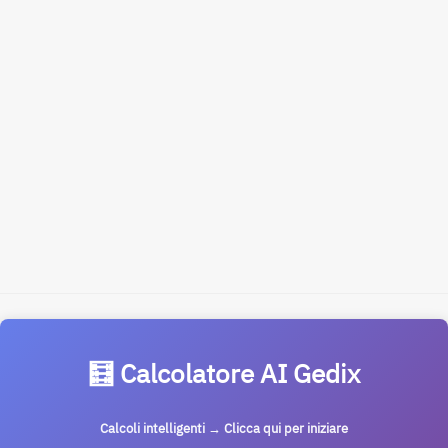
🧮 Calcolatore AI Gedix
Calcoli intelligenti → Clicca qui per iniziare