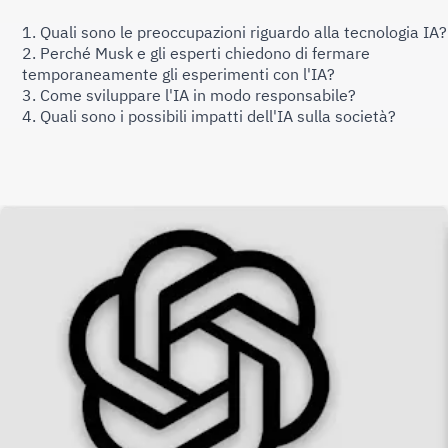
Quali sono le preoccupazioni riguardo alla tecnologia IA?
Perché Musk e gli esperti chiedono di fermare 
temporaneamente gli esperimenti con l'IA?
Come sviluppare l'IA in modo responsabile?
Quali sono i possibili impatti dell'IA sulla società?