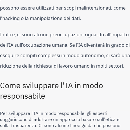
possono essere utilizzati per scopi malintenzionati, come 
l'hacking o la manipolazione dei dati.
Inoltre, ci sono alcune preoccupazioni riguardo all'impatto 
dell'IA sull'occupazione umana. Se l'IA diventerà in grado di 
eseguire compiti complessi in modo autonomo, ci sarà una 
riduzione della richiesta di lavoro umano in molti settori.
Come sviluppare l'IA in modo 
responsabile
Per sviluppare l'IA in modo responsabile, gli esperti 
suggeriscono di adottare un approccio basato sull'etica e 
sulla trasparenza. Ci sono alcune linee guida che possono 