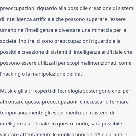
preoccupazioni riguardo alla possibile creazione di sistemi 
di intelligenza artificiale che possono superare l'essere 
umano nell'intelligenza e diventare una minaccia per la 
società. Inoltre, ci sono preoccupazioni riguardo alla 
possibile creazione di sistemi di intelligenza artificiale che 
possono essere utilizzati per scopi malintenzionati, come 
l'hacking o la manipolazione dei dati.
Musk e gli altri esperti di tecnologia sostengono che, per 
affrontare queste preoccupazioni, è necessario fermare 
temporaneamente gli esperimenti con i sistemi di 
intelligenza artificiale. In questo modo, sarà possibile 
valutare attentamente le implicazioni dell'IA e garantire 