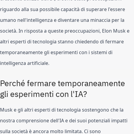
riguardo alla sua possibile capacità di superare l'essere 
umano nell'intelligenza e diventare una minaccia per la 
società. In risposta a queste preoccupazioni, Elon Musk e 
altri esperti di tecnologia stanno chiedendo di fermare 
temporaneamente gli esperimenti con i sistemi di 
intelligenza artificiale.
Perché fermare temporaneamente 
gli esperimenti con l'IA?
Musk e gli altri esperti di tecnologia sostengono che la 
nostra comprensione dell'IA e dei suoi potenziali impatti 
sulla società è ancora molto limitata. Ci sono 