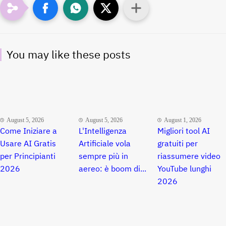
You may like these posts
August 5, 2026
August 5, 2026
August 1, 2026
Come Iniziare a
L'Intelligenza
Migliori tool AI
Usare AI Gratis
Artificiale vola
gratuiti per
per Principianti
sempre più in
riassumere video
2026
aereo: è boom di...
YouTube lunghi
2026