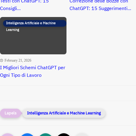
Testi con ChatGPT: 15
Correzione delle Bozze con
Consigli...
ChatGPT: 15 Suggerimenti...
Intelligenza Artificiale e Machine
Learning
February 21, 2026
I Migliori Schemi ChatGPT per
Ogni Tipo di Lavoro
Intelligenza Artificiale e Machine Learning