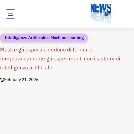
Intelligenza Artificiale e Machine Learning
Musk e gli esperti chiedono di fermare
temporaneamente gli esperimenti con i sistemi di
intelligenza artificiale
February 21, 2026