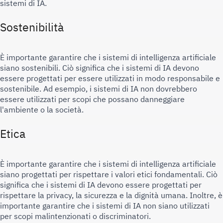
sistemi di IA.
Sostenibilità
È importante garantire che i sistemi di intelligenza artificiale 
siano sostenibili. Ciò significa che i sistemi di IA devono 
essere progettati per essere utilizzati in modo responsabile e 
sostenibile. Ad esempio, i sistemi di IA non dovrebbero 
essere utilizzati per scopi che possano danneggiare 
l'ambiente o la società.
Etica
È importante garantire che i sistemi di intelligenza artificiale 
siano progettati per rispettare i valori etici fondamentali. Ciò 
significa che i sistemi di IA devono essere progettati per 
rispettare la privacy, la sicurezza e la dignità umana. Inoltre, è 
importante garantire che i sistemi di IA non siano utilizzati 
per scopi malintenzionati o discriminatori.