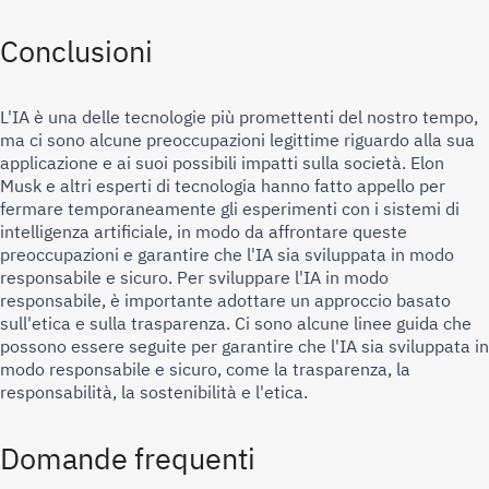
Conclusioni
L'IA è una delle tecnologie più promettenti del nostro tempo, 
ma ci sono alcune preoccupazioni legittime riguardo alla sua 
applicazione e ai suoi possibili impatti sulla società. Elon 
Musk e altri esperti di tecnologia hanno fatto appello per 
fermare temporaneamente gli esperimenti con i sistemi di 
intelligenza artificiale, in modo da affrontare queste 
preoccupazioni e garantire che l'IA sia sviluppata in modo 
responsabile e sicuro. Per sviluppare l'IA in modo 
responsabile, è importante adottare un approccio basato 
sull'etica e sulla trasparenza. Ci sono alcune linee guida che 
possono essere seguite per garantire che l'IA sia sviluppata in 
modo responsabile e sicuro, come la trasparenza, la 
responsabilità, la sostenibilità e l'etica.
Domande frequenti