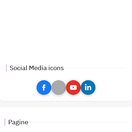
Social Media icons
Pagine