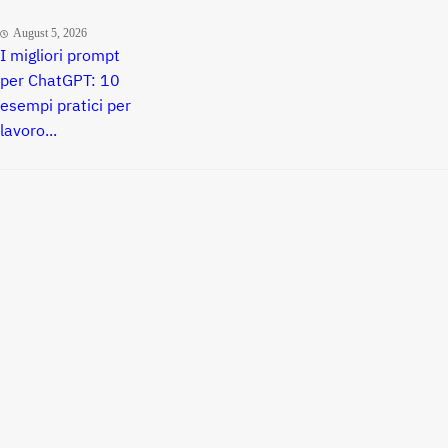
August 5, 2026
I migliori prompt
per ChatGPT: 10
esempi pratici per
lavoro...