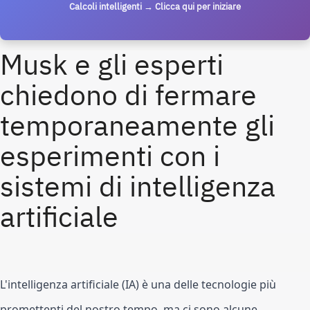
Calcoli intelligenti → Clicca qui per iniziare
Musk e gli esperti 
chiedono di fermare 
temporaneamente gli 
esperimenti con i 
sistemi di intelligenza 
artificiale
L'intelligenza artificiale (IA) è una delle tecnologie più 
promettenti del nostro tempo, ma ci sono alcune 