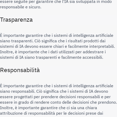
essere seguite per garantire che l'IA sia sviluppata in modo 
responsabile e sicuro.
Trasparenza
È importante garantire che i sistemi di intelligenza artificiale 
siano trasparenti. Ciò significa che i risultati prodotti dai 
sistemi di IA devono essere chiari e facilmente interpretabili. 
Inoltre, è importante che i dati utilizzati per addestrare i 
sistemi di IA siano trasparenti e facilmente accessibili.
Responsabilità
È importante garantire che i sistemi di intelligenza artificiale 
siano responsabili. Ciò significa che i sistemi di IA devono 
essere progettati per prendere decisioni responsabili e per 
essere in grado di rendere conto delle decisioni che prendono. 
Inoltre, è importante garantire che ci sia una chiara 
attribuzione di responsabilità per le decisioni prese dai 