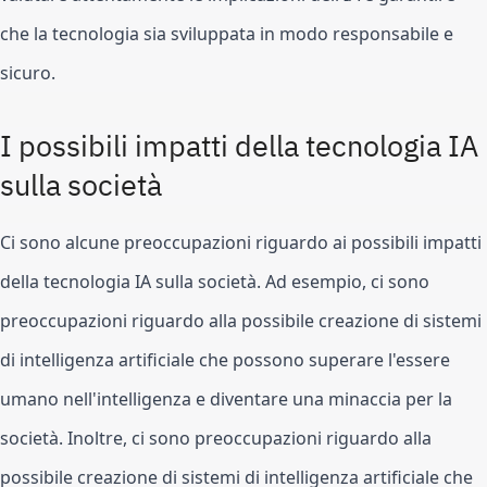
che la tecnologia sia sviluppata in modo responsabile e 
sicuro.
I possibili impatti della tecnologia IA 
sulla società
Ci sono alcune preoccupazioni riguardo ai possibili impatti 
della tecnologia IA sulla società. Ad esempio, ci sono 
preoccupazioni riguardo alla possibile creazione di sistemi 
di intelligenza artificiale che possono superare l'essere 
umano nell'intelligenza e diventare una minaccia per la 
società. Inoltre, ci sono preoccupazioni riguardo alla 
possibile creazione di sistemi di intelligenza artificiale che 