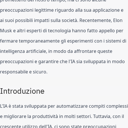
preoccupazioni legittime riguardo alla sua applicazione e 
ai suoi possibili impatti sulla società. Recentemente, Elon 
Musk e altri esperti di tecnologia hanno fatto appello per 
fermare temporaneamente gli esperimenti con i sistemi di 
intelligenza artificiale, in modo da affrontare queste 
preoccupazioni e garantire che l'IA sia sviluppata in modo 
responsabile e sicuro.
Introduzione
L'IA è stata sviluppata per automatizzare compiti complessi 
e migliorare la produttività in molti settori. Tuttavia, con il 
crescente utilizzo dell'IA, ci sono state preoccupazioni 