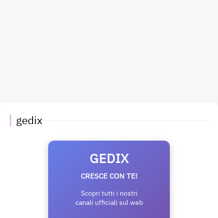
gedix
GEDIX
CRESCE CON TE!
Scopri tutti i nostri
canali ufficiali sul web