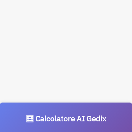
🧮 Calcolatore AI Gedix