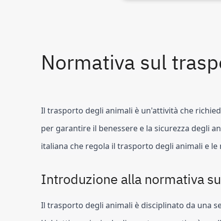
Normativa sul trasp
Il trasporto degli animali è un'attività che richie
per garantire il benessere e la sicurezza degli a
italiana che regola il trasporto degli animali e l
Introduzione alla normativa su
Il trasporto degli animali è disciplinato da una s