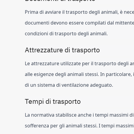
Prima di avviare il trasporto degli animali, è nec
documenti devono essere compilati dal mittente 
condizioni di trasporto degli animali.
Attrezzature di trasporto
Le attrezzature utilizzate per il trasporto degli 
alle esigenze degli animali stessi. In particolare,
di un sistema di ventilazione adeguato.
Tempi di trasporto
La normativa stabilisce anche i tempi massimi di tr
sofferenza per gli animali stessi. I tempi massim