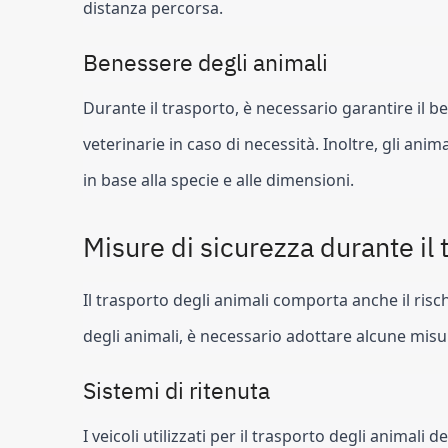
distanza percorsa.
Benessere degli animali
Durante il trasporto, è necessario garantire il b
veterinarie in caso di necessità. Inoltre, gli an
in base alla specie e alle dimensioni.
Misure di sicurezza durante il 
Il trasporto degli animali comporta anche il rischi
degli animali, è necessario adottare alcune mis
Sistemi di ritenuta
I veicoli utilizzati per il trasporto degli animali