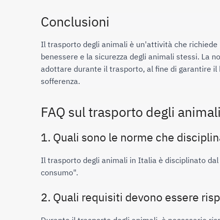
Conclusioni
Il trasporto degli animali è un'attività che richiede
benessere e la sicurezza degli animali stessi. La nor
adottare durante il trasporto, al fine di garantire i
sofferenza.
FAQ sul trasporto degli animal
1. Quali sono le norme che disciplina
Il trasporto degli animali in Italia è disciplinato 
consumo".
2. Quali requisiti devono essere risp