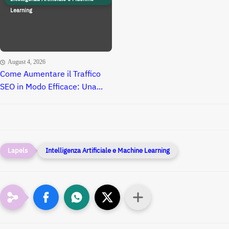
Learning
August 4, 2026
Come Aumentare il Traffico
SEO in Modo Efficace: Una...
Intelligenza Artificiale e Machine Learning