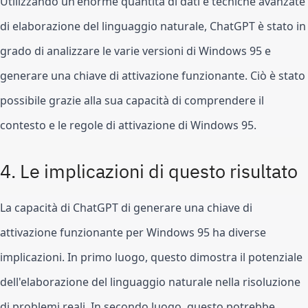
Utilizzando un'enorme quantità di dati e tecniche avanzate 
di elaborazione del linguaggio naturale, ChatGPT è stato in 
grado di analizzare le varie versioni di Windows 95 e 
generare una chiave di attivazione funzionante. Ciò è stato 
possibile grazie alla sua capacità di comprendere il 
contesto e le regole di attivazione di Windows 95.
4. Le implicazioni di questo risultato
La capacità di ChatGPT di generare una chiave di 
attivazione funzionante per Windows 95 ha diverse 
implicazioni. In primo luogo, questo dimostra il potenziale 
dell'elaborazione del linguaggio naturale nella risoluzione 
di problemi reali. In secondo luogo, questo potrebbe 