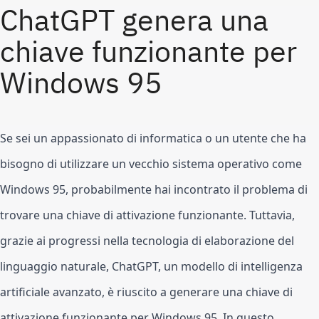
ChatGPT genera una 
chiave funzionante per 
Windows 95
Se sei un appassionato di informatica o un utente che ha 
bisogno di utilizzare un vecchio sistema operativo come 
Windows 95, probabilmente hai incontrato il problema di 
trovare una chiave di attivazione funzionante. Tuttavia, 
grazie ai progressi nella tecnologia di elaborazione del 
linguaggio naturale, ChatGPT, un modello di intelligenza 
artificiale avanzato, è riuscito a generare una chiave di 
attivazione funzionante per Windows 95. In questo 