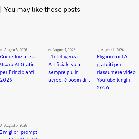
You may like these posts
August 5, 2026
August 5, 2026
August 1, 2026
Come Iniziare a
L'Intelligenza
Migliori tool AI
Usare AI Gratis
Artificiale vola
gratuiti per
per Principianti
sempre più in
riassumere video
2026
aereo: è boom di...
YouTube lunghi
2026
August 5, 2026
I migliori prompt