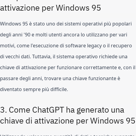
attivazione per Windows 95
Windows 95 è stato uno dei sistemi operativi più popolari 
degli anni '90 e molti utenti ancora lo utilizzano per vari 
motivi, come l'esecuzione di software legacy o il recupero 
di vecchi dati. Tuttavia, il sistema operativo richiede una 
chiave di attivazione per funzionare correttamente e, con il 
passare degli anni, trovare una chiave funzionante è 
diventato sempre più difficile.
3. Come ChatGPT ha generato una 
chiave di attivazione per Windows 95