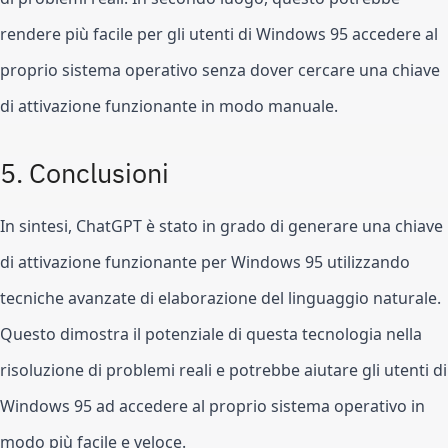
rendere più facile per gli utenti di Windows 95 accedere al 
proprio sistema operativo senza dover cercare una chiave 
di attivazione funzionante in modo manuale.
5. Conclusioni
In sintesi, ChatGPT è stato in grado di generare una chiave 
di attivazione funzionante per Windows 95 utilizzando 
tecniche avanzate di elaborazione del linguaggio naturale. 
Questo dimostra il potenziale di questa tecnologia nella 
risoluzione di problemi reali e potrebbe aiutare gli utenti di 
Windows 95 ad accedere al proprio sistema operativo in 
modo più facile e veloce.