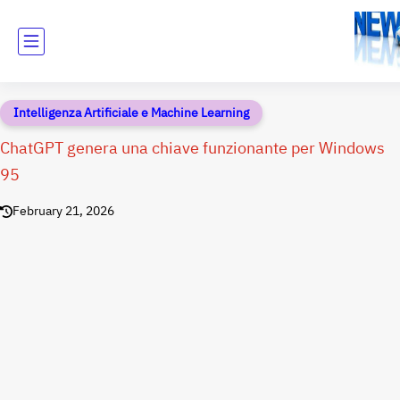
Intelligenza Artificiale e Machine Learning
ChatGPT genera una chiave funzionante per Windows
95
February 21, 2026