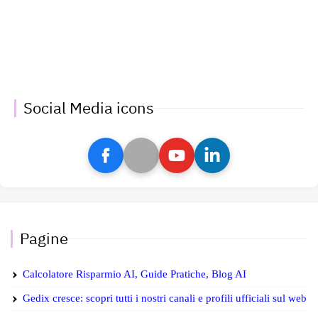
Social Media icons
Pagine
Calcolatore Risparmio AI, Guide Pratiche, Blog AI
Gedix cresce: scopri tutti i nostri canali e profili ufficiali sul web