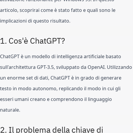
articolo, scoprirai come è stato fatto e quali sono le 
implicazioni di questo risultato.
1. Cos'è ChatGPT?
ChatGPT è un modello di intelligenza artificiale basato 
sull'architettura GPT-3.5, sviluppato da OpenAI. Utilizzando 
un enorme set di dati, ChatGPT è in grado di generare 
testo in modo autonomo, replicando il modo in cui gli 
esseri umani creano e comprendono il linguaggio 
naturale.
2. Il problema della chiave di 