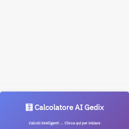
🧮 Calcolatore AI Gedix
Calcoli intelligenti → Clicca qui per iniziare