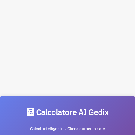
🧮 Calcolatore AI Gedix
Calcoli intelligenti → Clicca qui per iniziare