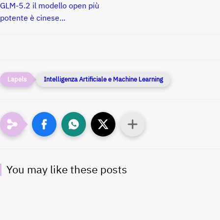
GLM-5.2 il modello open più
potente è cinese...
Intelligenza Artificiale e Machine Learning
You may like these posts