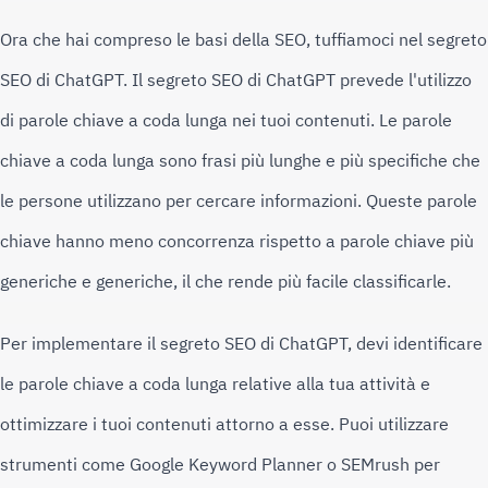
Ora che hai compreso le basi della SEO, tuffiamoci nel segreto 
SEO di ChatGPT. 
Il segreto SEO di ChatGPT prevede l'utilizzo 
di parole chiave a coda lunga nei tuoi contenuti. 
Le parole 
chiave a coda lunga sono frasi più lunghe e più specifiche che 
le persone utilizzano per cercare informazioni. 
Queste parole 
chiave hanno meno concorrenza rispetto a parole chiave più 
generiche e generiche, il che rende più facile classificarle.
Per implementare il segreto SEO di ChatGPT, devi identificare 
le parole chiave a coda lunga relative alla tua attività e 
ottimizzare i tuoi contenuti attorno a esse. 
Puoi utilizzare 
strumenti come Google Keyword Planner o SEMrush per 