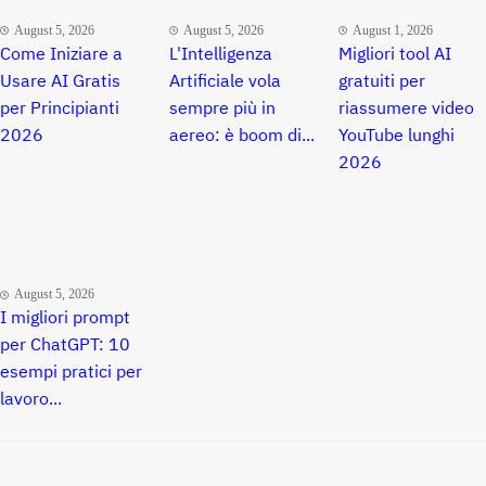
August 5, 2026
August 5, 2026
August 1, 2026
Come Iniziare a
L'Intelligenza
Migliori tool AI
Usare AI Gratis
Artificiale vola
gratuiti per
per Principianti
sempre più in
riassumere video
2026
aereo: è boom di...
YouTube lunghi
2026
August 5, 2026
I migliori prompt
per ChatGPT: 10
esempi pratici per
lavoro...