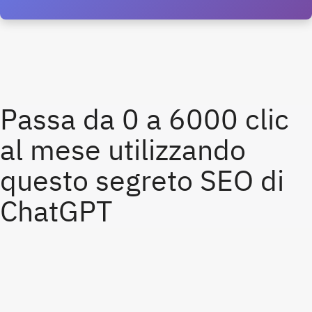
Passa da 0 a 6000 clic 
al mese utilizzando 
questo segreto SEO di 
ChatGPT