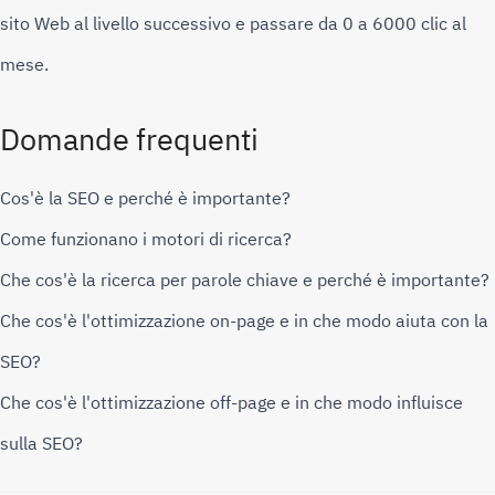
sito Web al livello successivo e passare da 0 a 6000 clic al 
mese.
Domande frequenti
Cos'è la SEO e perché è importante?
Come funzionano i motori di ricerca?
Che cos'è la ricerca per parole chiave e perché è importante?
Che cos'è l'ottimizzazione on-page e in che modo aiuta con la 
SEO?
Che cos'è l'ottimizzazione off-page e in che modo influisce 
sulla SEO?