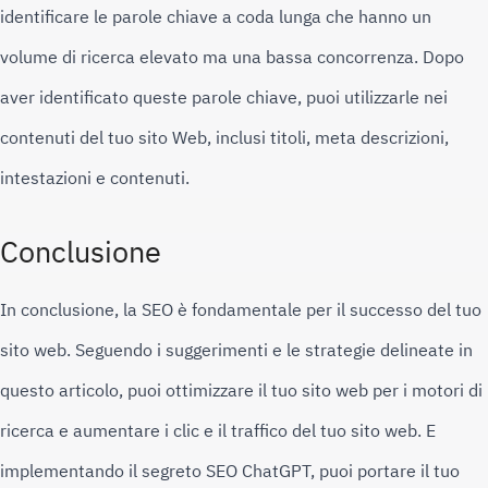
identificare le parole chiave a coda lunga che hanno un 
volume di ricerca elevato ma una bassa concorrenza. 
Dopo 
aver identificato queste parole chiave, puoi utilizzarle nei 
contenuti del tuo sito Web, inclusi titoli, meta descrizioni, 
intestazioni e contenuti.
Conclusione
In conclusione, la SEO è fondamentale per il successo del tuo 
sito web. 
Seguendo i suggerimenti e le strategie delineate in 
questo articolo, puoi ottimizzare il tuo sito web per i motori di 
ricerca e aumentare i clic e il traffico del tuo sito web. 
E 
implementando il segreto SEO ChatGPT, puoi portare il tuo 