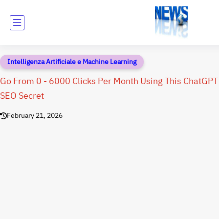
Intelligenza Artificiale e Machine Learning
Go From 0 - 6000 Clicks Per Month Using This ChatGPT
SEO Secret
February 21, 2026