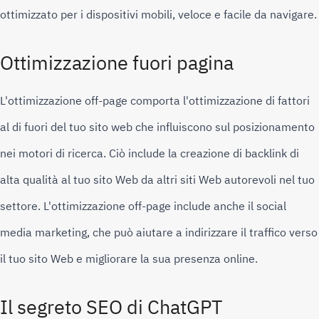
ottimizzato per i dispositivi mobili, veloce e facile da navigare.
Ottimizzazione fuori pagina
L'ottimizzazione off-page comporta l'ottimizzazione di fattori 
al di fuori del tuo sito web che influiscono sul posizionamento 
nei motori di ricerca. 
Ciò include la creazione di backlink di 
alta qualità al tuo sito Web da altri siti Web autorevoli nel tuo 
settore. 
L'ottimizzazione off-page include anche il social 
media marketing, che può aiutare a indirizzare il traffico verso 
il tuo sito Web e migliorare la sua presenza online.
Il segreto SEO di ChatGPT