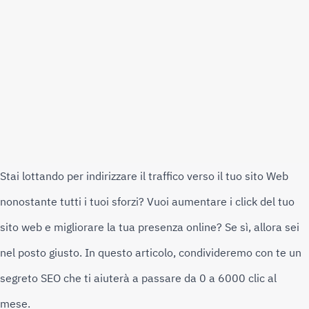
Stai lottando per indirizzare il traffico verso il tuo sito Web 
nonostante tutti i tuoi sforzi? 
Vuoi aumentare i click del tuo 
sito web e migliorare la tua presenza online? 
Se sì, allora sei 
nel posto giusto. 
In questo articolo, condivideremo con te un 
segreto SEO che ti aiuterà a passare da 0 a 6000 clic al 
mese.