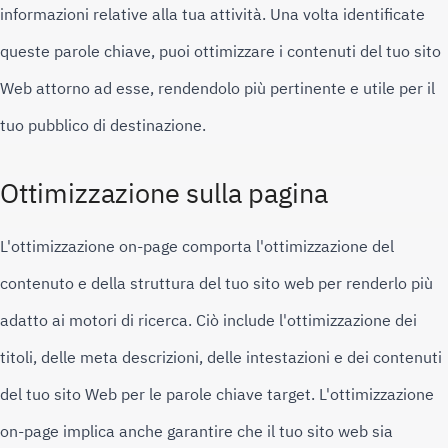
informazioni relative alla tua attività. 
Una volta identificate 
queste parole chiave, puoi ottimizzare i contenuti del tuo sito 
Web attorno ad esse, rendendolo più pertinente e utile per il 
tuo pubblico di destinazione.
Ottimizzazione sulla pagina
L'ottimizzazione on-page comporta l'ottimizzazione del 
contenuto e della struttura del tuo sito web per renderlo più 
adatto ai motori di ricerca. 
Ciò include l'ottimizzazione dei 
titoli, delle meta descrizioni, delle intestazioni e dei contenuti 
del tuo sito Web per le parole chiave target. 
L'ottimizzazione 
on-page implica anche garantire che il tuo sito web sia 