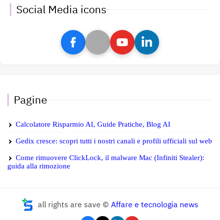
Social Media icons
Pagine
Calcolatore Risparmio AI, Guide Pratiche, Blog AI
Gedix cresce: scopri tutti i nostri canali e profili ufficiali sul web
Come rimuovere ClickLock, il malware Mac (Infiniti Stealer):
guida alla rimozione
all rights are save ©
Affare e tecnologia news