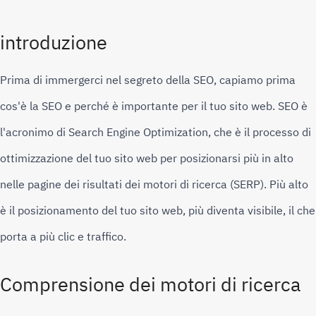
introduzione
Prima di immergerci nel segreto della SEO, capiamo prima 
cos'è la SEO e perché è importante per il tuo sito web. 
SEO è 
l'acronimo di Search Engine Optimization, che è il processo di 
ottimizzazione del tuo sito web per posizionarsi più in alto 
nelle pagine dei risultati dei motori di ricerca (SERP). 
Più alto 
è il posizionamento del tuo sito web, più diventa visibile, il che 
porta a più clic e traffico.
Comprensione dei motori di ricerca