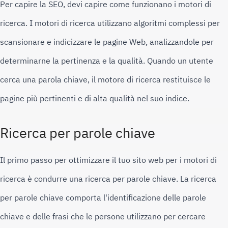
Per capire la SEO, devi capire come funzionano i motori di 
ricerca. 
I motori di ricerca utilizzano algoritmi complessi per 
scansionare e indicizzare le pagine Web, analizzandole per 
determinarne la pertinenza e la qualità. 
Quando un utente 
cerca una parola chiave, il motore di ricerca restituisce le 
pagine più pertinenti e di alta qualità nel suo indice.
Ricerca per parole chiave
Il primo passo per ottimizzare il tuo sito web per i motori di 
ricerca è condurre una ricerca per parole chiave. 
La ricerca 
per parole chiave comporta l'identificazione delle parole 
chiave e delle frasi che le persone utilizzano per cercare 