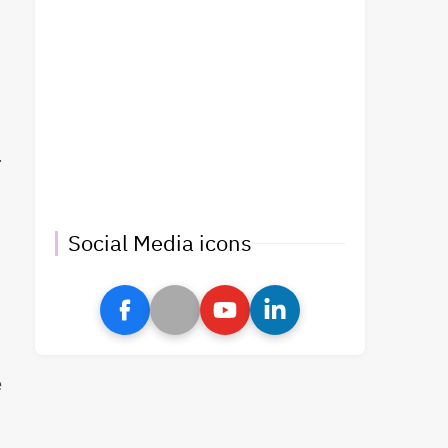
 
Social Media icons
 