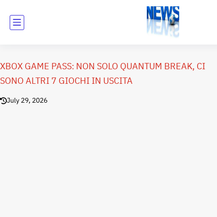
XBOX GAME PASS: NON SOLO QUANTUM BREAK, CI
SONO ALTRI 7 GIOCHI IN USCITA
July 29, 2026