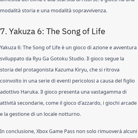
modalità storia e una modalità sopravvivenza.
7. Yakuza 6: The Song of Life
Yakuza 6: The Song of Life è un gioco di azione e avventura 
sviluppato da Ryu Ga Gotoku Studio. Il gioco segue la 
storia del protagonista Kazuma Kiryu, che si ritrova 
coinvolto in una serie di eventi pericolosi a causa del figlio 
adottivo Haruka. Il gioco presenta una vastagamma di 
attività secondarie, come il gioco d'azzardo, i giochi arcade 
e la gestione di un locale notturno.
In conclusione, Xbox Game Pass non solo rimuoverà alcuni 