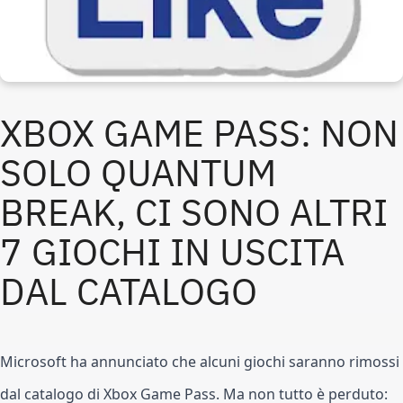
XBOX GAME PASS: NON 
SOLO QUANTUM 
BREAK, CI SONO ALTRI 
7 GIOCHI IN USCITA 
DAL CATALOGO
Microsoft ha annunciato che alcuni giochi saranno rimossi 
dal catalogo di Xbox Game Pass. Ma non tutto è perduto: 