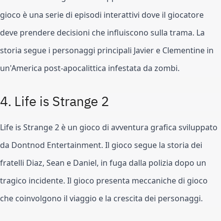
gioco è una serie di episodi interattivi dove il giocatore 
deve prendere decisioni che influiscono sulla trama. La 
storia segue i personaggi principali Javier e Clementine in 
un'America post-apocalittica infestata da zombi.
4. Life is Strange 2
Life is Strange 2 è un gioco di avventura grafica sviluppato 
da Dontnod Entertainment. Il gioco segue la storia dei 
fratelli Diaz, Sean e Daniel, in fuga dalla polizia dopo un 
tragico incidente. Il gioco presenta meccaniche di gioco 
che coinvolgono il viaggio e la crescita dei personaggi.