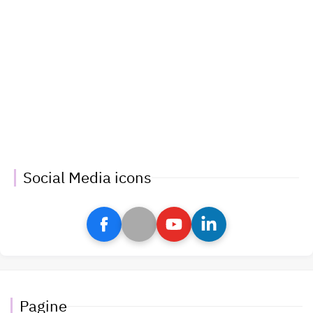
Social Media icons
Pagine