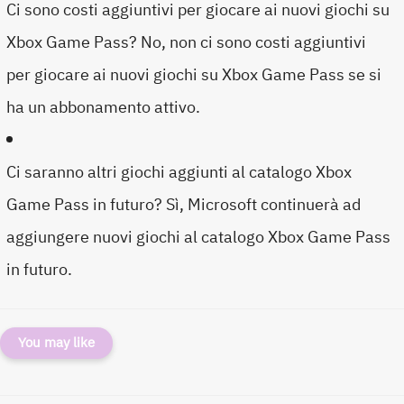
Ci sono costi aggiuntivi per giocare ai nuovi giochi su
Xbox Game Pass? No, non ci sono costi aggiuntivi
per giocare ai nuovi giochi su Xbox Game Pass se si
ha un abbonamento attivo.
Ci saranno altri giochi aggiunti al catalogo Xbox
Game Pass in futuro? Sì, Microsoft continuerà ad
aggiungere nuovi giochi al catalogo Xbox Game Pass
in futuro.
You may like