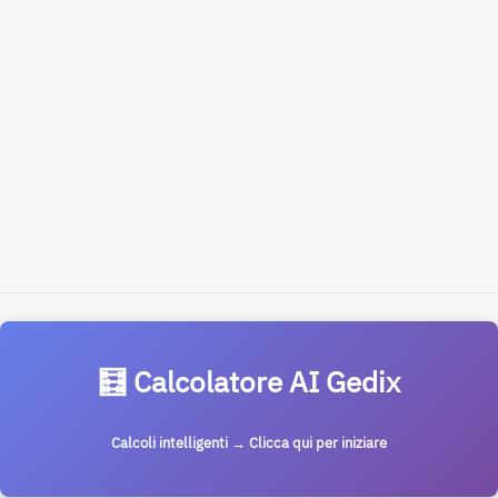
🧮 Calcolatore AI Gedix
Calcoli intelligenti → Clicca qui per iniziare