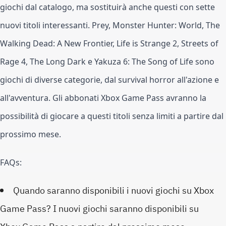
giochi dal catalogo, ma sostituirà anche questi con sette 
nuovi titoli interessanti. Prey, Monster Hunter: World, The 
Walking Dead: A New Frontier, Life is Strange 2, Streets of 
Rage 4, The Long Dark e Yakuza 6: The Song of Life sono 
giochi di diverse categorie, dal survival horror all'azione e 
all'avventura. Gli abbonati Xbox Game Pass avranno la 
possibilità di giocare a questi titoli senza limiti a partire dal 
prossimo mese.
FAQs:
Quando saranno disponibili i nuovi giochi su Xbox
Game Pass? I nuovi giochi saranno disponibili su