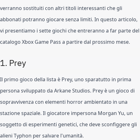
verranno sostituiti con altri titoli interessanti che gli 
abbonati potranno giocare senza limiti. In questo articolo, 
vi presentiamo i sette giochi che entreranno a far parte del 
catalogo Xbox Game Pass a partire dal prossimo mese.
1. Prey
Il primo gioco della lista è Prey, uno sparatutto in prima 
persona sviluppato da Arkane Studios. Prey è un gioco di 
sopravvivenza con elementi horror ambientato in una 
stazione spaziale. Il giocatore impersona Morgan Yu, un 
soggetto di esperimenti genetici, che deve sconfiggere gli 
alieni Typhon per salvare l'umanità.