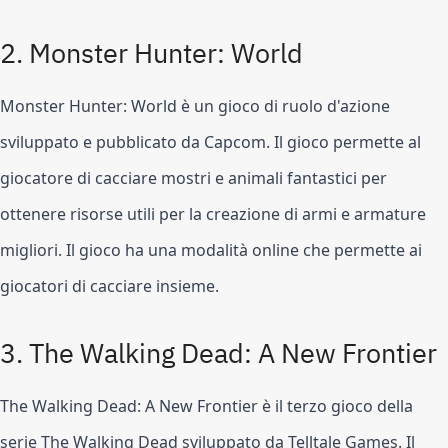
2. Monster Hunter: World
Monster Hunter: World è un gioco di ruolo d'azione 
sviluppato e pubblicato da Capcom. Il gioco permette al 
giocatore di cacciare mostri e animali fantastici per 
ottenere risorse utili per la creazione di armi e armature 
migliori. Il gioco ha una modalità online che permette ai 
giocatori di cacciare insieme.
3. The Walking Dead: A New Frontier
The Walking Dead: A New Frontier è il terzo gioco della 
serie The Walking Dead sviluppato da Telltale Games. Il 