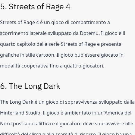
5. Streets of Rage 4
Streets of Rage 4 è un gioco di combattimento a 
scorrimento laterale sviluppato da Dotemu. Il gioco è il 
quarto capitolo della serie Streets of Rage e presenta 
grafiche in stile cartoon. Il gioco può essere giocato in 
modalità cooperativa fino a quattro giocatori.
6. The Long Dark
The Long Dark è un gioco di sopravvivenza sviluppato dalla 
Hinterland Studio. Il gioco è ambientato in un'America del 
Nord post-apocalittica e il giocatore deve sopravvivere alle 
difficoltà del clima e alla scarsità di risorse. Il gioco ha una 