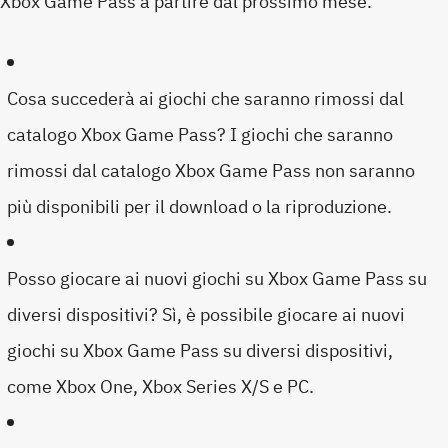
Xbox Game Pass a partire dal prossimo mese.
Cosa succederà ai giochi che saranno rimossi dal
catalogo Xbox Game Pass? I giochi che saranno
rimossi dal catalogo Xbox Game Pass non saranno
più disponibili per il download o la riproduzione.
Posso giocare ai nuovi giochi su Xbox Game Pass su
diversi dispositivi? Sì, è possibile giocare ai nuovi
giochi su Xbox Game Pass su diversi dispositivi,
come Xbox One, Xbox Series X/S e PC.