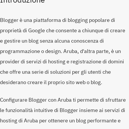
Blogger è una piattaforma di blogging popolare di
proprietà di Google che consente a chiunque di creare
e gestire un blog senza alcuna conoscenza di
programmazione o design. Aruba, d'altra parte, è un
provider di servizi di hosting e registrazione di domini
che offre una serie di soluzioni per gli utenti che
desiderano creare il proprio sito web o blog.
Configurare Blogger con Aruba ti permette di sfruttare
le funzionalità intuitive di Blogger insieme ai servizi di
hosting di Aruba per ottenere un blog performante e