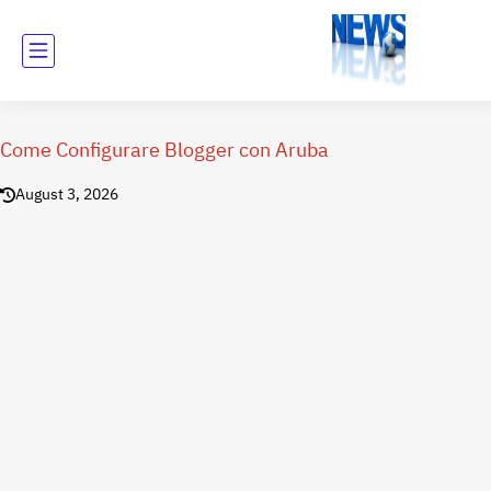
Come Configurare Blogger con Aruba
August 3, 2026