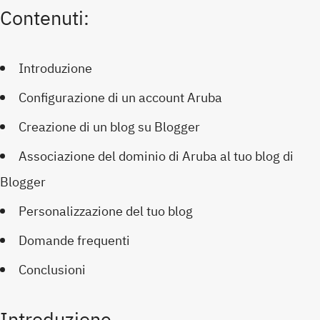
Contenuti:
Introduzione
Configurazione di un account Aruba
Creazione di un blog su Blogger
Associazione del dominio di Aruba al tuo blog di
Blogger
Personalizzazione del tuo blog
Domande frequenti
Conclusioni
Introduzione