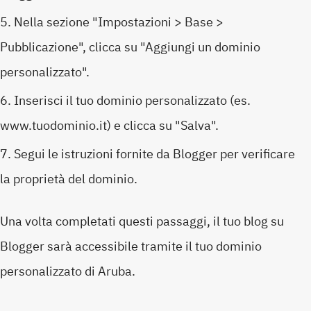
Nella sezione "Impostazioni > Base >
Pubblicazione", clicca su "Aggiungi un dominio
personalizzato".
Inserisci il tuo dominio personalizzato (es.
www.tuodominio.it) e clicca su "Salva".
Segui le istruzioni fornite da Blogger per verificare
la proprietà del dominio.
Una volta completati questi passaggi, il tuo blog su
Blogger sarà accessibile tramite il tuo dominio
personalizzato di Aruba.