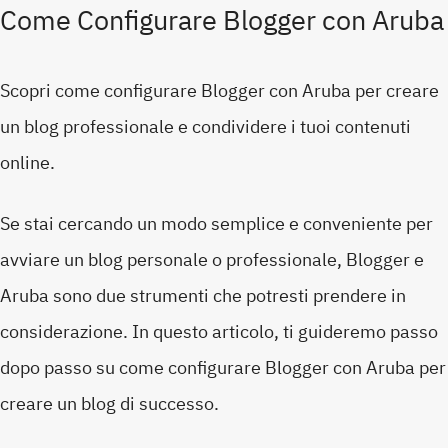
Come Configurare Blogger con Aruba
Scopri come configurare Blogger con Aruba per creare
un blog professionale e condividere i tuoi contenuti
online.
Se stai cercando un modo semplice e conveniente per
avviare un blog personale o professionale, Blogger e
Aruba sono due strumenti che potresti prendere in
considerazione. In questo articolo, ti guideremo passo
dopo passo su come configurare Blogger con Aruba per
creare un blog di successo.