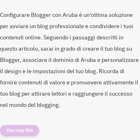
Configurare Blogger con Aruba è un'ottima soluzione
per avviare un blog professionale e condividere i tuoi
contenuti online. Seguendo i passaggi descritti in
questo articolo, sarai in grado di creare il tuo blog su
Blogger, associare il dominio di Aruba e personalizzare
il design e le impostazioni del tuo blog. Ricorda di
fornire contenuti di valore e promuovere attivamente il
tuo blog per attirare lettori e raggiungere il successo
nel mondo del blogging.
You may like