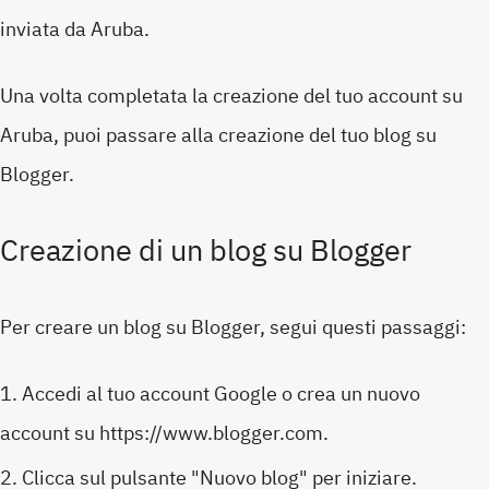
inviata da Aruba.
Una volta completata la creazione del tuo account su
Aruba, puoi passare alla creazione del tuo blog su
Blogger.
Creazione di un blog su Blogger
Per creare un blog su Blogger, segui questi passaggi:
Accedi al tuo account Google o crea un nuovo
account su https://www.blogger.com.
Clicca sul pulsante "Nuovo blog" per iniziare.