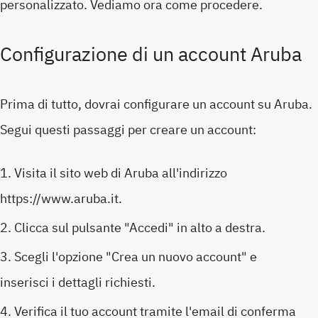
personalizzato. Vediamo ora come procedere.
Configurazione di un account Aruba
Prima di tutto, dovrai configurare un account su Aruba.
Segui questi passaggi per creare un account:
Visita il sito web di Aruba all'indirizzo
https://www.aruba.it.
Clicca sul pulsante "Accedi" in alto a destra.
Scegli l'opzione "Crea un nuovo account" e
inserisci i dettagli richiesti.
Verifica il tuo account tramite l'email di conferma