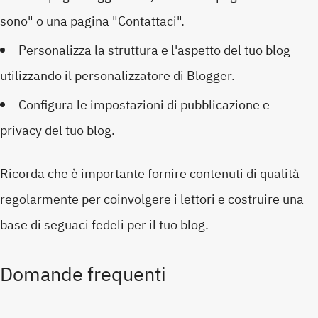
sono" o una pagina "Contattaci".
Personalizza la struttura e l'aspetto del tuo blog
utilizzando il personalizzatore di Blogger.
Configura le impostazioni di pubblicazione e
privacy del tuo blog.
Ricorda che è importante fornire contenuti di qualità
regolarmente per coinvolgere i lettori e costruire una
base di seguaci fedeli per il tuo blog.
Domande frequenti