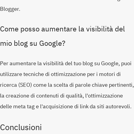
Blogger.
Come posso aumentare la visibilità del
mio blog su Google?
Per aumentare la visibilità del tuo blog su Google, puoi
utilizzare tecniche di ottimizzazione per i motori di
ricerca (SEO) come la scelta di parole chiave pertinenti,
la creazione di contenuti di qualità, l'ottimizzazione
delle meta tag e l'acquisizione di link da siti autorevoli.
Conclusioni