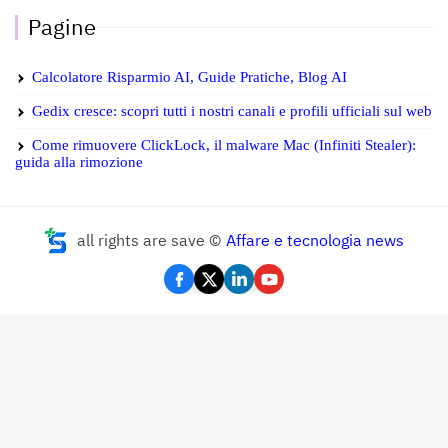
Pagine
Calcolatore Risparmio AI, Guide Pratiche, Blog AI
Gedix cresce: scopri tutti i nostri canali e profili ufficiali sul web
Come rimuovere ClickLock, il malware Mac (Infiniti Stealer):
guida alla rimozione
all rights are save ©
Affare e tecnologia news