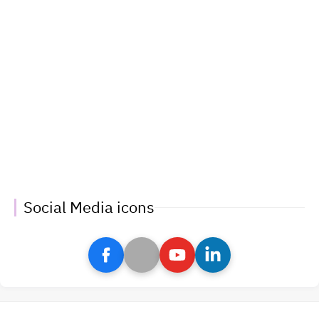
Social Media icons