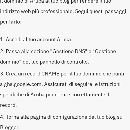
il dominio di Aruba al tuo blog per rendere il tuo
indirizzo web più professionale. Segui questi passaggi
per farlo:
Accedi al tuo account Aruba.
Passa alla sezione "Gestione DNS" o "Gestione
dominio" del tuo pannello di controllo.
Crea un record CNAME per il tuo dominio che punti
a ghs.google.com. Assicurati di seguire le istruzioni
specifiche di Aruba per creare correttamente il
record.
Torna alla pagina di configurazione del tuo blog su
Blogger.