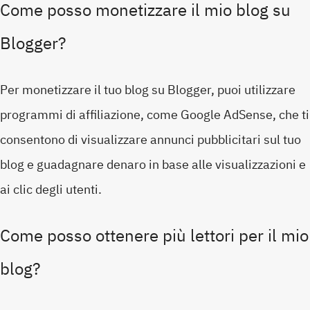
Come posso monetizzare il mio blog su
Blogger?
Per monetizzare il tuo blog su Blogger, puoi utilizzare
programmi di affiliazione, come Google AdSense, che ti
consentono di visualizzare annunci pubblicitari sul tuo
blog e guadagnare denaro in base alle visualizzazioni e
ai clic degli utenti.
Come posso ottenere più lettori per il mio
blog?