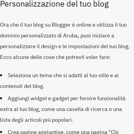
Personalizzazione del tuo blog
Ora che il tuo blog su Blogger è online e utilizza il tuo
dominio personalizzato di Aruba, puoi iniziare a
personalizzare il design e le impostazioni del tuo blog.
Ecco alcune delle cose che potresti voler fare:
Seleziona un tema che si adatti al tuo stile e ai
contenuti del blog.
Aggiungi widget e gadget per fornire funzionalità
extra al tuo blog, come una casella di ricerca o una
lista degli articoli più popolari.
Crea pagine aggiuntive, come una pagina "Chi