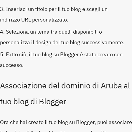
Inserisci un titolo per il tuo blog e scegli un
indirizzo URL personalizzato.
Seleziona un tema tra quelli disponibili o
personalizza il design del tuo blog successivamente.
Fatto ciò, il tuo blog su Blogger è stato creato con
successo.
Associazione del dominio di Aruba al
tuo blog di Blogger
Ora che hai creato il tuo blog su Blogger, puoi associare