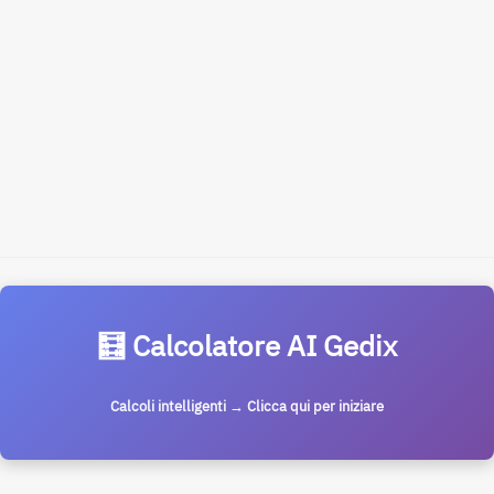
🧮 Calcolatore AI Gedix
Calcoli intelligenti → Clicca qui per iniziare