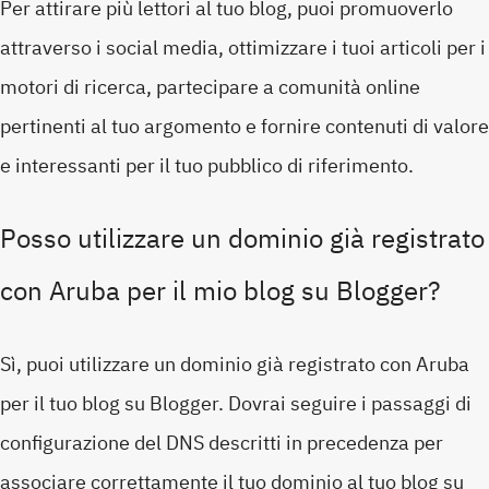
Per attirare più lettori al tuo blog, puoi promuoverlo
attraverso i social media, ottimizzare i tuoi articoli per i
motori di ricerca, partecipare a comunità online
pertinenti al tuo argomento e fornire contenuti di valore
e interessanti per il tuo pubblico di riferimento.
Posso utilizzare un dominio già registrato
con Aruba per il mio blog su Blogger?
Sì, puoi utilizzare un dominio già registrato con Aruba
per il tuo blog su Blogger. Dovrai seguire i passaggi di
configurazione del DNS descritti in precedenza per
associare correttamente il tuo dominio al tuo blog su