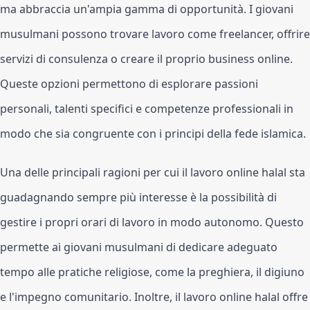
ma abbraccia un'ampia gamma di opportunità. I giovani 
musulmani possono trovare lavoro come freelancer, offrire 
servizi di consulenza o creare il proprio business online. 
Queste opzioni permettono di esplorare passioni 
personali, talenti specifici e competenze professionali in 
modo che sia congruente con i principi della fede islamica.
Una delle principali ragioni per cui il lavoro online halal sta 
guadagnando sempre più interesse è la possibilità di 
gestire i propri orari di lavoro in modo autonomo. Questo 
permette ai giovani musulmani di dedicare adeguato 
tempo alle pratiche religiose, come la preghiera, il digiuno 
e l'impegno comunitario. Inoltre, il lavoro online halal offre 