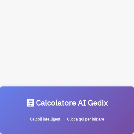
🧮 Calcolatore AI Gedix
Calcoli intelligenti → Clicca qui per iniziare