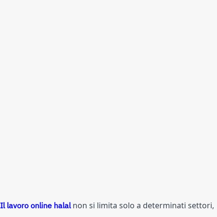
Il lavoro online halal
 non si limita solo a determinati settori, 