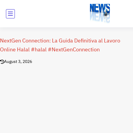
NextGen Connection: La Guida Definitiva al Lavoro
Online Halal #halal #NextGenConnection
August 3, 2026