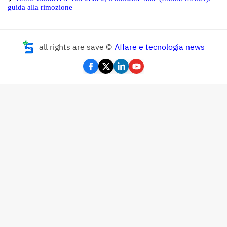
guida alla rimozione
all rights are save ©
Affare e tecnologia news