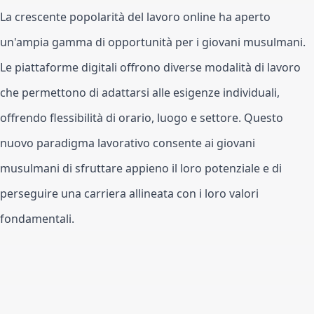
La crescente popolarità del lavoro online ha aperto 
un'ampia gamma di opportunità per i giovani musulmani. 
Le piattaforme digitali offrono diverse modalità di lavoro 
che permettono di adattarsi alle esigenze individuali, 
offrendo flessibilità di orario, luogo e settore. Questo 
nuovo paradigma lavorativo consente ai giovani 
musulmani di sfruttare appieno il loro potenziale e di 
perseguire una carriera allineata con i loro valori 
fondamentali.