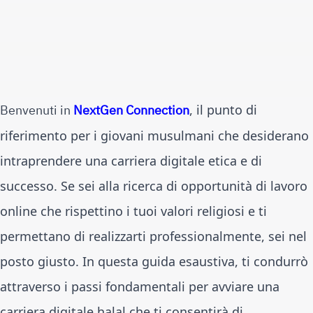
Benvenuti in 
NextGen Connection
, il punto di 
riferimento per i giovani musulmani che desiderano 
intraprendere una carriera digitale etica e di 
successo. Se sei alla ricerca di opportunità di lavoro 
online che rispettino i tuoi valori religiosi e ti 
permettano di realizzarti professionalmente, sei nel 
posto giusto. In questa guida esaustiva, ti condurrò 
attraverso i passi fondamentali per avviare una 
carriera digitale halal che ti consentirà di 