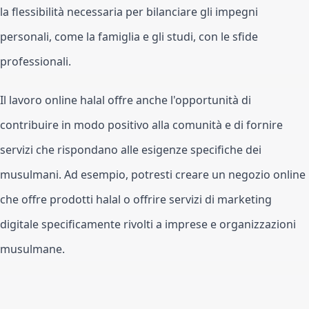
la flessibilità necessaria per bilanciare gli impegni 
personali, come la famiglia e gli studi, con le sfide 
professionali.
Il lavoro online halal offre anche l'opportunità di 
contribuire in modo positivo alla comunità e di fornire 
servizi che rispondano alle esigenze specifiche dei 
musulmani. Ad esempio, potresti creare un negozio online 
che offre prodotti halal o offrire servizi di marketing 
digitale specificamente rivolti a imprese e organizzazioni 
musulmane.