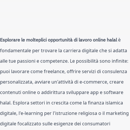
Esplorare le molteplici opportunità di lavoro online halal
 è 
fondamentale per trovare la carriera digitale che si adatta 
alle tue passioni e competenze. Le possibilità sono infinite: 
puoi lavorare come freelance, offrire servizi di consulenza 
personalizzata, avviare un'attività di e-commerce, creare 
contenuti online o addirittura sviluppare app e software 
halal. Esplora settori in crescita come la finanza islamica 
digitale, l'e-learning per l'istruzione religiosa o il marketing 
digitale focalizzato sulle esigenze dei consumatori 