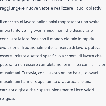
raggiungere nuove vette e realizzare i tuoi obiettivi.
Il concetto di lavoro online halal rappresenta una svolta 
importante per i giovani musulmani che desiderano 
conciliare la loro fede con il mondo digitale in rapida 
evoluzione. Tradizionalmente, la ricerca di lavoro poteva 
essere limitata a settori specifici o a schemi di lavoro che 
potevano non essere completamente in linea con i principi 
musulmani. Tuttavia, con il lavoro online halal, i giovani 
musulmani hanno l'opportunità di abbracciare una 
carriera digitale che rispetta pienamente i loro valori 
religiosi.