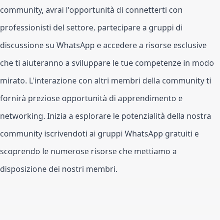
community, avrai l'opportunità di connetterti con 
professionisti del settore, partecipare a gruppi di 
discussione su WhatsApp e accedere a risorse esclusive 
che ti aiuteranno a sviluppare le tue competenze in modo 
mirato. L'interazione con altri membri della community ti 
fornirà preziose opportunità di apprendimento e 
networking. Inizia a esplorare le potenzialità della nostra 
community iscrivendoti ai gruppi WhatsApp gratuiti e 
scoprendo le numerose risorse che mettiamo a 
disposizione dei nostri membri.