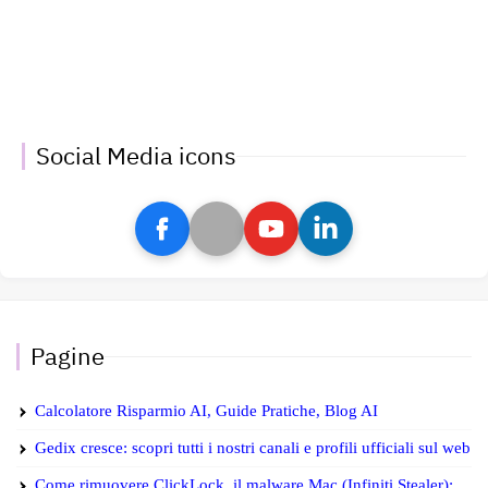
Social Media icons
Pagine
Calcolatore Risparmio AI, Guide Pratiche, Blog AI
Gedix cresce: scopri tutti i nostri canali e profili ufficiali sul web
Come rimuovere ClickLock, il malware Mac (Infiniti Stealer):