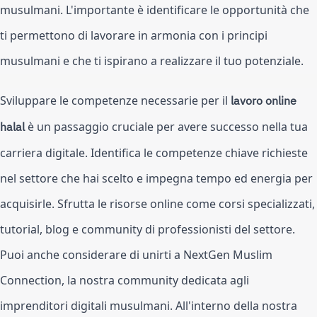
musulmani. L'importante è identificare le opportunità che 
ti permettono di lavorare in armonia con i principi 
musulmani e che ti ispirano a realizzare il tuo potenziale.
Sviluppare le competenze necessarie per il 
lavoro online 
halal 
è un passaggio cruciale per avere successo nella tua 
carriera digitale. Identifica le competenze chiave richieste 
nel settore che hai scelto e impegna tempo ed energia per 
acquisirle. Sfrutta le risorse online come corsi specializzati, 
tutorial, blog e community di professionisti del settore. 
Puoi anche considerare di unirti a NextGen Muslim 
Connection, la nostra community dedicata agli 
imprenditori digitali musulmani. All'interno della nostra 