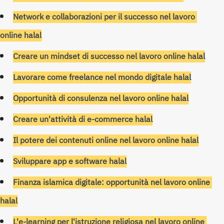
Network e collaborazioni per il successo nel lavoro 
online halal
Creare un mindset di successo nel lavoro online halal
Lavorare come freelance nel mondo digitale halal
Opportunità di consulenza nel lavoro online halal
Creare un'attività di e-commerce halal
Il potere dei contenuti online nel lavoro online halal
Sviluppare app e software halal
Finanza islamica digitale: opportunità nel lavoro online 
halal
L'e-learning per l'istruzione religiosa nel lavoro online 