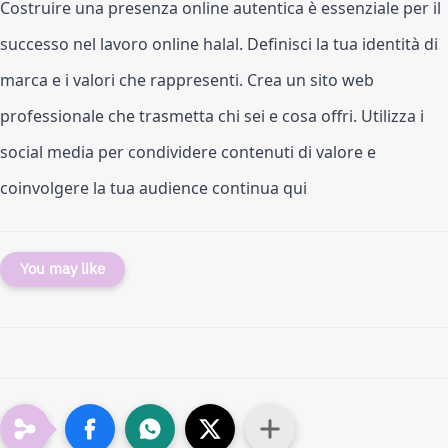
Costruire una presenza online autentica è essenziale per il 
successo nel lavoro online halal. Definisci la tua identità di 
marca e i valori che rappresenti. Crea un sito web 
professionale che trasmetta chi sei e cosa offri. Utilizza i 
social media per condividere contenuti di valore e 
coinvolgere la tua audience continua qui 
You may like