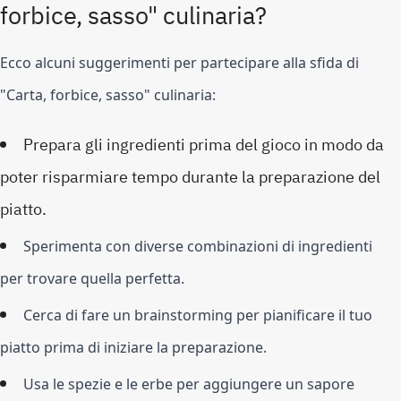
forbice, sasso" culinaria?
Ecco alcuni suggerimenti per partecipare alla sfida di 
"Carta, forbice, sasso" culinaria:
Prepara gli ingredienti prima del gioco in modo da
poter risparmiare tempo durante la preparazione del
piatto.
Sperimenta con diverse combinazioni di ingredienti 
per trovare quella perfetta.
Cerca di fare un brainstorming per pianificare il tuo 
piatto prima di iniziare la preparazione.
Usa le spezie e le erbe per aggiungere un sapore 