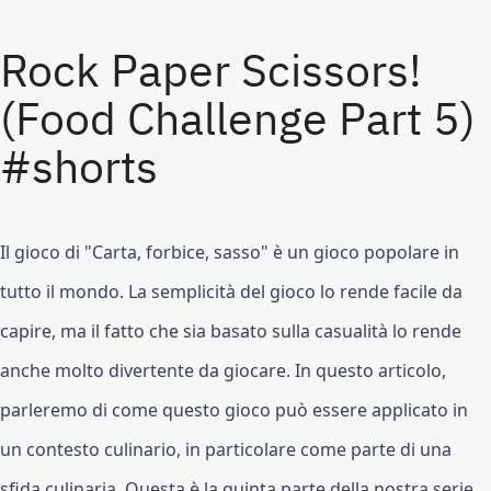
Rock Paper Scissors! 
(Food Challenge Part 5) 
#shorts
Il gioco di "Carta, forbice, sasso" è un gioco popolare in 
tutto il mondo. La semplicità del gioco lo rende facile da 
capire, ma il fatto che sia basato sulla casualità lo rende 
anche molto divertente da giocare. In questo articolo, 
parleremo di come questo gioco può essere applicato in 
un contesto culinario, in particolare come parte di una 
sfida culinaria. Questa è la quinta parte della nostra serie 