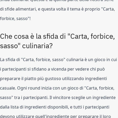
di sfide alimentari, e questa volta il tema è proprio "Carta, 
forbice, sasso"!
Che cosa è la sfida di "Carta, forbice, 
sasso" culinaria?
La sfida di "Carta, forbice, sasso" culinaria è un gioco in cui 
i partecipanti si sfidano a vicenda per vedere chi può 
preparare il piatto più gustoso utilizzando ingredienti 
casuale. Ogni round inizia con un gioco di "Carta, forbice, 
sasso" tra i partecipanti. Il vincitore sceglie un ingrediente 
dalla lista di ingredienti disponibili, e tutti i partecipanti 
devono utilizzare quell'ingrediente per preparare il loro 