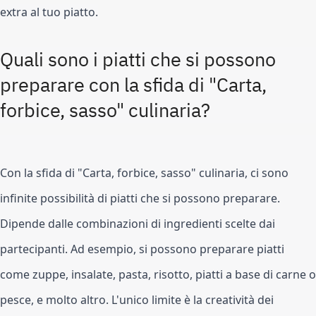
extra al tuo piatto.
Quali sono i piatti che si possono 
preparare con la sfida di "Carta, 
forbice, sasso" culinaria?
Con la sfida di "Carta, forbice, sasso" culinaria, ci sono 
infinite possibilità di piatti che si possono preparare. 
Dipende dalle combinazioni di ingredienti scelte dai 
partecipanti. Ad esempio, si possono preparare piatti 
come zuppe, insalate, pasta, risotto, piatti a base di carne o 
pesce, e molto altro. L'unico limite è la creatività dei 