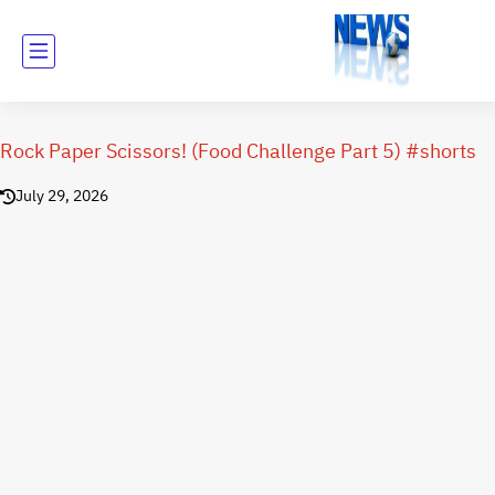
Rock Paper Scissors! (Food Challenge Part 5) #shorts
July 29, 2026