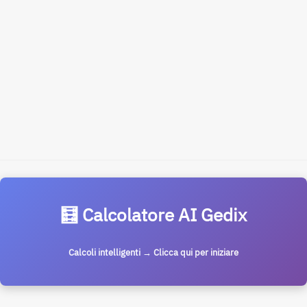
🧮 Calcolatore AI Gedix
Calcoli intelligenti → Clicca qui per iniziare