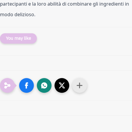
partecipanti e la loro abilità di combinare gli ingredienti in 
modo delizioso.
You may like