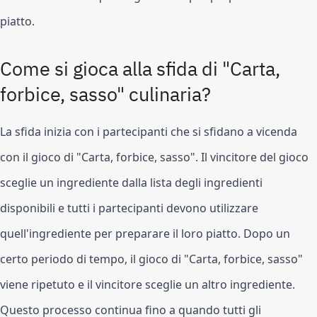
piatto.
Come si gioca alla sfida di "Carta, 
forbice, sasso" culinaria?
La sfida inizia con i partecipanti che si sfidano a vicenda 
con il gioco di "Carta, forbice, sasso". Il vincitore del gioco 
sceglie un ingrediente dalla lista degli ingredienti 
disponibili e tutti i partecipanti devono utilizzare 
quell'ingrediente per preparare il loro piatto. Dopo un 
certo periodo di tempo, il gioco di "Carta, forbice, sasso" 
viene ripetuto e il vincitore sceglie un altro ingrediente. 
Questo processo continua fino a quando tutti gli 