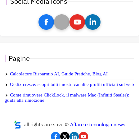
Social Media icons
Pagine
Calcolatore Risparmio AI, Guide Pratiche, Blog AI
Gedix cresce: scopri tutti i nostri canali e profili ufficiali sul web
Come rimuovere ClickLock, il malware Mac (Infiniti Stealer):
guida alla rimozione
all rights are save ©
Affare e tecnologia news