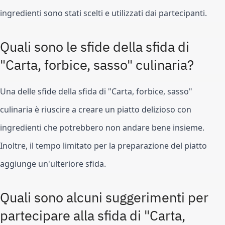
ingredienti sono stati scelti e utilizzati dai partecipanti.
Quali sono le sfide della sfida di 
"Carta, forbice, sasso" culinaria?
Una delle sfide della sfida di "Carta, forbice, sasso" 
culinaria è riuscire a creare un piatto delizioso con 
ingredienti che potrebbero non andare bene insieme. 
Inoltre, il tempo limitato per la preparazione del piatto 
aggiunge un'ulteriore sfida.
Quali sono alcuni suggerimenti per 
partecipare alla sfida di "Carta, 