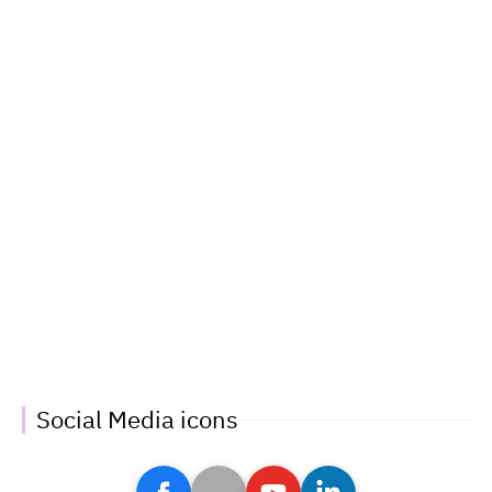
Social Media icons