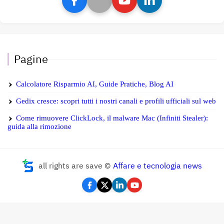
Pagine
Calcolatore Risparmio AI, Guide Pratiche, Blog AI
Gedix cresce: scopri tutti i nostri canali e profili ufficiali sul web
Come rimuovere ClickLock, il malware Mac (Infiniti Stealer):
guida alla rimozione
all rights are save ©
Affare e tecnologia news