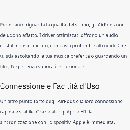
Per quanto riguarda la qualità del suono, gli AirPods non
deludono affatto. I driver ottimizzati offrono un audio
cristallino e bilanciato, con bassi profondi e alti nitidi. Che
tu stia ascoltando la tua musica preferita o guardando un
film, l'esperienza sonora è eccezionale.
Connessione e Facilità d'Uso
Un altro punto forte degli AirPods è la loro connessione
rapida e stabile. Grazie al chip Apple H1, la
sincronizzazione con i dispositivi Apple è immediata,