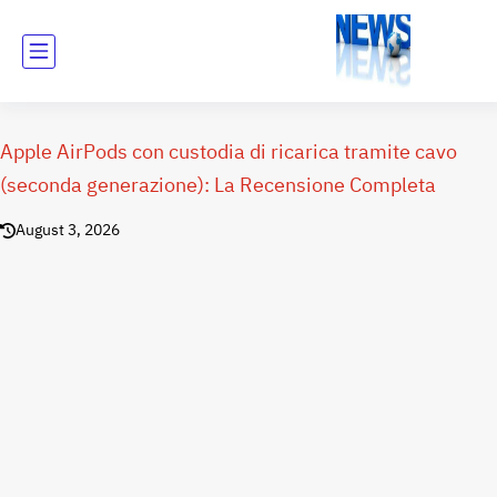
Apple AirPods con custodia di ricarica tramite cavo
(seconda generazione): La Recensione Completa
August 3, 2026