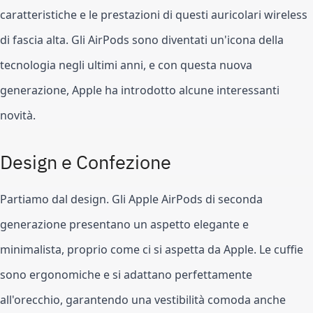
caratteristiche e le prestazioni di questi auricolari wireless
di fascia alta. Gli AirPods sono diventati un'icona della
tecnologia negli ultimi anni, e con questa nuova
generazione, Apple ha introdotto alcune interessanti
novità.
Design e Confezione
Partiamo dal design. Gli Apple AirPods di seconda
generazione presentano un aspetto elegante e
minimalista, proprio come ci si aspetta da Apple. Le cuffie
sono ergonomiche e si adattano perfettamente
all'orecchio, garantendo una vestibilità comoda anche