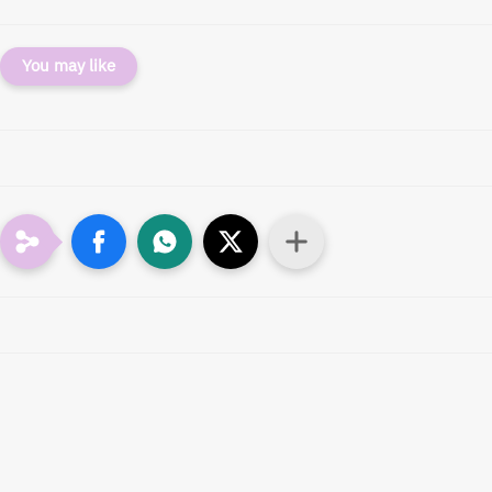
You may like