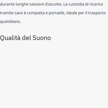
durante lunghe sessioni d'ascolto. La custodia di ricarica
tramite cavo è compatta e portatile, ideale per il trasporto
quotidiano.
Qualità del Suono