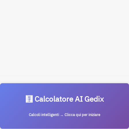
🧮 Calcolatore AI Gedix
Calcoli intelligenti → Clicca qui per iniziare