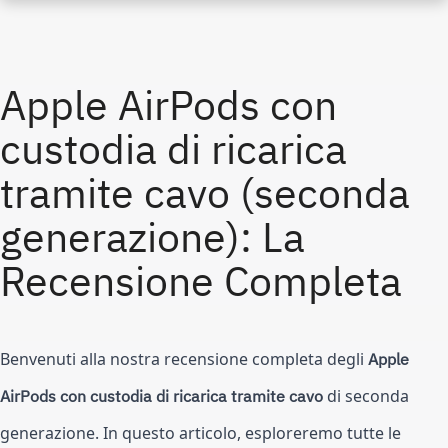
Apple AirPods con
custodia di ricarica
tramite cavo (seconda
generazione): La
Recensione Completa
Benvenuti alla nostra recensione completa degli
Apple
AirPods con custodia di ricarica tramite cavo
di seconda
generazione. In questo articolo, esploreremo tutte le