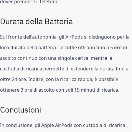
dover prendere il telefono.
Durata della Batteria
Sul fronte dell'autonomia, gli AirPods si distinguono per la
loro durata della batteria. Le cuffie offrono fino a 5 ore di
ascolto continuo con una singola carica, mentre la
custodia di ricarica permette di estendere la durata fino a
oltre 24 ore. Inoltre, con la ricarica rapida, è possibile
ottenere 3 ore di ascolto con soli 15 minuti di ricarica.
Conclusioni
In conclusione, gli Apple AirPods con custodia di ricarica