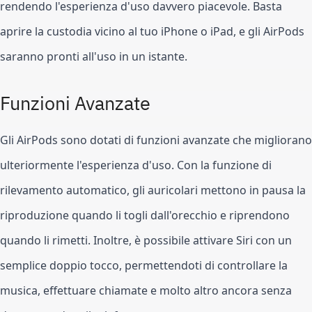
rendendo l'esperienza d'uso davvero piacevole. Basta
aprire la custodia vicino al tuo iPhone o iPad, e gli AirPods
saranno pronti all'uso in un istante.
Funzioni Avanzate
Gli AirPods sono dotati di funzioni avanzate che migliorano
ulteriormente l'esperienza d'uso. Con la funzione di
rilevamento automatico, gli auricolari mettono in pausa la
riproduzione quando li togli dall'orecchio e riprendono
quando li rimetti. Inoltre, è possibile attivare Siri con un
semplice doppio tocco, permettendoti di controllare la
musica, effettuare chiamate e molto altro ancora senza