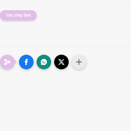
You may like