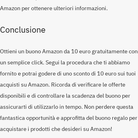
Amazon per ottenere ulteriori informazioni.
Conclusione
Ottieni un buono Amazon da 10 euro gratuitamente con
un semplice click. Segui la procedura che ti abbiamo
fornito e potrai godere di uno sconto di 10 euro sui tuoi
acquisti su Amazon. Ricorda di verificare le offerte
disponibili e di controllare la scadenza del buono per
assicurarti di utilizzarlo in tempo. Non perdere questa
fantastica opportunità e approfitta del buono regalo per
acquistare i prodotti che desideri su Amazon!