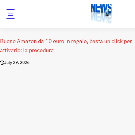
Buono Amazon da 10 euro in regalo, basta un click per
attivarlo: la procedura
July 29, 2026