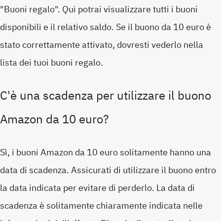
"Buoni regalo". Qui potrai visualizzare tutti i buoni
disponibili e il relativo saldo. Se il buono da 10 euro è
stato correttamente attivato, dovresti vederlo nella
lista dei tuoi buoni regalo.
C'è una scadenza per utilizzare il buono
Amazon da 10 euro?
Sì, i buoni Amazon da 10 euro solitamente hanno una
data di scadenza. Assicurati di utilizzare il buono entro
la data indicata per evitare di perderlo. La data di
scadenza è solitamente chiaramente indicata nelle