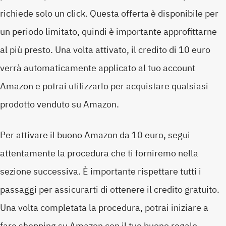
richiede solo un click. Questa offerta è disponibile per
un periodo limitato, quindi è importante approfittarne
al più presto. Una volta attivato, il credito di 10 euro
verrà automaticamente applicato al tuo account
Amazon e potrai utilizzarlo per acquistare qualsiasi
prodotto venduto su Amazon.
Per attivare il buono Amazon da 10 euro, segui
attentamente la procedura che ti forniremo nella
sezione successiva. È importante rispettare tutti i
passaggi per assicurarti di ottenere il credito gratuito.
Una volta completata la procedura, potrai iniziare a
fare shopping su Amazon con il tuo buono regalo.