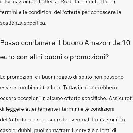
informazioni dell'offerta. Ricorda di controllare i
termini e le condizioni dell'offerta per conoscere la
scadenza specifica.
Posso combinare il buono Amazon da 10
euro con altri buoni o promozioni?
Le promozioni e i buoni regalo di solito non possono
essere combinati tra loro. Tuttavia, ci potrebbero
essere eccezioni in alcune offerte specifiche. Assicurati
di leggere attentamente i termini e le condizioni
dell'offerta per conoscere le eventuali limitazioni. In
caso di dubbi, puoi contattare il servizio clienti di