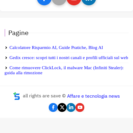
Pagine
Calcolatore Risparmio AI, Guide Pratiche, Blog AI
Gedix cresce: scopri tutti i nostri canali e profili ufficiali sul web
Come rimuovere ClickLock, il malware Mac (Infiniti Stealer):
guida alla rimozione
all rights are save ©
Affare e tecnologia news