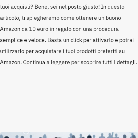
tuoi acquisti? Bene, sei nel posto giusto! In questo
articolo, ti spiegheremo come ottenere un buono
Amazon da 10 euro in regalo con una procedura
semplice e veloce. Basta un click per attivarlo e potrai
utilizzarlo per acquistare i tuoi prodotti preferiti su
Amazon. Continua a leggere per scoprire tutti i dettagli.