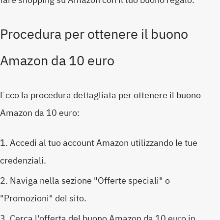
Procedura per ottenere il buono
Amazon da 10 euro
Ecco la procedura dettagliata per ottenere il buono
Amazon da 10 euro:
Accedi al tuo account Amazon utilizzando le tue
credenziali.
Naviga nella sezione "Offerte speciali" o
"Promozioni" del sito.
Cerca l'offerta del buono Amazon da 10 euro in