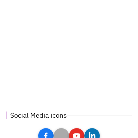
Social Media icons