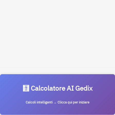
🧮 Calcolatore AI Gedix
Calcoli intelligenti → Clicca qui per iniziare