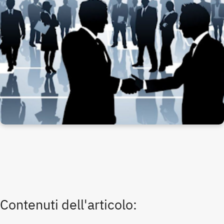
Contenuti dell'articolo: