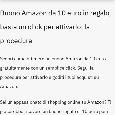
Buono Amazon da 10 euro in regalo,
basta un click per attivarlo: la
procedura
Scopri come ottenere un buono Amazon da 10 euro
gratuitamente con un semplice click. Segui la
procedura per attivarlo e goditi i tuoi acquisti su
Amazon.
Sei un appassionato di shopping online su Amazon? Ti
piacerebbe ricevere un buono regalo di 10 euro per i