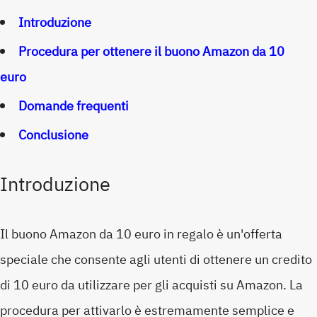
Introduzione
Procedura per ottenere il buono Amazon da 10
euro
Domande frequenti
Conclusione
Introduzione
Il buono Amazon da 10 euro in regalo è un'offerta
speciale che consente agli utenti di ottenere un credito
di 10 euro da utilizzare per gli acquisti su Amazon. La
procedura per attivarlo è estremamente semplice e