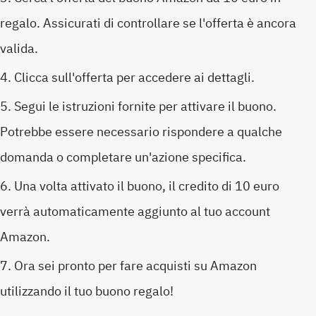
regalo. Assicurati di controllare se l'offerta è ancora
valida.
Clicca sull'offerta per accedere ai dettagli.
Segui le istruzioni fornite per attivare il buono.
Potrebbe essere necessario rispondere a qualche
domanda o completare un'azione specifica.
Una volta attivato il buono, il credito di 10 euro
verrà automaticamente aggiunto al tuo account
Amazon.
Ora sei pronto per fare acquisti su Amazon
utilizzando il tuo buono regalo!