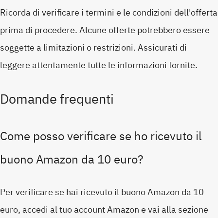
Ricorda di verificare i termini e le condizioni dell'offerta
prima di procedere. Alcune offerte potrebbero essere
soggette a limitazioni o restrizioni. Assicurati di
leggere attentamente tutte le informazioni fornite.
Domande frequenti
Come posso verificare se ho ricevuto il
buono Amazon da 10 euro?
Per verificare se hai ricevuto il buono Amazon da 10
euro, accedi al tuo account Amazon e vai alla sezione