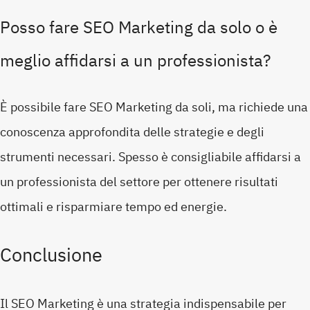
Posso fare SEO Marketing da solo o è
meglio affidarsi a un professionista?
È possibile fare SEO Marketing da soli, ma richiede una
conoscenza approfondita delle strategie e degli
strumenti necessari. Spesso è consigliabile affidarsi a
un professionista del settore per ottenere risultati
ottimali e risparmiare tempo ed energie.
Conclusione
Il SEO Marketing è una strategia indispensabile per