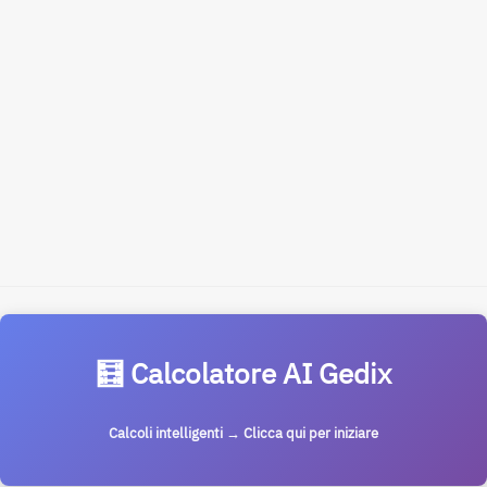
🧮 Calcolatore AI Gedix
Calcoli intelligenti → Clicca qui per iniziare