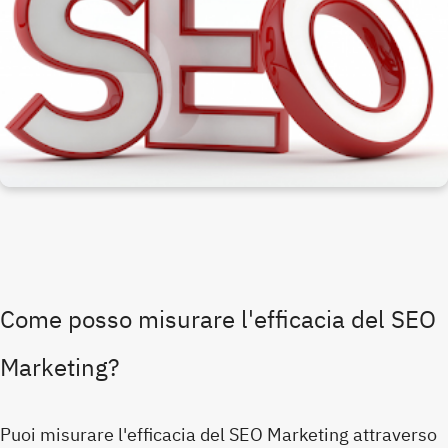
Come posso misurare l'efficacia del SEO
Marketing?
Puoi misurare l'efficacia del SEO Marketing attraverso