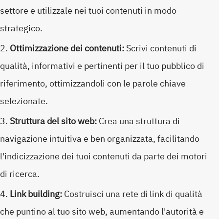
settore e utilizzale nei tuoi contenuti in modo
strategico.
Ottimizzazione dei contenuti:
Scrivi contenuti di
qualità, informativi e pertinenti per il tuo pubblico di
riferimento, ottimizzandoli con le parole chiave
selezionate.
Struttura del sito web:
Crea una struttura di
navigazione intuitiva e ben organizzata, facilitando
l'indicizzazione dei tuoi contenuti da parte dei motori
di ricerca.
Link building:
Costruisci una rete di link di qualità
che puntino al tuo sito web, aumentando l'autorità e