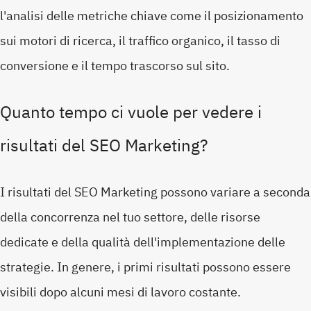
l'analisi delle metriche chiave come il posizionamento
sui motori di ricerca, il traffico organico, il tasso di
conversione e il tempo trascorso sul sito.
Quanto tempo ci vuole per vedere i
risultati del SEO Marketing?
I risultati del SEO Marketing possono variare a seconda
della concorrenza nel tuo settore, delle risorse
dedicate e della qualità dell'implementazione delle
strategie. In genere, i primi risultati possono essere
visibili dopo alcuni mesi di lavoro costante.