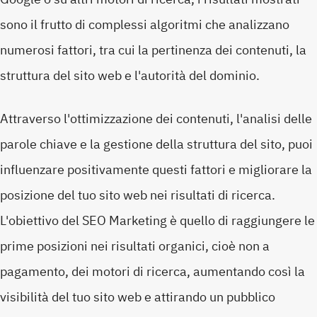
sono il frutto di complessi algoritmi che analizzano
numerosi fattori, tra cui la pertinenza dei contenuti, la
struttura del sito web e l'autorità del dominio.
Attraverso l'ottimizzazione dei contenuti, l'analisi delle
parole chiave e la gestione della struttura del sito, puoi
influenzare positivamente questi fattori e migliorare la
posizione del tuo sito web nei risultati di ricerca.
L'obiettivo del SEO Marketing è quello di raggiungere le
prime posizioni nei risultati organici, cioè non a
pagamento, dei motori di ricerca, aumentando così la
visibilità del tuo sito web e attirando un pubblico