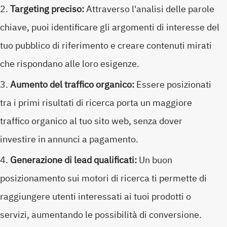
Targeting preciso:
Attraverso l'analisi delle parole
chiave, puoi identificare gli argomenti di interesse del
tuo pubblico di riferimento e creare contenuti mirati
che rispondano alle loro esigenze.
Aumento del traffico organico:
Essere posizionati
tra i primi risultati di ricerca porta un maggiore
traffico organico al tuo sito web, senza dover
investire in annunci a pagamento.
Generazione di lead qualificati:
Un buon
posizionamento sui motori di ricerca ti permette di
raggiungere utenti interessati ai tuoi prodotti o
servizi, aumentando le possibilità di conversione.