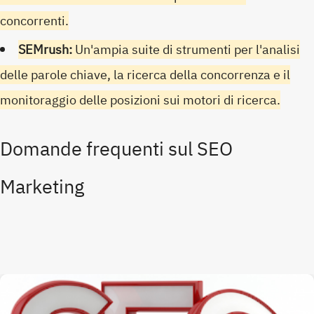
concorrenti.
SEMrush:
Un'ampia suite di strumenti per l'analisi
delle parole chiave, la ricerca della concorrenza e il
monitoraggio delle posizioni sui motori di ricerca.
Domande frequenti sul SEO
Marketing