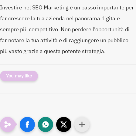
Investire nel SEO Marketing è un passo importante per
far crescere la tua azienda nel panorama digitale
sempre più competitivo. Non perdere l'opportunità di
far notare la tua attività e di raggiungere un pubblico
più vasto grazie a questa potente strategia.
You may like