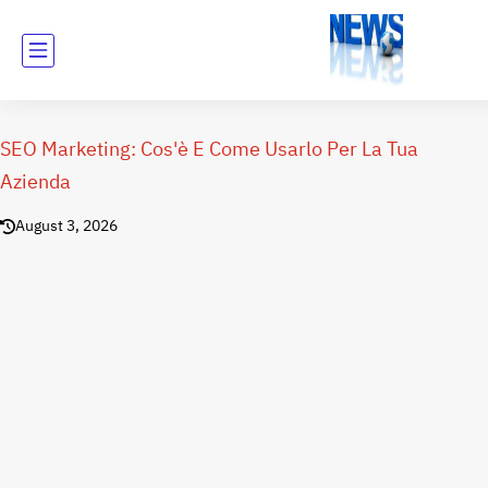
SEO Marketing: Cos'è E Come Usarlo Per La Tua
Azienda
August 3, 2026