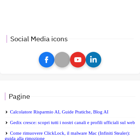
Social Media icons
Pagine
Calcolatore Risparmio AI, Guide Pratiche, Blog AI
Gedix cresce: scopri tutti i nostri canali e profili ufficiali sul web
Come rimuovere ClickLock, il malware Mac (Infiniti Stealer):
guida alla rimozione