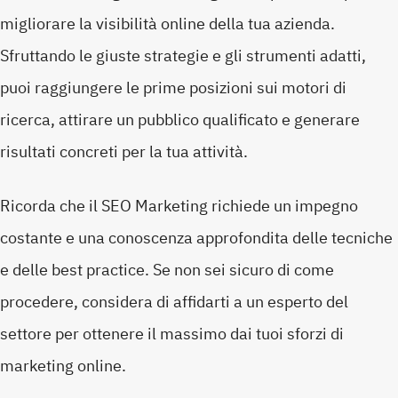
migliorare la visibilità online della tua azienda.
Sfruttando le giuste strategie e gli strumenti adatti,
puoi raggiungere le prime posizioni sui motori di
ricerca, attirare un pubblico qualificato e generare
risultati concreti per la tua attività.
Ricorda che il SEO Marketing richiede un impegno
costante e una conoscenza approfondita delle tecniche
e delle best practice. Se non sei sicuro di come
procedere, considera di affidarti a un esperto del
settore per ottenere il massimo dai tuoi sforzi di
marketing online.