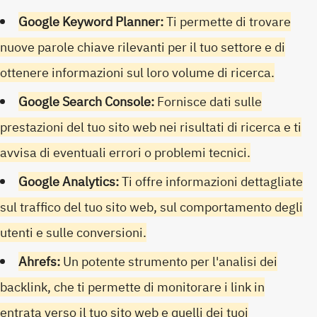
Google Keyword Planner:
Ti permette di trovare
nuove parole chiave rilevanti per il tuo settore e di
ottenere informazioni sul loro volume di ricerca.
Google Search Console:
Fornisce dati sulle
prestazioni del tuo sito web nei risultati di ricerca e ti
avvisa di eventuali errori o problemi tecnici.
Google Analytics:
Ti offre informazioni dettagliate
sul traffico del tuo sito web, sul comportamento degli
utenti e sulle conversioni.
Ahrefs:
Un potente strumento per l'analisi dei
backlink, che ti permette di monitorare i link in
entrata verso il tuo sito web e quelli dei tuoi