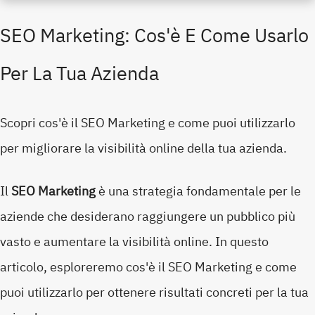
SEO Marketing: Cos'è E Come Usarlo
Per La Tua Azienda
Scopri cos'è il SEO Marketing e come puoi utilizzarlo
per migliorare la visibilità online della tua azienda.
Il
SEO Marketing
è una strategia fondamentale per le
aziende che desiderano raggiungere un pubblico più
vasto e aumentare la visibilità online. In questo
articolo, esploreremo cos'è il SEO Marketing e come
puoi utilizzarlo per ottenere risultati concreti per la tua