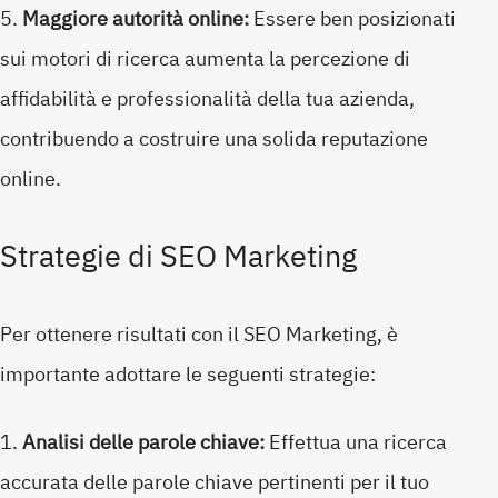
Maggiore autorità online:
Essere ben posizionati
sui motori di ricerca aumenta la percezione di
affidabilità e professionalità della tua azienda,
contribuendo a costruire una solida reputazione
online.
Strategie di SEO Marketing
Per ottenere risultati con il SEO Marketing, è
importante adottare le seguenti strategie:
Analisi delle parole chiave:
Effettua una ricerca
accurata delle parole chiave pertinenti per il tuo