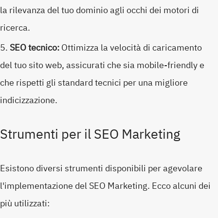
la rilevanza del tuo dominio agli occhi dei motori di
ricerca.
SEO tecnico:
Ottimizza la velocità di caricamento
del tuo sito web, assicurati che sia mobile-friendly e
che rispetti gli standard tecnici per una migliore
indicizzazione.
Strumenti per il SEO Marketing
Esistono diversi strumenti disponibili per agevolare
l'implementazione del SEO Marketing. Ecco alcuni dei
più utilizzati: