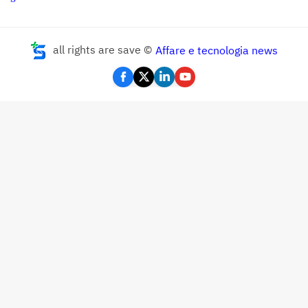
all rights are save ©
Affare e tecnologia news