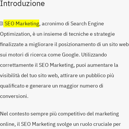
Introduzione
Il
SEO Marketing
, acronimo di Search Engine
Optimization, è un insieme di tecniche e strategie
finalizzate a migliorare il posizionamento di un sito web
sui motori di ricerca come Google. Utilizzando
correttamente il SEO Marketing, puoi aumentare la
visibilità del tuo sito web, attirare un pubblico più
qualificato e generare un maggior numero di
conversioni.
Nel contesto sempre più competitivo del marketing
online, il SEO Marketing svolge un ruolo cruciale per