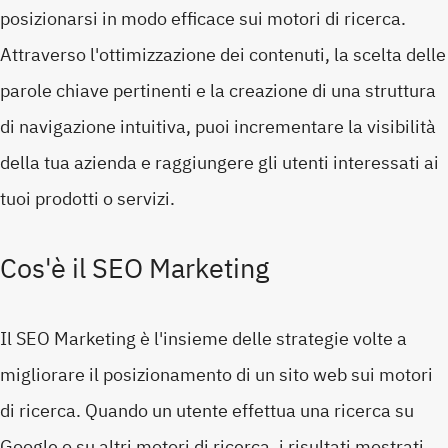
posizionarsi in modo efficace sui motori di ricerca.
Attraverso l'ottimizzazione dei contenuti, la scelta delle
parole chiave pertinenti e la creazione di una struttura
di navigazione intuitiva, puoi incrementare la visibilità
della tua azienda e raggiungere gli utenti interessati ai
tuoi prodotti o servizi.
Cos'è il SEO Marketing
Il SEO Marketing è l'insieme delle strategie volte a
migliorare il posizionamento di un sito web sui motori
di ricerca. Quando un utente effettua una ricerca su
Google o su altri motori di ricerca, i risultati mostrati