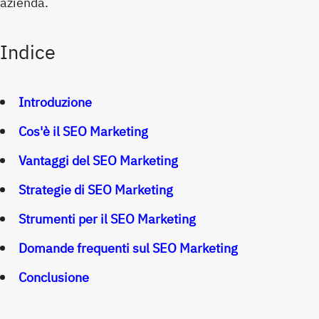
azienda.
Indice
Introduzione
Cos'è il SEO Marketing
Vantaggi del SEO Marketing
Strategie di SEO Marketing
Strumenti per il SEO Marketing
Domande frequenti sul SEO Marketing
Conclusione