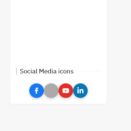
Social Media icons