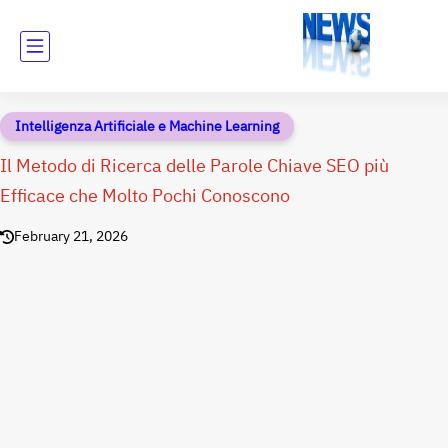
Intelligenza Artificiale e Machine Learning
Il Metodo di Ricerca delle Parole Chiave SEO più
Efficace che Molto Pochi Conoscono
February 21, 2026