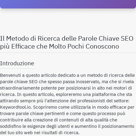
Il Metodo di Ricerca delle Parole Chiave SEO
più Efficace che Molto Pochi Conoscono
Introduzione
Benvenuti a questo articolo dedicato a un metodo di ricerca delle
parole chiave SEO che spesso passa inosservato, ma che si rivela
straordinariamente potente per posizionarsi in alto nei motori di
ricerca. In questo articolo, esploreremo una piattaforma che sta
attirando sempre più l'attenzione dei professionisti del settore:
Keywordtool.io. Scopriremo come utilizzarla in modo efficace per
trovare parole chiave pertinenti e come questo processo può
contribuire alla creazione di contenuti di alta qualità che
soddisfino le esigenze degli utenti e aumentino il posizionamento
del tuo sito web nei risultati di ricerca.