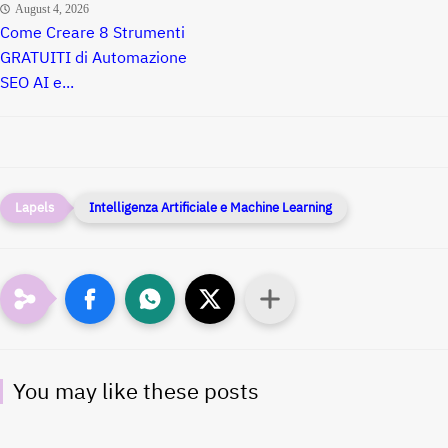
August 4, 2026
Come Creare 8 Strumenti
GRATUITI di Automazione
SEO AI e...
Intelligenza Artificiale e Machine Learning
You may like these posts