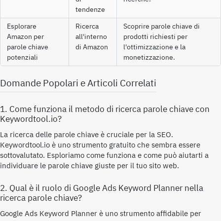
tendenze
Esplorare
Ricerca
Scoprire parole chiave di
Amazon per
all'interno
prodotti richiesti per
parole chiave
di Amazon
l'ottimizzazione e la
potenziali
monetizzazione.
Domande Popolari e Articoli Correlati
1. Come funziona il metodo di ricerca parole chiave con
Keywordtool.io?
La ricerca delle parole chiave è cruciale per la SEO.
Keywordtool.io è uno strumento gratuito che sembra essere
sottovalutato. Esploriamo come funziona e come può aiutarti a
individuare le parole chiave giuste per il tuo sito web.
2. Qual è il ruolo di Google Ads Keyword Planner nella
ricerca parole chiave?
Google Ads Keyword Planner è uno strumento affidabile per