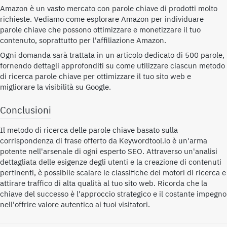
Amazon è un vasto mercato con parole chiave di prodotti molto
richieste. Vediamo come esplorare Amazon per individuare
parole chiave che possono ottimizzare e monetizzare il tuo
contenuto, soprattutto per l'affiliazione Amazon.
Ogni domanda sarà trattata in un articolo dedicato di 500 parole,
fornendo dettagli approfonditi su come utilizzare ciascun metodo
di ricerca parole chiave per ottimizzare il tuo sito web e
migliorare la visibilità su Google.
Conclusioni
Il metodo di ricerca delle parole chiave basato sulla
corrispondenza di frase offerto da Keywordtool.io è un'arma
potente nell'arsenale di ogni esperto SEO. Attraverso un'analisi
dettagliata delle esigenze degli utenti e la creazione di contenuti
pertinenti, è possibile scalare le classifiche dei motori di ricerca e
attirare traffico di alta qualità al tuo sito web. Ricorda che la
chiave del successo è l'approccio strategico e il costante impegno
nell'offrire valore autentico ai tuoi visitatori.