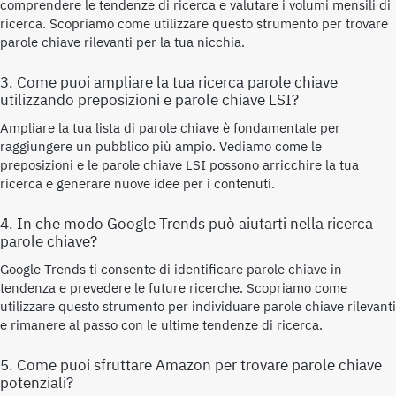
comprendere le tendenze di ricerca e valutare i volumi mensili di
ricerca. Scopriamo come utilizzare questo strumento per trovare
parole chiave rilevanti per la tua nicchia.
3. Come puoi ampliare la tua ricerca parole chiave
utilizzando preposizioni e parole chiave LSI?
Ampliare la tua lista di parole chiave è fondamentale per
raggiungere un pubblico più ampio. Vediamo come le
preposizioni e le parole chiave LSI possono arricchire la tua
ricerca e generare nuove idee per i contenuti.
4. In che modo Google Trends può aiutarti nella ricerca
parole chiave?
Google Trends ti consente di identificare parole chiave in
tendenza e prevedere le future ricerche. Scopriamo come
utilizzare questo strumento per individuare parole chiave rilevanti
e rimanere al passo con le ultime tendenze di ricerca.
5. Come puoi sfruttare Amazon per trovare parole chiave
potenziali?