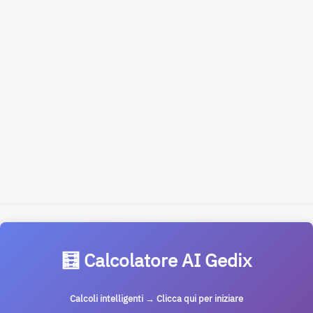
🧮 Calcolatore AI Gedix
Calcoli intelligenti → Clicca qui per iniziare