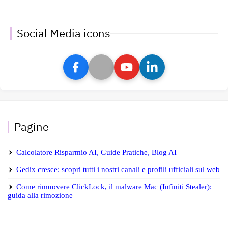
Social Media icons
Pagine
Calcolatore Risparmio AI, Guide Pratiche, Blog AI
Gedix cresce: scopri tutti i nostri canali e profili ufficiali sul web
Come rimuovere ClickLock, il malware Mac (Infiniti Stealer):
guida alla rimozione