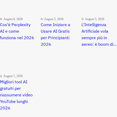
August 8, 2026
August 5, 2026
August 5, 2026
Cos'è Perplexity
Come Iniziare a
L'Intelligenza
AI e come
Usare AI Gratis
Artificiale vola
funziona nel 2026
per Principianti
sempre più in
2026
aereo: è boom di...
August 1, 2026
Migliori tool AI
gratuiti per
riassumere video
YouTube lunghi
2026