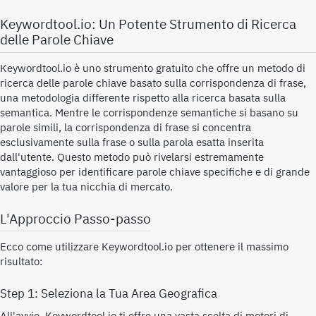
Keywordtool.io: Un Potente Strumento di Ricerca
delle Parole Chiave
Keywordtool.io è uno strumento gratuito che offre un metodo di
ricerca delle parole chiave basato sulla corrispondenza di frase,
una metodologia differente rispetto alla ricerca basata sulla
semantica. Mentre le corrispondenze semantiche si basano su
parole simili, la corrispondenza di frase si concentra
esclusivamente sulla frase o sulla parola esatta inserita
dall'utente. Questo metodo può rivelarsi estremamente
vantaggioso per identificare parole chiave specifiche e di grande
valore per la tua nicchia di mercato.
L'Approccio Passo-passo
Ecco come utilizzare Keywordtool.io per ottenere il massimo
risultato:
Step 1: Seleziona la Tua Area Geografica