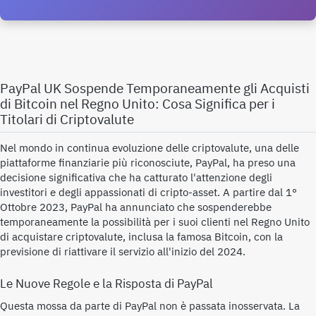
PayPal UK Sospende Temporaneamente gli Acquisti
di Bitcoin nel Regno Unito: Cosa Significa per i
Titolari di Criptovalute
Nel mondo in continua evoluzione delle criptovalute, una delle
piattaforme finanziarie più riconosciute, PayPal, ha preso una
decisione significativa che ha catturato l'attenzione degli
investitori e degli appassionati di cripto-asset. A partire dal 1°
Ottobre 2023, PayPal ha annunciato che sospenderebbe
temporaneamente la possibilità per i suoi clienti nel Regno Unito
di acquistare criptovalute, inclusa la famosa Bitcoin, con la
previsione di riattivare il servizio all'inizio del 2024.
Le Nuove Regole e la Risposta di PayPal
Questa mossa da parte di PayPal non è passata inosservata. La