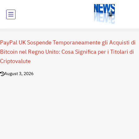
PayPal UK Sospende Temporaneamente gli Acquisti di
Bitcoin nel Regno Unito: Cosa Significa per i Titolari di
Criptovalute
August 3, 2026