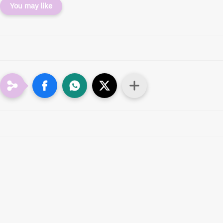
You may like