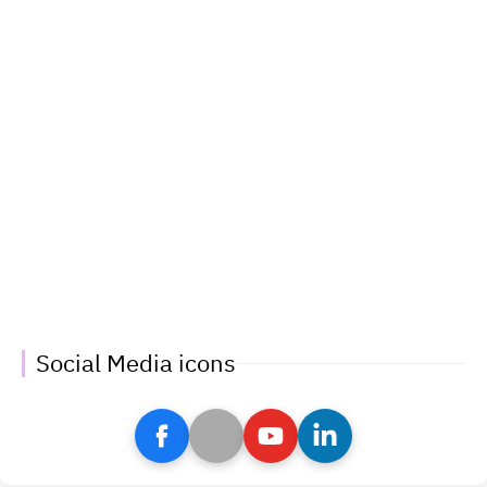
Social Media icons