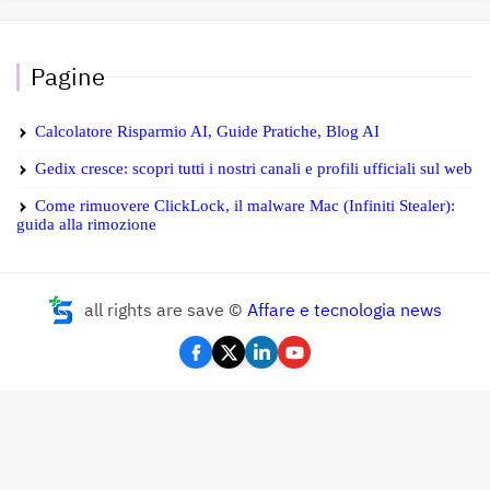
Pagine
Calcolatore Risparmio AI, Guide Pratiche, Blog AI
Gedix cresce: scopri tutti i nostri canali e profili ufficiali sul web
Come rimuovere ClickLock, il malware Mac (Infiniti Stealer):
guida alla rimozione
all rights are save ©
Affare e tecnologia news