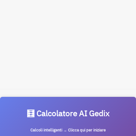
🧮 Calcolatore AI Gedix
Calcoli intelligenti → Clicca qui per iniziare