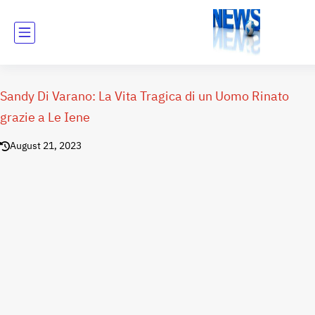
Sandy Di Varano: La Vita Tragica di un Uomo Rinato
grazie a Le Iene
August 21, 2023