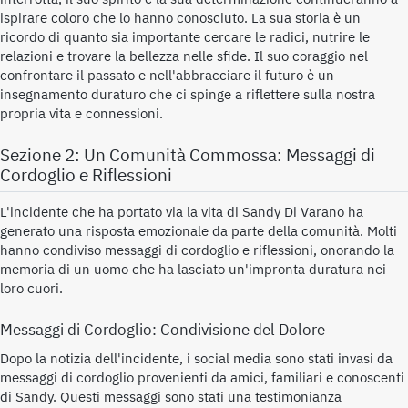
ispirare coloro che lo hanno conosciuto. La sua storia è un
ricordo di quanto sia importante cercare le radici, nutrire le
relazioni e trovare la bellezza nelle sfide. Il suo coraggio nel
confrontare il passato e nell'abbracciare il futuro è un
insegnamento duraturo che ci spinge a riflettere sulla nostra
propria vita e connessioni.
Sezione 2: Un Comunità Commossa: Messaggi di
Cordoglio e Riflessioni
L'incidente che ha portato via la vita di Sandy Di Varano ha
generato una risposta emozionale da parte della comunità. Molti
hanno condiviso messaggi di cordoglio e riflessioni, onorando la
memoria di un uomo che ha lasciato un'impronta duratura nei
loro cuori.
Messaggi di Cordoglio: Condivisione del Dolore
Dopo la notizia dell'incidente, i social media sono stati invasi da
messaggi di cordoglio provenienti da amici, familiari e conoscenti
di Sandy. Questi messaggi sono stati una testimonianza