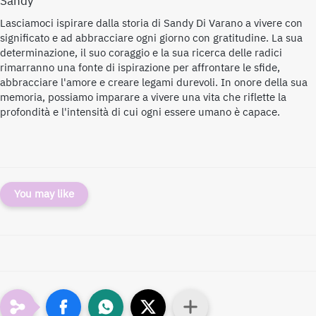
Sandy
Lasciamoci ispirare dalla storia di Sandy Di Varano a vivere con
significato e ad abbracciare ogni giorno con gratitudine. La sua
determinazione, il suo coraggio e la sua ricerca delle radici
rimarranno una fonte di ispirazione per affrontare le sfide,
abbracciare l'amore e creare legami durevoli. In onore della sua
memoria, possiamo imparare a vivere una vita che riflette la
profondità e l'intensità di cui ogni essere umano è capace.
You may like