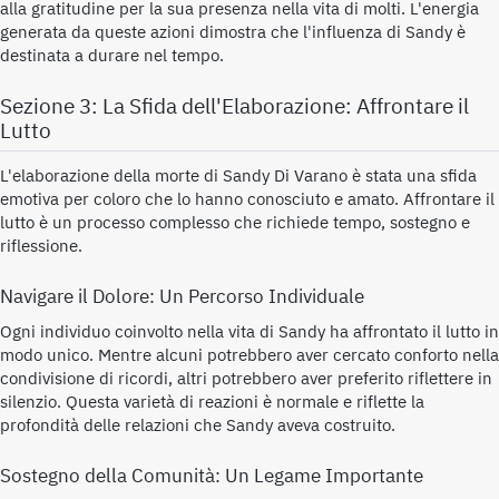
alla gratitudine per la sua presenza nella vita di molti. L'energia
generata da queste azioni dimostra che l'influenza di Sandy è
destinata a durare nel tempo.
Sezione 3: La Sfida dell'Elaborazione: Affrontare il
Lutto
L'elaborazione della morte di Sandy Di Varano è stata una sfida
emotiva per coloro che lo hanno conosciuto e amato. Affrontare il
lutto è un processo complesso che richiede tempo, sostegno e
riflessione.
Navigare il Dolore: Un Percorso Individuale
Ogni individuo coinvolto nella vita di Sandy ha affrontato il lutto in
modo unico. Mentre alcuni potrebbero aver cercato conforto nella
condivisione di ricordi, altri potrebbero aver preferito riflettere in
silenzio. Questa varietà di reazioni è normale e riflette la
profondità delle relazioni che Sandy aveva costruito.
Sostegno della Comunità: Un Legame Importante