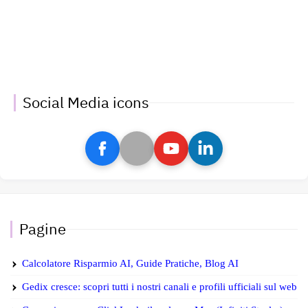
Social Media icons
Pagine
Calcolatore Risparmio AI, Guide Pratiche, Blog AI
Gedix cresce: scopri tutti i nostri canali e profili ufficiali sul web