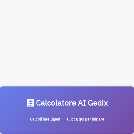
🧮 Calcolatore AI Gedix
Calcoli intelligenti → Clicca qui per iniziare