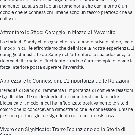
momento. La sua storia è un promemoria che ogni giorno è un
dono e che le connessioni umane sono un tesoro prezioso che va
coltivato.
Affrontare le Sfide: Coraggio in Mezzo all'Avversità
La storia di Sandy ci insegna che la vita non è priva di sfide, ma è
il modo in cui le affrontiamo che definisce la nostra esperienza. Il
coraggio dimostrato da Sandy nell'affrontare la sua adozione, la
ricerca delle radici e l'incidente stradale è un esempio di come la
forza interiore possa superare l'avversità.
Apprezzare le Connessioni: L'Importanza delle Relazioni
L'eredità di Sandy ci rammenta l'importanza di coltivare relazioni
significative. Il suo desiderio di riconnettersi con la madre
biologica e il modo in cui ha influenzato positivamente le vite di
coloro che lo conoscevano dimostrano che le connessioni umane
possono portare gioia e significato nella nostra esistenza.
Vivere con Significato: Trarre Ispirazione dalla Storia di