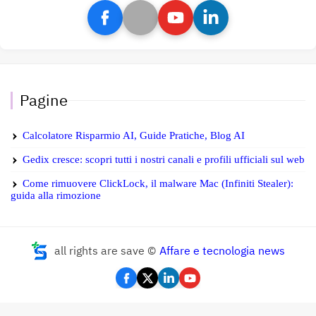
Pagine
Calcolatore Risparmio AI, Guide Pratiche, Blog AI
Gedix cresce: scopri tutti i nostri canali e profili ufficiali sul web
Come rimuovere ClickLock, il malware Mac (Infiniti Stealer):
guida alla rimozione
all rights are save ©
Affare e tecnologia news