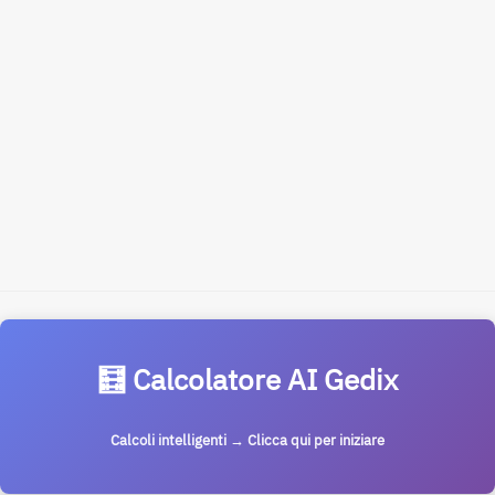
🧮 Calcolatore AI Gedix
Calcoli intelligenti → Clicca qui per iniziare