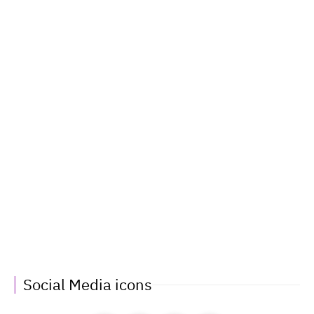
Social Media icons