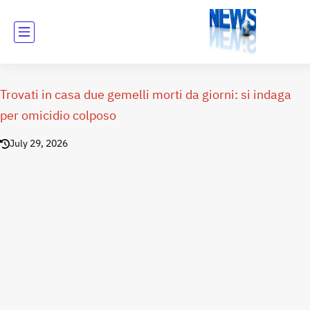
Trovati in casa due gemelli morti da giorni: si indaga
per omicidio colposo
July 29, 2026