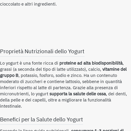
cioccolato e altri ingredienti.
Proprietà Nutrizionali dello
Yogurt
Lo yogurt è una fonte ricca di
proteine ad alta biodisponibilità
,
grassi (a seconda del tipo di latte utilizzato), calcio,
vitamine del
gruppo B
, potassio, fosforo, sodio e zinco. Ha un contenuto
moderato di zuccheri e contiene lattosio, sebbene in quantità
inferiori rispetto al latte di partenza. Grazie alla presenza di
micronutrienti, lo yogurt
supporta la salute delle ossa
, dei denti,
della pelle e dei capelli, oltre a migliorare la funzionalità
intestinale.
Benefici per la Salute dello
Yogurt