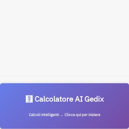
🧮 Calcolatore AI Gedix
Calcoli intelligenti → Clicca qui per iniziare