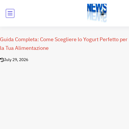
Guida Completa: Come Scegliere lo Yogurt Perfetto per
la Tua Alimentazione
July 29, 2026