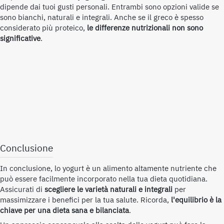
dipende dai tuoi gusti personali. Entrambi sono opzioni valide se
sono bianchi, naturali e integrali. Anche se il greco è spesso
considerato più proteico,
le differenze nutrizionali non sono
significative
.
Conclusione
In conclusione, lo yogurt è un alimento altamente nutriente che
può essere facilmente incorporato nella tua dieta quotidiana.
Assicurati di
scegliere le varietà naturali e integrali
per
massimizzare i benefici per la tua salute. Ricorda,
l'equilibrio è la
chiave per una dieta sana e bilanciata
.