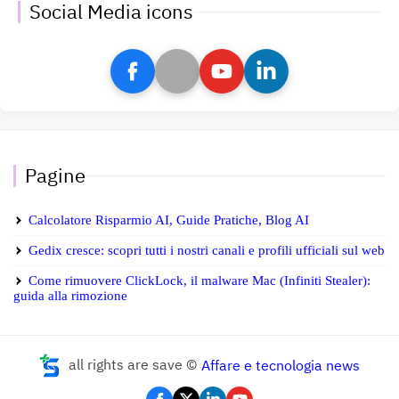
Social Media icons
Pagine
Calcolatore Risparmio AI, Guide Pratiche, Blog AI
Gedix cresce: scopri tutti i nostri canali e profili ufficiali sul web
Come rimuovere ClickLock, il malware Mac (Infiniti Stealer):
guida alla rimozione
all rights are save ©
Affare e tecnologia news