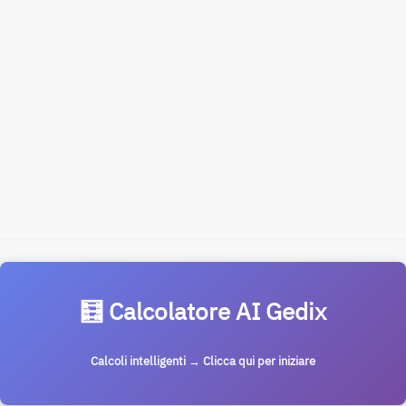
🧮 Calcolatore AI Gedix
Calcoli intelligenti → Clicca qui per iniziare