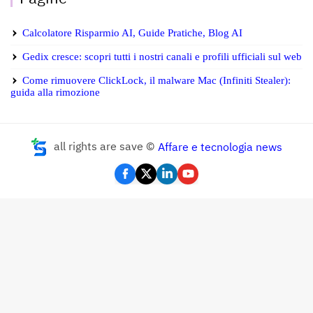
Calcolatore Risparmio AI, Guide Pratiche, Blog AI
Gedix cresce: scopri tutti i nostri canali e profili ufficiali sul web
Come rimuovere ClickLock, il malware Mac (Infiniti Stealer):
guida alla rimozione
all rights are save ©
Affare e tecnologia news