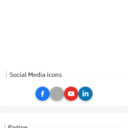
Social Media icons
Pagine