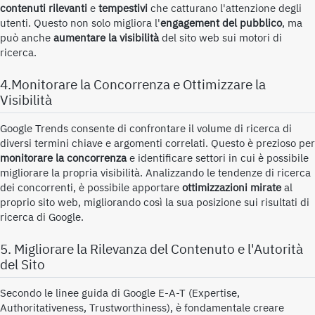
contenuti rilevanti
e
tempestivi
che catturano l'attenzione degli
utenti. Questo non solo migliora l'
engagement del pubblico
, ma
può anche
aumentare la visibilità
del sito web sui motori di
ricerca.
4.Monitorare la Concorrenza e Ottimizzare la
Visibilità
Google Trends consente di confrontare il volume di ricerca di
diversi termini chiave e argomenti correlati. Questo è prezioso per
monitorare la concorrenza
e identificare settori in cui è possibile
migliorare la propria visibilità. Analizzando le tendenze di ricerca
dei concorrenti, è possibile apportare
ottimizzazioni mirate
al
proprio sito web, migliorando così la sua posizione sui risultati di
ricerca di Google.
5. Migliorare la Rilevanza del Contenuto e l'Autorità
del Sito
Secondo le linee guida di Google E-A-T (Expertise,
Authoritativeness, Trustworthiness), è fondamentale creare