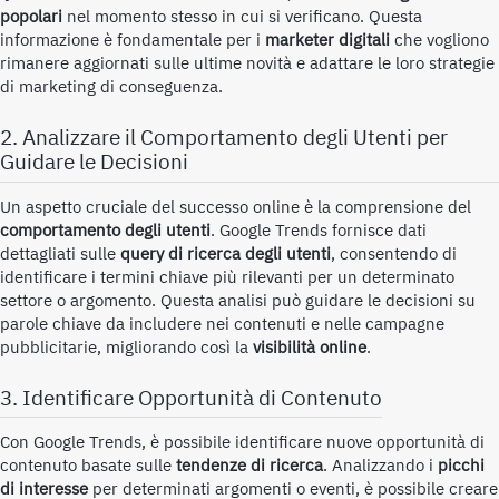
popolari
nel momento stesso in cui si verificano. Questa
informazione è fondamentale per i
marketer digitali
che vogliono
rimanere aggiornati sulle ultime novità e adattare le loro strategie
di marketing di conseguenza.
2. Analizzare il Comportamento degli Utenti per
Guidare le Decisioni
Un aspetto cruciale del successo online è la comprensione del
comportamento degli utenti
. Google Trends fornisce dati
dettagliati sulle
query di ricerca degli utenti
, consentendo di
identificare i termini chiave più rilevanti per un determinato
settore o argomento. Questa analisi può guidare le decisioni su
parole chiave da includere nei contenuti e nelle campagne
pubblicitarie, migliorando così la
visibilità online
.
3. Identificare Opportunità di Contenuto
Con Google Trends, è possibile identificare nuove opportunità di
contenuto basate sulle
tendenze di ricerca
. Analizzando i
picchi
di interesse
per determinati argomenti o eventi, è possibile creare