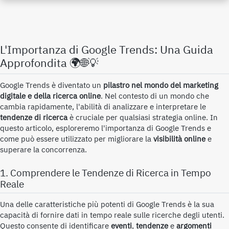
L'Importanza di Google Trends: Una Guida
Approfondita 🌍🌐💡
Google Trends è diventato un
pilastro nel mondo del marketing
digitale e della ricerca online
. Nel contesto di un mondo che
cambia rapidamente, l'abilità di analizzare e interpretare le
tendenze di ricerca
è cruciale per qualsiasi strategia online. In
questo articolo, esploreremo l'importanza di Google Trends e
come può essere utilizzato per migliorare la
visibilità online
e
superare la concorrenza.
1. Comprendere le Tendenze di Ricerca in Tempo
Reale
Una delle caratteristiche più potenti di Google Trends è la sua
capacità di fornire dati in tempo reale sulle ricerche degli utenti.
Questo consente di identificare
eventi
,
tendenze
e
argomenti