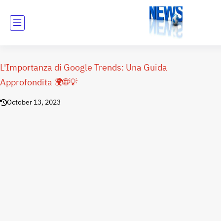
L'Importanza di Google Trends: Una Guida
Approfondita 🌍🌐💡
October 13, 2023