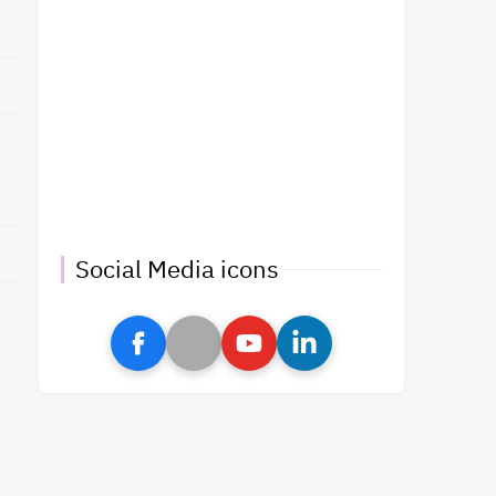
Social Media icons