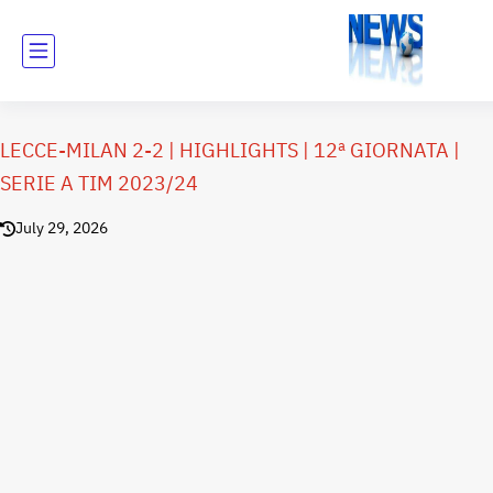
LECCE-MILAN 2-2 | HIGHLIGHTS | 12ª GIORNATA |
SERIE A TIM 2023/24
July 29, 2026