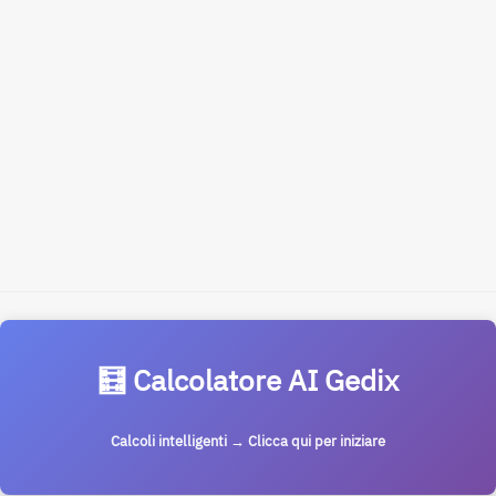
🧮 Calcolatore AI Gedix
Calcoli intelligenti → Clicca qui per iniziare