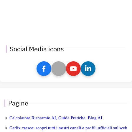
Social Media icons
Pagine
Calcolatore Risparmio AI, Guide Pratiche, Blog AI
Gedix cresce: scopri tutti i nostri canali e profili ufficiali sul web