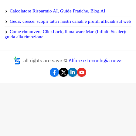
Calcolatore Risparmio AI, Guide Pratiche, Blog AI
Gedix cresce: scopri tutti i nostri canali e profili ufficiali sul web
Come rimuovere ClickLock, il malware Mac (Infiniti Stealer):
guida alla rimozione
all rights are save ©
Affare e tecnologia news