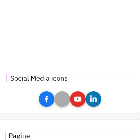
Social Media icons
Pagine