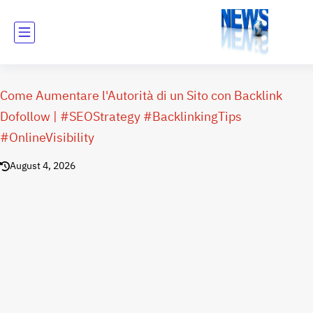
Come Aumentare l'Autorità di un Sito con Backlink
Dofollow | #SEOStrategy #BacklinkingTips
#OnlineVisibility
August 4, 2026