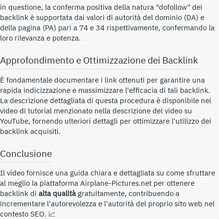
in questione, la conferma positiva della natura "dofollow" dei
backlink è supportata dai valori di autorità del dominio (DA) e
della pagina (PA) pari a 74 e 34 rispettivamente, confermando la
loro rilevanza e potenza.
Approfondimento e Ottimizzazione dei Backlink
È fondamentale documentare i link ottenuti per garantire una
rapida indicizzazione e massimizzare l'efficacia di tali backlink.
La descrizione dettagliata di questa procedura è disponibile nel
video di tutorial menzionato nella descrizione del video su
YouTube, fornendo ulteriori dettagli per ottimizzare l'utilizzo dei
backlink acquisiti.
Conclusione
Il video fornisce una guida chiara e dettagliata su come sfruttare
al meglio la piattaforma Airplane-Pictures.net per ottenere
backlink di
alta qualità
gratuitamente, contribuendo a
incrementare l'autorevolezza e l'autorità del proprio sito web nel
contesto SEO. 📈