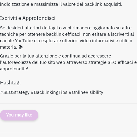
indicizzazione e massimizza il valore dei backlink acquisiti.
Iscriviti e Approfondisci
Se desideri ulteriori dettagli o vuoi rimanere aggiornato su altre
tecniche per ottenere backlink efficaci, non esitare a iscriverti al
canale YouTube e a esplorare ulteriori video informativi e utili in
materia. 📚
Grazie per la tua attenzione e continua ad accrescere
l'autorevolezza del tuo sito web attraverso strategie SEO efficaci e
approfondite!
Hashtag:
#SEOStrategy #BacklinkingTips #OnlineVisibility
You may like