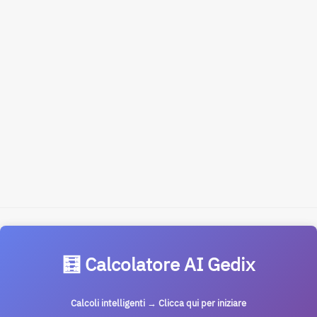
🧮 Calcolatore AI Gedix
Calcoli intelligenti → Clicca qui per iniziare