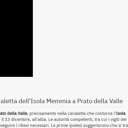
aletta dell'Isola Memmia a Prato della Valle
ato della Valle
, precisamente nella canaletta che contorna l'
Isola
 il 13 dicembre, all'alba. Le autorità competenti, tra cui i vigili del
eguire i rilievi necessari. Le prime ipotesi suggeriscono che si tra