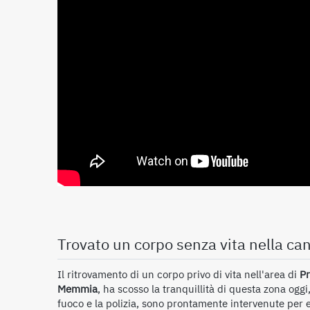
Trovato un corpo senza vita nella can
Il ritrovamento di un corpo privo di vita nell'area di
Pr
Memmia
, ha scosso la tranquillità di questa zona oggi,
fuoco e la polizia, sono prontamente intervenute per es