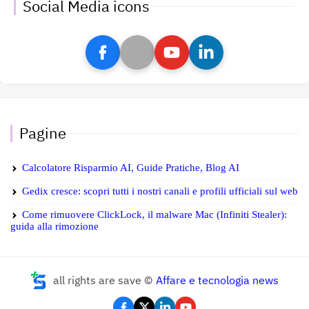
Social Media icons
Pagine
Calcolatore Risparmio AI, Guide Pratiche, Blog AI
Gedix cresce: scopri tutti i nostri canali e profili ufficiali sul web
Come rimuovere ClickLock, il malware Mac (Infiniti Stealer):
guida alla rimozione
all rights are save ©
Affare e tecnologia news