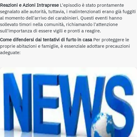
Reazioni e Azioni Intraprese
L'episodio è stato prontamente
segnalato alle autorità, tuttavia, i malintenzionati erano già fuggiti
al momento dell'arrivo dei carabinieri. Questi eventi hanno
sollevato timori nella comunità, richiamando l'attenzione
sull'importanza di essere vigili e pronti a reagire.
Come difendersi dai tentativi di furto in casa
Per proteggere le
proprie abitazioni e famiglie, è essenziale adottare precauzioni
adeguate: