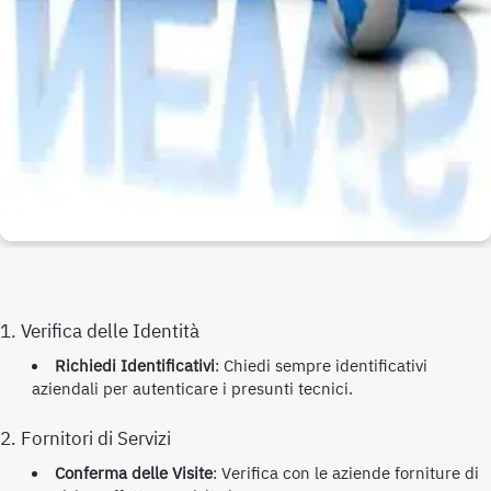
1. Verifica delle Identità
Richiedi Identificativi
: Chiedi sempre identificativi
aziendali per autenticare i presunti tecnici.
2. Fornitori di Servizi
Conferma delle Visite
: Verifica con le aziende forniture di