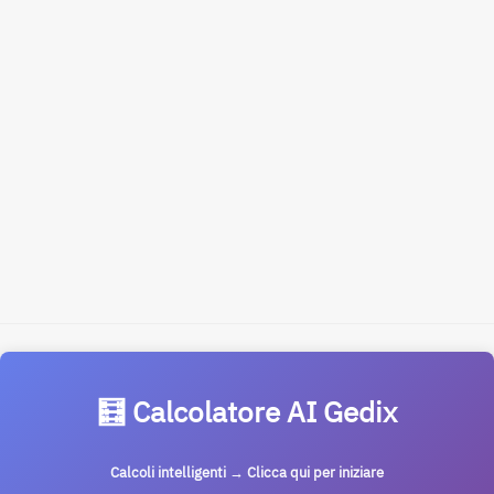
🧮 Calcolatore AI Gedix
Calcoli intelligenti → Clicca qui per iniziare