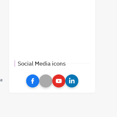
Social Media icons
ne