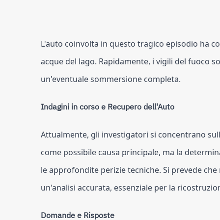
L'auto coinvolta in questo tragico episodio ha co
acque del lago. Rapidamente, i vigili del fuoco 
un'eventuale sommersione completa.
Indagini in corso e Recupero dell'Auto
Attualmente, gli investigatori si concentrano su
come possibile causa principale, ma la determin
le approfondite perizie tecniche. Si prevede che
un'analisi accurata, essenziale per la ricostruzio
Domande e Risposte