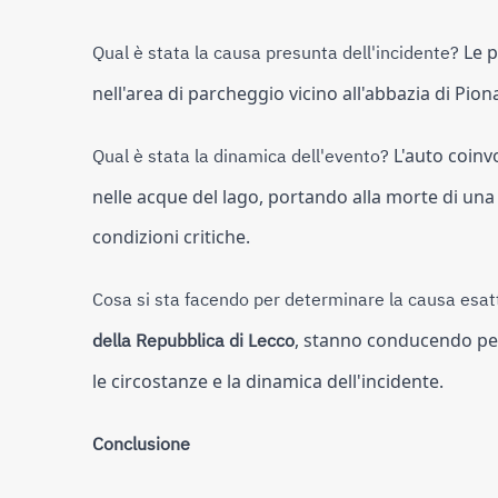
Qual è stata la causa presunta dell'incidente?
Le p
nell'area di parcheggio vicino all'abbazia di Pio
Qual è stata la dinamica dell'evento?
L'auto coinvo
nelle acque del lago, portando alla morte di una 
condizioni critiche.
Cosa si sta facendo per determinare la causa esatt
della Repubblica di Lecco
, stanno conducendo pe
le circostanze e la dinamica dell'incidente.
Conclusione