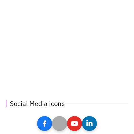
Social Media icons