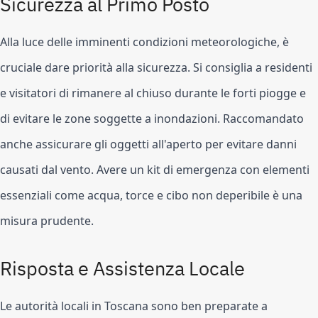
Sicurezza al Primo Posto
Alla luce delle imminenti condizioni meteorologiche, è
cruciale dare priorità alla sicurezza. Si consiglia a residenti
e visitatori di rimanere al chiuso durante le forti piogge e
di evitare le zone soggette a inondazioni. Raccomandato
anche assicurare gli oggetti all'aperto per evitare danni
causati dal vento. Avere un kit di emergenza con elementi
essenziali come acqua, torce e cibo non deperibile è una
misura prudente.
Risposta e Assistenza Locale
Le autorità locali in Toscana sono ben preparate a