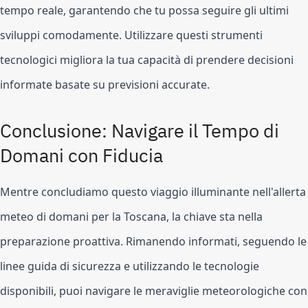
tempo reale, garantendo che tu possa seguire gli ultimi
sviluppi comodamente. Utilizzare questi strumenti
tecnologici migliora la tua capacità di prendere decisioni
informate basate su previsioni accurate.
Conclusione: Navigare il Tempo di
Domani con Fiducia
Mentre concludiamo questo viaggio illuminante nell'allerta
meteo di domani per la Toscana, la chiave sta nella
preparazione proattiva. Rimanendo informati, seguendo le
linee guida di sicurezza e utilizzando le tecnologie
disponibili, puoi navigare le meraviglie meteorologiche con