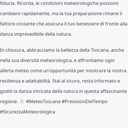
fiducia. Ricorda, le condizioni meteorologiche possono
cambiare rapidamente, ma la tua preparazione rimane il
fattore costante che assicura il tuo benessere di fronte alla
danza imprevedibile della natura.
In chiusura, abbracciamo la bellezza della Toscana, anche
nella sua diversità meteorologica, e affrontiamo ogni
allerta meteo come un'opportunità per mostrare la nostra
resilienza e adattabilità. Stai al sicuro, resta informato e
goditi la danza intricata della natura in questa affascinante
regione. 🌦️ #MeteoToscana #PrevisioniDelTempo
#SicurezzaMeteorologica