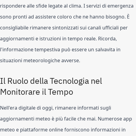
rispondere alle sfide legate al clima. I servizi di emergenza
sono pronti ad assistere coloro che ne hanno bisogno. È
consigliabile rimanere sintonizzati sui canali ufficiali per
aggiornamenti e istruzioni in tempo reale. Ricorda,
l'informazione tempestiva può essere un salvavita in
situazioni meteorologiche avverse.
Il Ruolo della Tecnologia nel
Monitorare il Tempo
Nell'era digitale di oggi, rimanere informati sugli
aggiornamenti meteo è più facile che mai. Numerose app
meteo e piattaforme online forniscono informazioni in