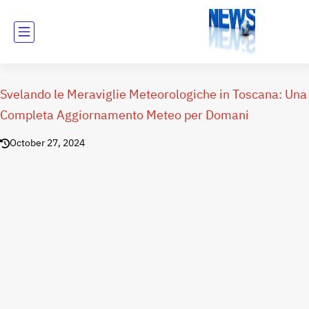
Svelando le Meraviglie Meteorologiche in Toscana: Una
Completa Aggiornamento Meteo per Domani
October 27, 2024