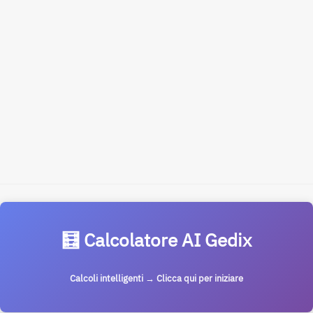
🧮 Calcolatore AI Gedix
Calcoli intelligenti → Clicca qui per iniziare