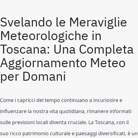
Svelando le Meraviglie
Meteorologiche in
Toscana: Una Completa
Aggiornamento Meteo
per Domani
Come i capricci del tempo continuano a incuriosire e
influenzare la nostra vita quotidiana, rimanere informati
sulle previsioni locali diventa cruciale. La Toscana, con il
suo ricco patrimonio culturale e paesaggi diversificati, è un