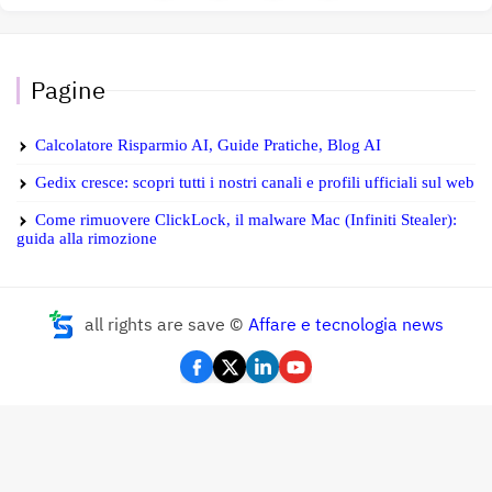
Pagine
Calcolatore Risparmio AI, Guide Pratiche, Blog AI
Gedix cresce: scopri tutti i nostri canali e profili ufficiali sul web
Come rimuovere ClickLock, il malware Mac (Infiniti Stealer):
guida alla rimozione
all rights are save ©
Affare e tecnologia news