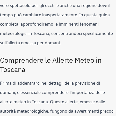
vero spettacolo per gli occhi e anche una regione dove il
tempo può cambiare inaspettatamente. In questa guida
completa, approfondiremo le imminenti fenomeni
meteorologici in Toscana, concentrandoci specificamente
sull'allerta emessa per domani.
Comprendere le Allerte Meteo in
Toscana
Prima di addentrarci nei dettagli della previsione di
domani, è essenziale comprendere l'importanza delle
allerte meteo in Toscana. Queste allerte, emesse dalle
autorità meteorologiche, fungono da avvertimenti precoci