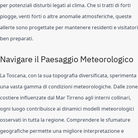
per potenziali disturbi legati al clima. Che si tratti di forti
piogge, venti forti o altre anomalie atmosferiche, queste
allerte sono progettate per mantenere residenti e visitatori
ben preparati.
Navigare il Paesaggio Meteorologico
La Toscana, con la sua topografia diversificata, sperimenta
una vasta gamma di condizioni meteorologiche. Dalle zone
costiere influenzate dal Mar Tirreno agli interni collinari,
ogni luogo contribuisce ai dinamici modelli meteorologici
osservati in tutta la regione. Comprendere le sfumature
geografiche permette una migliore interpretazione e