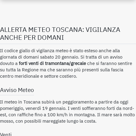
ALLERTA METEO TOSCANA: VIGILANZA
ANCHE PER DOMANI
Il codice giallo di vigilanza meteo è stato esteso anche alla
giornata di domani sabato 20 gennaio. Si tratta di un avviso
dovuto a
forti venti di tramontana/grecale
che si faranno sentire
su tutta la Regione ma che saranno più presenti sulla fascia
centro meridionale e settore costiero.
Avviso Meteo
Il meteo in Toscana subirà un peggioramento a partire da oggi
pomeriggio, venerdì 19 gennaio. I venti soffieranno forti da nord-
est, con raffiche fino a 100 km/h in montagna. Il mare sarà molto
mosso, con possibili mareggiate lungo la costa.
Venti