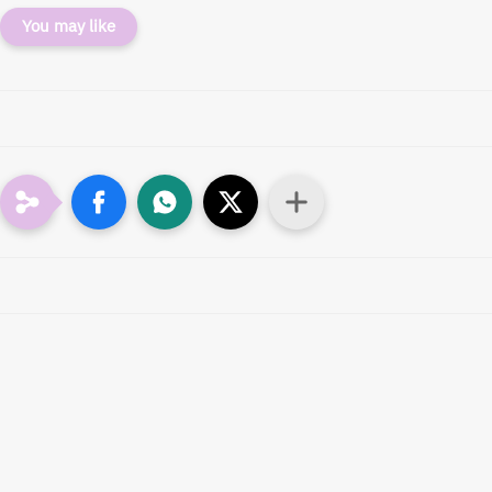
You may like