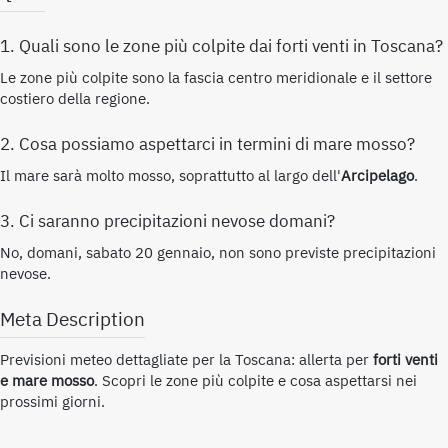
1. Quali sono le zone più colpite dai forti venti in Toscana?
Le zone più colpite sono la fascia centro meridionale e il settore
costiero della regione.
2. Cosa possiamo aspettarci in termini di mare mosso?
Il mare sarà molto mosso, soprattutto al largo dell'
Arcipelago
.
3. Ci saranno precipitazioni nevose domani?
No, domani, sabato 20 gennaio, non sono previste precipitazioni
nevose.
Meta Description
Previsioni meteo dettagliate per la Toscana: allerta per
forti venti
e mare mosso
. Scopri le zone più colpite e cosa aspettarsi nei
prossimi giorni.