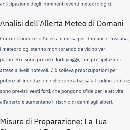
anticipazione degli imminenti eventi meteorologici.
Analisi dell'Allerta Meteo di Domani
Concentrandoci sull'allerta emessa per domani in Toscana,
i meteorologi stanno monitorando da vicino vari
parametri. Sono previste
forti piogge
, con precipitazioni
attese a livelli notevoli. Ciò solleva preoccupazioni per
potenziali inondazioni nelle zone a bassa altitudine. Inoltre,
sono previsti
venti forti
, che pongono sfide per le attività
all'aperto e aumentano il rischio di danni agli alberi.
Misure di Preparazione: La Tua