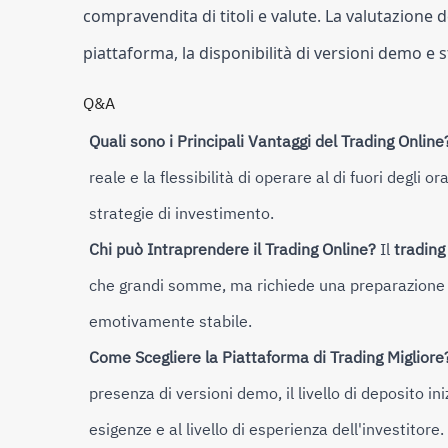
compravendita di titoli e valute. La valutazione 
piattaforma, la disponibilità di versioni demo e 
Q&A
Quali sono i Principali Vantaggi del Trading Online
reale e la flessibilità di operare al di fuori degli
strategie di investimento.
Chi può Intraprendere il Trading Online?
Il
trading
che grandi somme, ma richiede una preparazione 
emotivamente stabile.
Come Scegliere la Piattaforma di Trading Migliore
presenza di versioni demo, il livello di deposito ini
esigenze e al livello di esperienza dell'investitore.