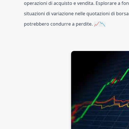
operazioni di acquisto e vendita. Esplorare a fo
situazioni di variazione nelle quotazioni di bors
potrebbero condurre a perdite. 📈📉