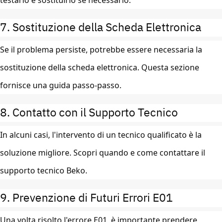
testarlo e sostituirlo se necessario.
7. Sostituzione della Scheda Elettronica
Se il problema persiste, potrebbe essere necessaria la
sostituzione della scheda elettronica. Questa sezione
fornisce una guida passo-passo.
8. Contatto con il Supporto Tecnico
In alcuni casi, l'intervento di un tecnico qualificato è la
soluzione migliore. Scopri quando e come contattare il
supporto tecnico Beko.
9. Prevenzione di Futuri Errori E01
Una volta risolto l'errore E01, è importante prendere