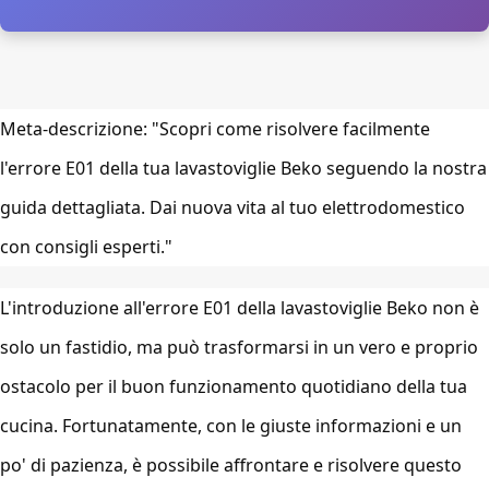
Meta-descrizione: "Scopri come risolvere facilmente
l'errore E01 della tua lavastoviglie Beko seguendo la nostra
guida dettagliata. Dai nuova vita al tuo elettrodomestico
con consigli esperti."
L'introduzione all'errore E01 della lavastoviglie Beko non è
solo un fastidio, ma può trasformarsi in un vero e proprio
ostacolo per il buon funzionamento quotidiano della tua
cucina. Fortunatamente, con le giuste informazioni e un
po' di pazienza, è possibile affrontare e risolvere questo