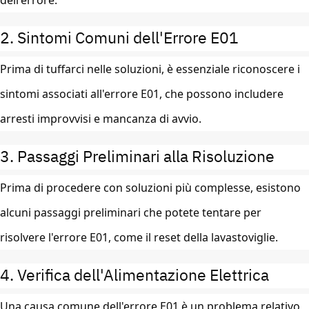
dell'errore.
2. Sintomi Comuni dell'Errore E01
Prima di tuffarci nelle soluzioni, è essenziale riconoscere i
sintomi associati all'errore E01, che possono includere
arresti improvvisi e mancanza di avvio.
3. Passaggi Preliminari alla Risoluzione
Prima di procedere con soluzioni più complesse, esistono
alcuni passaggi preliminari che potete tentare per
risolvere l'errore E01, come il reset della lavastoviglie.
4. Verifica dell'Alimentazione Elettrica
Una causa comune dell'errore E01 è un problema relativo