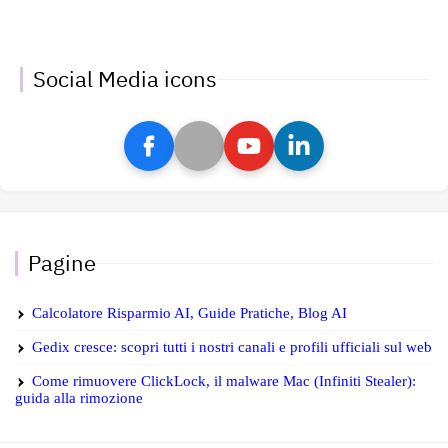
Social Media icons
Pagine
Calcolatore Risparmio AI, Guide Pratiche, Blog AI
Gedix cresce: scopri tutti i nostri canali e profili ufficiali sul web
Come rimuovere ClickLock, il malware Mac (Infiniti Stealer):
guida alla rimozione