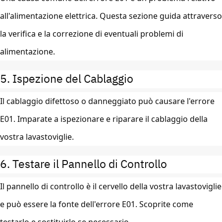
all'alimentazione elettrica. Questa sezione guida attraverso
la verifica e la correzione di eventuali problemi di
alimentazione.
5. Ispezione del Cablaggio
Il cablaggio difettoso o danneggiato può causare l'errore
E01. Imparate a ispezionare e riparare il cablaggio della
vostra lavastoviglie.
6. Testare il Pannello di Controllo
Il pannello di controllo è il cervello della vostra lavastoviglie
e può essere la fonte dell'errore E01. Scoprite come