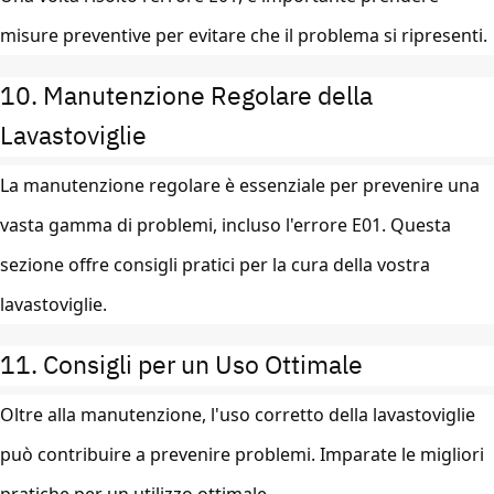
misure preventive per evitare che il problema si ripresenti.
10. Manutenzione Regolare della
Lavastoviglie
La manutenzione regolare è essenziale per prevenire una
vasta gamma di problemi, incluso l'errore E01. Questa
sezione offre consigli pratici per la cura della vostra
lavastoviglie.
11. Consigli per un Uso Ottimale
Oltre alla manutenzione, l'uso corretto della lavastoviglie
può contribuire a prevenire problemi. Imparate le migliori