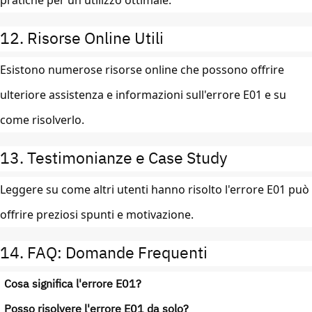
pratiche per un utilizzo ottimale.
12. Risorse Online Utili
Esistono numerose risorse online che possono offrire
ulteriore assistenza e informazioni sull'errore E01 e su
come risolverlo.
13. Testimonianze e Case Study
Leggere su come altri utenti hanno risolto l'errore E01 può
offrire preziosi spunti e motivazione.
14. FAQ: Domande Frequenti
Cosa significa l'errore E01?
Posso risolvere l'errore E01 da solo?