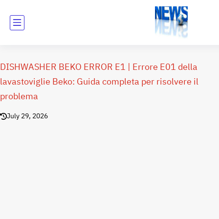
DISHWASHER BEKO ERROR E1 | Errore E01 della
lavastoviglie Beko: Guida completa per risolvere il
problema
July 29, 2026