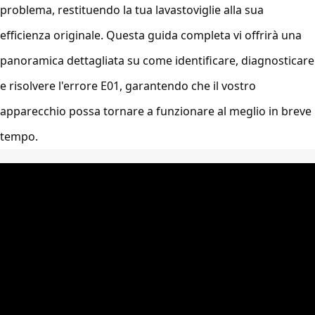
problema, restituendo la tua lavastoviglie alla sua
efficienza originale. Questa guida completa vi offrirà una
panoramica dettagliata su come identificare, diagnosticare
e risolvere l'errore E01, garantendo che il vostro
apparecchio possa tornare a funzionare al meglio in breve
tempo.