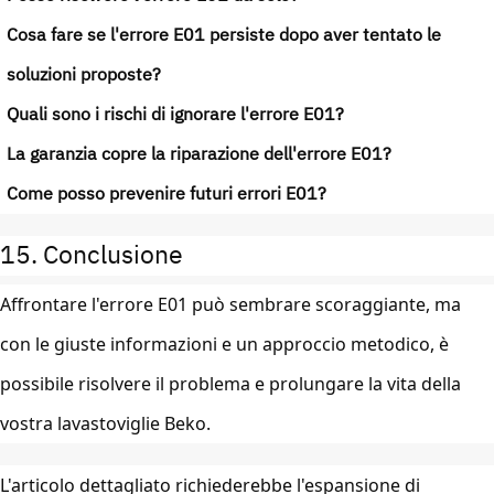
Cosa fare se l'errore E01 persiste dopo aver tentato le
soluzioni proposte?
Quali sono i rischi di ignorare l'errore E01?
La garanzia copre la riparazione dell'errore E01?
Come posso prevenire futuri errori E01?
15. Conclusione
Affrontare l'errore E01 può sembrare scoraggiante, ma
con le giuste informazioni e un approccio metodico, è
possibile risolvere il problema e prolungare la vita della
vostra lavastoviglie Beko.
L'articolo dettagliato richiederebbe l'espansione di