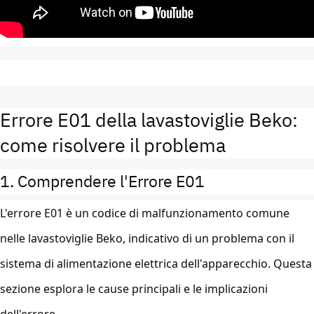
Errore E01 della lavastoviglie Beko:
come risolvere il problema
1. Comprendere l'Errore E01
L'errore E01 è un codice di malfunzionamento comune
nelle lavastoviglie Beko, indicativo di un problema con il
sistema di alimentazione elettrica dell'apparecchio. Questa
sezione esplora le cause principali e le implicazioni