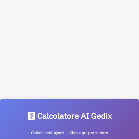
🧮 Calcolatore AI Gedix
Calcoli intelligenti → Clicca qui per iniziare