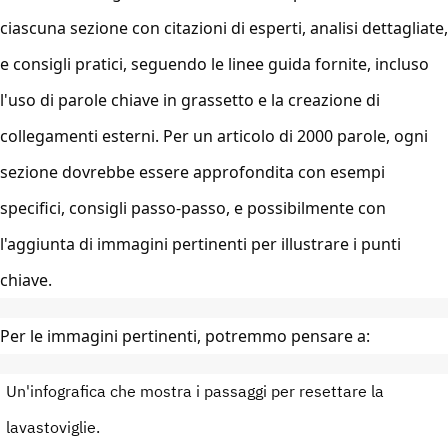
ciascuna sezione con citazioni di esperti, analisi dettagliate,
e consigli pratici, seguendo le linee guida fornite, incluso
l'uso di parole chiave in grassetto e la creazione di
collegamenti esterni. Per un articolo di 2000 parole, ogni
sezione dovrebbe essere approfondita con esempi
specifici, consigli passo-passo, e possibilmente con
l'aggiunta di immagini pertinenti per illustrare i punti
chiave.
Per le immagini pertinenti, potremmo pensare a:
Un'infografica che mostra i passaggi per resettare la
lavastoviglie.