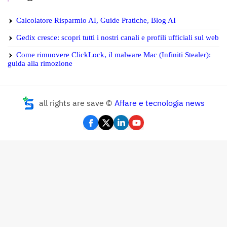
Calcolatore Risparmio AI, Guide Pratiche, Blog AI
Gedix cresce: scopri tutti i nostri canali e profili ufficiali sul web
Come rimuovere ClickLock, il malware Mac (Infiniti Stealer):
guida alla rimozione
all rights are save ©
Affare e tecnologia news