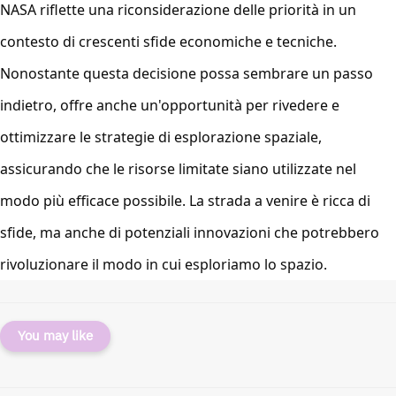
NASA riflette una riconsiderazione delle priorità in un
contesto di crescenti sfide economiche e tecniche.
Nonostante questa decisione possa sembrare un passo
indietro, offre anche un'opportunità per rivedere e
ottimizzare le strategie di esplorazione spaziale,
assicurando che le risorse limitate siano utilizzate nel
modo più efficace possibile. La strada a venire è ricca di
sfide, ma anche di potenziali innovazioni che potrebbero
rivoluzionare il modo in cui esploriamo lo spazio.
You may like