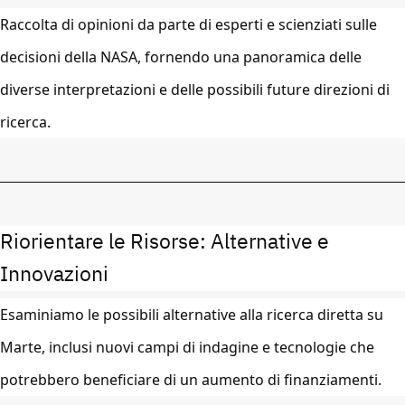
Raccolta di opinioni da parte di esperti e scienziati sulle
decisioni della NASA, fornendo una panoramica delle
diverse interpretazioni e delle possibili future direzioni di
ricerca.
Riorientare le Risorse: Alternative e
Innovazioni
Esaminiamo le possibili alternative alla ricerca diretta su
Marte, inclusi nuovi campi di indagine e tecnologie che
potrebbero beneficiare di un aumento di finanziamenti.