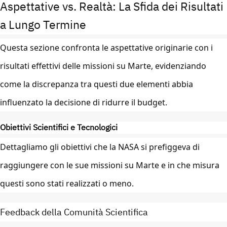
Aspettative vs. Realtà: La Sfida dei Risultati
a Lungo Termine
Questa sezione confronta le aspettative originarie con i
risultati effettivi delle missioni su Marte, evidenziando
come la discrepanza tra questi due elementi abbia
influenzato la decisione di ridurre il budget.
Obiettivi Scientifici e Tecnologici
Dettagliamo gli obiettivi che la NASA si prefiggeva di
raggiungere con le sue missioni su Marte e in che misura
questi sono stati realizzati o meno.
Feedback della Comunità Scientifica