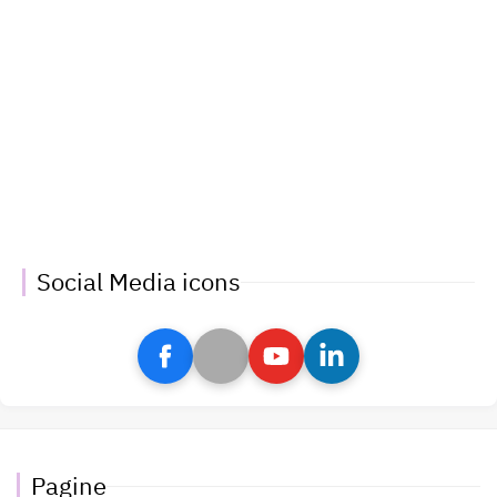
Social Media icons
Pagine