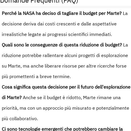
Domande Frequenti (FAQ)
Perché la NASA ha deciso di tagliare il budget per Marte?
La
decisione deriva dai costi crescenti e dalle aspettative
irrealistiche legate ai progressi scientifici immediati.
Quali sono le conseguenze di questa riduzione di budget?
La
riduzione potrebbe rallentare alcuni progetti di esplorazione
su Marte, ma anche liberare risorse per altre ricerche forse
più promettenti a breve termine.
Cosa significa questa decisione per il futuro dell'esplorazione
di Marte?
Anche se il budget è ridotto, Marte rimane una
priorità, ma con un approccio più misurato e potenzialmente
più collaborativo.
Ci sono tecnologie emergenti che potrebbero cambiare la