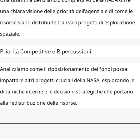
Una disamina del bilancio complessivo della NASA offre
una chiara visione delle priorità dell'agenzia e di come le
risorse siano distribuite tra i vari progetti di esplorazione
spaziale.
Priorità Competitive e Ripercussioni
Analizziamo come il riposizionamento dei fondi possa
impattare altri progetti cruciali della NASA, esplorando le
dinamiche interne e le decisioni strategiche che portano
alla redistribuzione delle risorse.