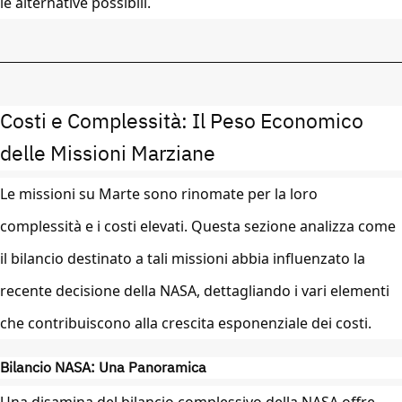
le alternative possibili.
Costi e Complessità: Il Peso Economico
delle Missioni Marziane
Le missioni su Marte sono rinomate per la loro
complessità e i costi elevati. Questa sezione analizza come
il bilancio destinato a tali missioni abbia influenzato la
recente decisione della NASA, dettagliando i vari elementi
che contribuiscono alla crescita esponenziale dei costi.
Bilancio NASA: Una Panoramica