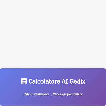
🧮 Calcolatore AI Gedix
Calcoli intelligenti → Clicca qui per iniziare