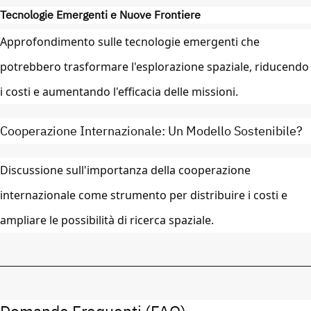
Tecnologie Emergenti e Nuove Frontiere
Approfondimento sulle tecnologie emergenti che
potrebbero trasformare l'esplorazione spaziale, riducendo
i costi e aumentando l'efficacia delle missioni.
Cooperazione Internazionale: Un Modello Sostenibile?
Discussione sull'importanza della cooperazione
internazionale come strumento per distribuire i costi e
ampliare le possibilità di ricerca spaziale.