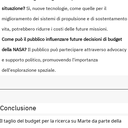
situazione?
Sì, nuove tecnologie, come quelle per il
miglioramento dei sistemi di propulsione e di sostentamento
vita, potrebbero ridurre i costi delle future missioni.
Come può il pubblico influenzare future decisioni di budget
della NASA?
Il pubblico può partecipare attraverso advocacy
e supporto politico, promuovendo l'importanza
dell'esplorazione spaziale.
Conclusione
Il taglio del budget per la ricerca su Marte da parte della