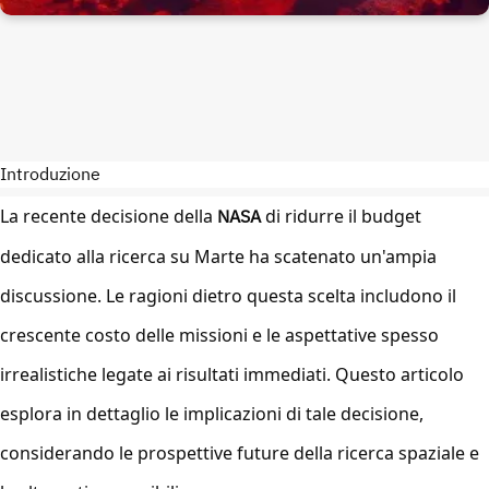
Introduzione
La recente decisione della
NASA
di ridurre il budget
dedicato alla ricerca su Marte ha scatenato un'ampia
discussione. Le ragioni dietro questa scelta includono il
crescente costo delle missioni e le aspettative spesso
irrealistiche legate ai risultati immediati. Questo articolo
esplora in dettaglio le implicazioni di tale decisione,
considerando le prospettive future della ricerca spaziale e