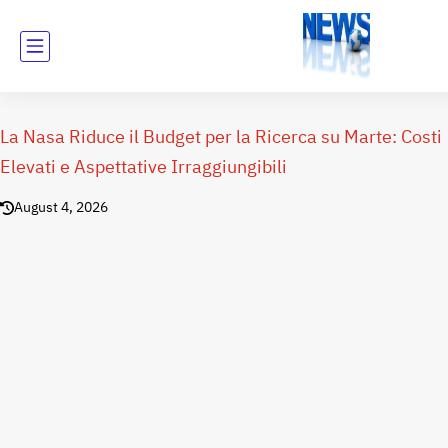
La Nasa Riduce il Budget per la Ricerca su Marte: Costi
Elevati e Aspettative Irraggiungibili
August 4, 2026