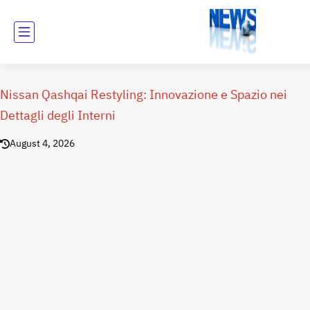
Nissan Qashqai Restyling: Innovazione e Spazio nei
Dettagli degli Interni
August 4, 2026