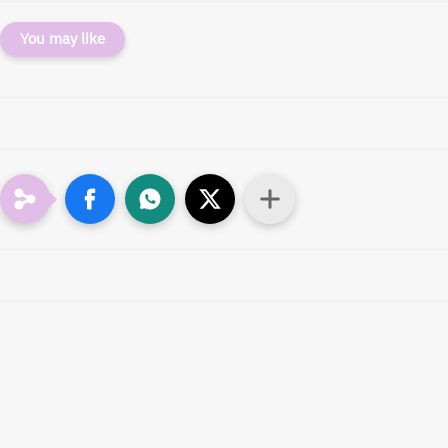
You may like