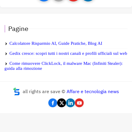
Pagine
Calcolatore Risparmio AI, Guide Pratiche, Blog AI
Gedix cresce: scopri tutti i nostri canali e profili ufficiali sul web
Come rimuovere ClickLock, il malware Mac (Infiniti Stealer):
guida alla rimozione
all rights are save ©
Affare e tecnologia news