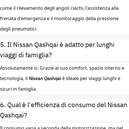
come il rilevamento degli angoli ciechi, l'assistenza alla
frenata d'emergenza e il monitoraggio della pressione
degli pneumatici.
5. Il Nissan Qashqai è adatto per lunghi
viaggi di famiglia?
Assolutamente sì. Grazie al suo comfort, spazio interno e
tecnologia, il
Nissan Qashqai
è ideale per viaggi lunghi e
sicuri in famiglia.
6. Qual è l'efficienza di consumo del Nissan
Qashqai?
Il consumo varia a seconda della motorizzazione, ma nel