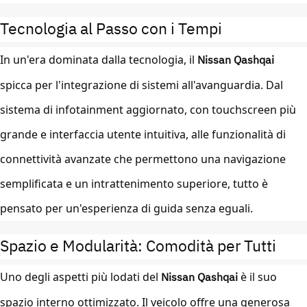
Tecnologia al Passo con i Tempi
In un'era dominata dalla tecnologia, il
Nissan Qashqai
spicca per l'integrazione di sistemi all'avanguardia. Dal
sistema di infotainment aggiornato, con touchscreen più
grande e interfaccia utente intuitiva, alle funzionalità di
connettività avanzate che permettono una navigazione
semplificata e un intrattenimento superiore, tutto è
pensato per un'esperienza di guida senza eguali.
Spazio e Modularità: Comodità per Tutti
Uno degli aspetti più lodati del
Nissan Qashqai
è il suo
spazio interno ottimizzato. Il veicolo offre una generosa