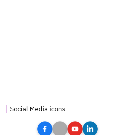
Social Media icons