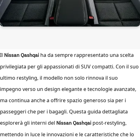
Il
Nissan Qashqai
ha da sempre rappresentato una scelta
privilegiata per gli appassionati di SUV compatti. Con il suo
ultimo restyling, il modello non solo rinnova il suo
impegno verso un design elegante e tecnologie avanzate,
ma continua anche a offrire spazio generoso sia per i
passeggeri che per i bagagli. Questa guida dettagliata
esplorerà gli interni del
Nissan Qashqai
post-restyling,
mettendo in luce le innovazioni e le caratteristiche che lo