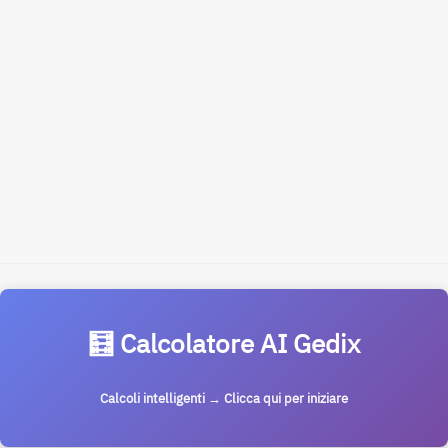
🧮 Calcolatore AI Gedix
Calcoli intelligenti → Clicca qui per iniziare