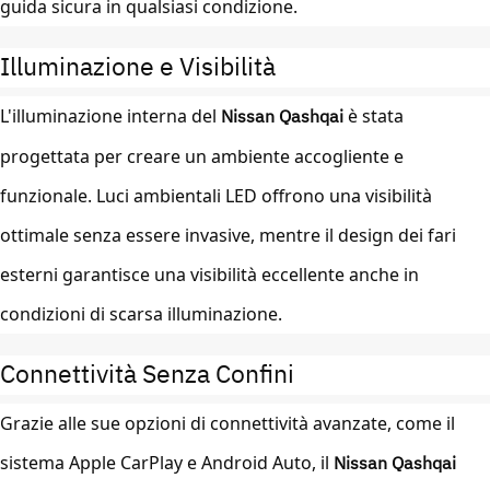
guida sicura in qualsiasi condizione.
Illuminazione e Visibilità
L'illuminazione interna del
Nissan Qashqai
è stata
progettata per creare un ambiente accogliente e
funzionale. Luci ambientali LED offrono una visibilità
ottimale senza essere invasive, mentre il design dei fari
esterni garantisce una visibilità eccellente anche in
condizioni di scarsa illuminazione.
Connettività Senza Confini
Grazie alle sue opzioni di connettività avanzate, come il
sistema Apple CarPlay e Android Auto, il
Nissan Qashqai