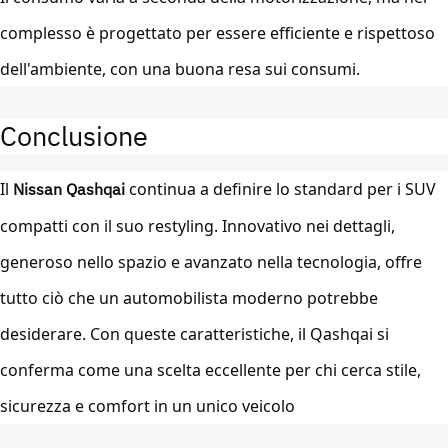
complesso è progettato per essere efficiente e rispettoso
dell'ambiente, con una buona resa sui consumi.
Conclusione
Il
Nissan Qashqai
continua a definire lo standard per i SUV
compatti con il suo restyling. Innovativo nei dettagli,
generoso nello spazio e avanzato nella tecnologia, offre
tutto ciò che un automobilista moderno potrebbe
desiderare. Con queste caratteristiche, il Qashqai si
conferma come una scelta eccellente per chi cerca stile,
sicurezza e comfort in un unico veicolo