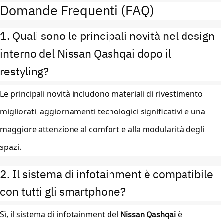
Domande Frequenti (FAQ)
1. Quali sono le principali novità nel design
interno del Nissan Qashqai dopo il
restyling?
Le principali novità includono materiali di rivestimento
migliorati, aggiornamenti tecnologici significativi e una
maggiore attenzione al comfort e alla modularità degli
spazi.
2. Il sistema di infotainment è compatibile
con tutti gli smartphone?
Sì, il sistema di infotainment del
Nissan Qashqai
è