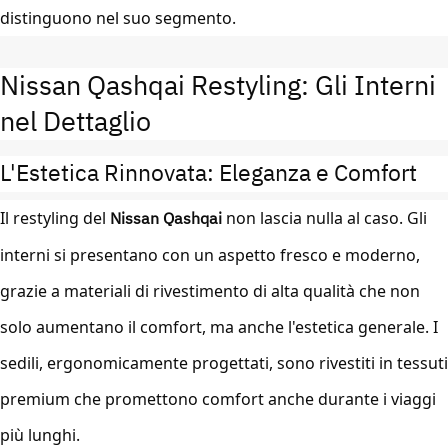
distinguono nel suo segmento.
Nissan Qashqai Restyling: Gli Interni
nel Dettaglio
L'Estetica Rinnovata: Eleganza e Comfort
Il restyling del
Nissan Qashqai
non lascia nulla al caso. Gli
interni si presentano con un aspetto fresco e moderno,
grazie a materiali di rivestimento di alta qualità che non
solo aumentano il comfort, ma anche l'estetica generale. I
sedili, ergonomicamente progettati, sono rivestiti in tessuti
premium che promettono comfort anche durante i viaggi
più lunghi.