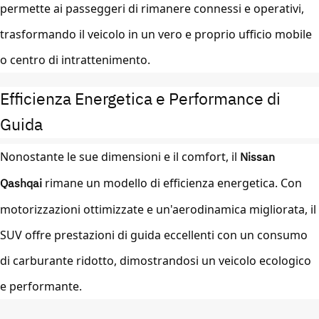
permette ai passeggeri di rimanere connessi e operativi,
trasformando il veicolo in un vero e proprio ufficio mobile
o centro di intrattenimento.
Efficienza Energetica e Performance di
Guida
Nonostante le sue dimensioni e il comfort, il
Nissan
Qashqai
rimane un modello di efficienza energetica. Con
motorizzazioni ottimizzate e un'aerodinamica migliorata, il
SUV offre prestazioni di guida eccellenti con un consumo
di carburante ridotto, dimostrandosi un veicolo ecologico
e performante.