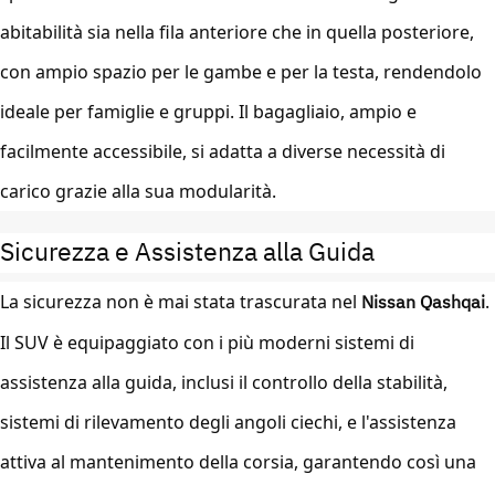
abitabilità sia nella fila anteriore che in quella posteriore,
con ampio spazio per le gambe e per la testa, rendendolo
ideale per famiglie e gruppi. Il bagagliaio, ampio e
facilmente accessibile, si adatta a diverse necessità di
carico grazie alla sua modularità.
Sicurezza e Assistenza alla Guida
La sicurezza non è mai stata trascurata nel
Nissan Qashqai
.
Il SUV è equipaggiato con i più moderni sistemi di
assistenza alla guida, inclusi il controllo della stabilità,
sistemi di rilevamento degli angoli ciechi, e l'assistenza
attiva al mantenimento della corsia, garantendo così una