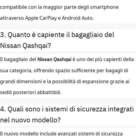
compatibile con la maggior parte degli smartphone
attraverso Apple CarPlay e Android Auto.
3. Quanto è capiente il bagagliaio del
Nissan Qashqai?
Il bagagliaio del
Nissan Qashqai
è uno dei più capienti della
sua categoria, offrendo spazio sufficiente per bagagli di
grandi dimensioni e la possibilità di espansione grazie ai
sedili posteriori abbattibili.
4. Quali sono i sistemi di sicurezza integrati
nel nuovo modello?
Il nuovo modello include avanzati sistemi di sicurezza