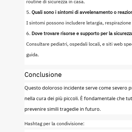
routine di sicurezza in casa.
Quali sono i sintomi di avvelenamento o reazio
I sintomi possono includere letargia, respirazione i
Dove trovare risorse e supporto per la sicurezza
Consultare pediatri, ospedali locali, e siti web spe
guida.
Conclusione
Questo doloroso incidente serve come severo pr
nella cura dei più piccoli. È fondamentale che tut
prevenire simili tragedie in futuro.
Hashtag per la condivisione: