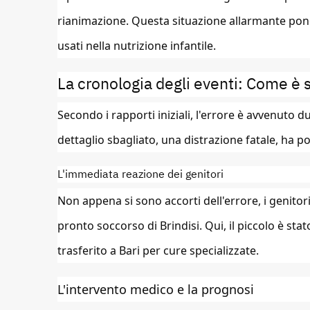
rianimazione. Questa situazione allarmante pone 
usati nella nutrizione infantile.
La cronologia degli eventi: Come è 
Secondo i rapporti iniziali, l'errore è avvenuto 
dettaglio sbagliato, una distrazione fatale, ha po
L'immediata reazione dei genitori
Non appena si sono accorti dell'errore, i genito
pronto soccorso di Brindisi. Qui, il piccolo è st
trasferito a Bari per cure specializzate.
L'intervento medico e la prognosi