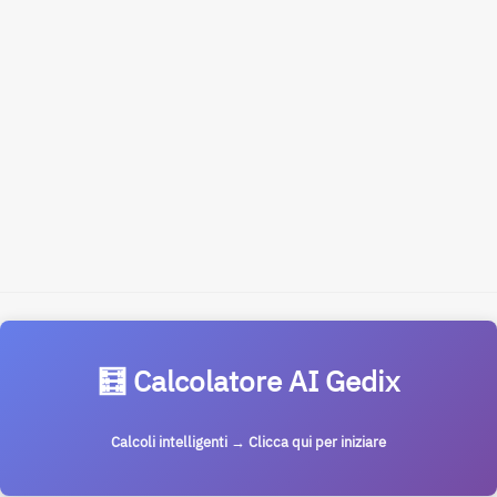
🧮 Calcolatore AI Gedix
Calcoli intelligenti → Clicca qui per iniziare