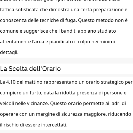
tattica sofisticata che dimostra una certa preparazione e
conoscenza delle tecniche di fuga. Questo metodo non è
comune e suggerisce che i banditi abbiano studiato
attentamente l'area e pianificato il colpo nei minimi
dettagli.
La Scelta dell'Orario
Le 4.10 del mattino rappresentano un orario strategico per
compiere un furto, data la ridotta presenza di persone e
veicoli nelle vicinanze. Questo orario permette ai ladri di
operare con un margine di sicurezza maggiore, riducendo
il rischio di essere intercettati.