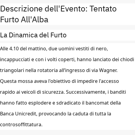
Descrizione dell'Evento:
Tentato
Furto
All'Alba
La Dinamica del Furto
Alle 4.10 del mattino, due uomini vestiti di nero,
incappucciati e con i volti coperti, hanno lanciato dei chiodi
triangolari nella rotatoria all’ingresso di via Wagner.
Questa mossa aveva l'obiettivo di impedire l'accesso
rapido ai veicoli di sicurezza. Successivamente, i banditi
hanno fatto esplodere e sdradicato il bancomat della
Banca Unicredit, provocando la caduta di tutta la
controsoffittatura.