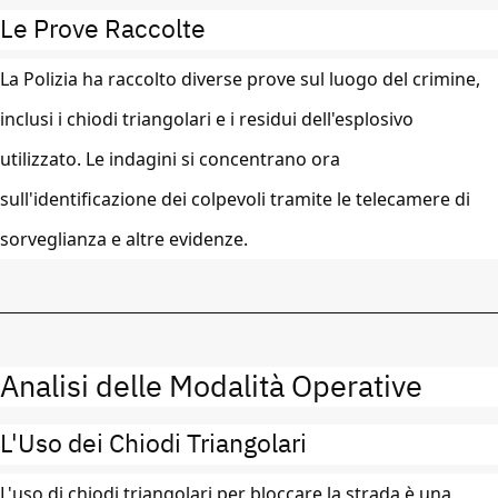
Le Prove Raccolte
La Polizia ha raccolto diverse prove sul luogo del crimine,
inclusi i chiodi triangolari e i residui dell'esplosivo
utilizzato. Le indagini si concentrano ora
sull'identificazione dei colpevoli tramite le telecamere di
sorveglianza e altre evidenze.
Analisi delle Modalità Operative
L'Uso dei Chiodi Triangolari
L'uso di chiodi triangolari per bloccare la strada è una