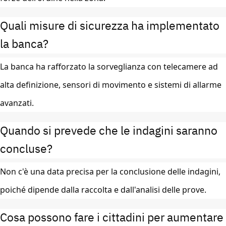
Quali misure di sicurezza ha implementato
la banca?
La banca ha rafforzato la sorveglianza con telecamere ad
alta definizione, sensori di movimento e sistemi di allarme
avanzati.
Quando si prevede che le indagini saranno
concluse?
Non c'è una data precisa per la conclusione delle indagini,
poiché dipende dalla raccolta e dall'analisi delle prove.
Cosa possono fare i cittadini per aumentare