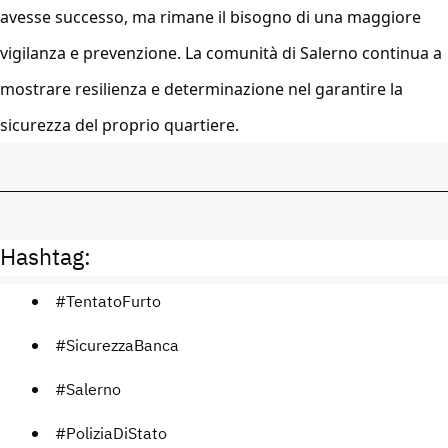
avesse successo, ma rimane il bisogno di una maggiore
vigilanza e prevenzione. La comunità di Salerno continua a
mostrare resilienza e determinazione nel garantire la
sicurezza del proprio quartiere.
Hashtag:
#TentatoFurto
#SicurezzaBanca
#Salerno
#PoliziaDiStato