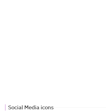
Social Media icons