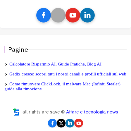
Pagine
Calcolatore Risparmio AI, Guide Pratiche, Blog AI
Gedix cresce: scopri tutti i nostri canali e profili ufficiali sul web
Come rimuovere ClickLock, il malware Mac (Infiniti Stealer):
guida alla rimozione
all rights are save ©
Affare e tecnologia news