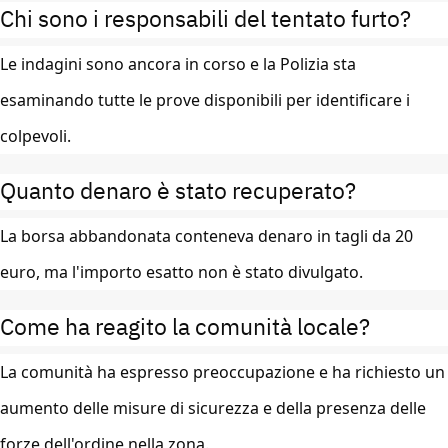
Chi sono i responsabili del tentato furto?
Le indagini sono ancora in corso e la Polizia sta
esaminando tutte le prove disponibili per identificare i
colpevoli.
Quanto denaro è stato recuperato?
La borsa abbandonata conteneva denaro in tagli da 20
euro, ma l'importo esatto non è stato divulgato.
Come ha reagito la comunità locale?
La comunità ha espresso preoccupazione e ha richiesto un
aumento delle misure di sicurezza e della presenza delle
forze dell'ordine nella zona.