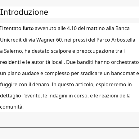
Introduzione
Il tentato
furto
avvenuto alle 4.10 del mattino alla Banca
Unicredit di via Wagner 60, nei pressi del Parco Arbostella
a Salerno, ha destato scalpore e preoccupazione tra i
residenti e le autorità locali. Due banditi hanno orchestrato
un piano audace e complesso per sradicare un bancomat e
fuggire con il denaro. In questo articolo, esploreremo in
dettaglio l'evento, le indagini in corso, e le reazioni della
comunità.