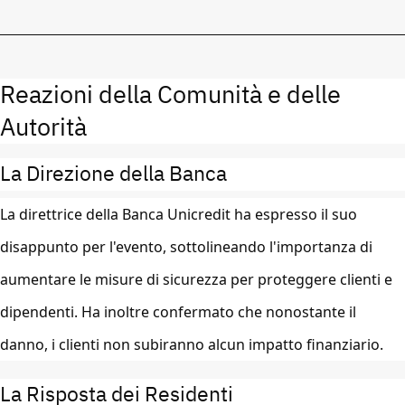
Reazioni della Comunità e delle
Autorità
La Direzione della Banca
La direttrice della Banca Unicredit ha espresso il suo
disappunto per l'evento, sottolineando l'importanza di
aumentare le misure di sicurezza per proteggere clienti e
dipendenti. Ha inoltre confermato che nonostante il
danno, i clienti non subiranno alcun impatto finanziario.
La Risposta dei Residenti