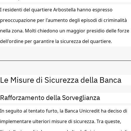
I residenti del quartiere Arbostella hanno espresso
preoccupazione per l'aumento degli episodi di criminalità
nella zona. Molti chiedono un maggior presidio delle forze
dell'ordine per garantire la sicurezza del quartiere.
Le Misure di Sicurezza della Banca
Rafforzamento della Sorveglianza
In seguito al tentato furto, la Banca Unicredit ha deciso di
implementare ulteriori misure di sicurezza. Tra queste,