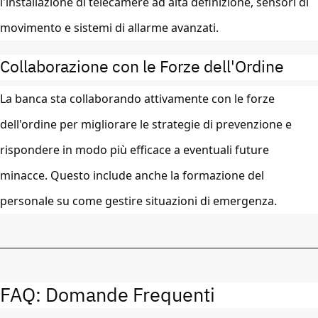
l'installazione di telecamere ad alta definizione, sensori di
movimento e sistemi di allarme avanzati.
Collaborazione con le Forze dell'Ordine
La banca sta collaborando attivamente con le forze
dell'ordine per migliorare le strategie di prevenzione e
rispondere in modo più efficace a eventuali future
minacce. Questo include anche la formazione del
personale su come gestire situazioni di emergenza.
FAQ: Domande Frequenti