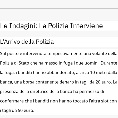
Le Indagini: La Polizia Interviene
L'Arrivo della Polizia
Sul posto è intervenuta tempestivamente una volante della
Polizia di Stato che ha messo in fuga i due uomini. Durante
la fuga, i banditi hanno abbandonato, a circa 10 metri dalla
banca, una borsa contenente denaro in tagli da 20 euro. La
presenza della direttrice della banca ha permesso di
confermare che i banditi non hanno toccato l'altra slot con
i tagli da 50 euro.