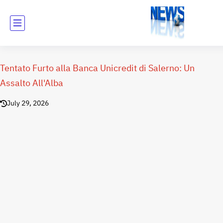
Tentato Furto alla Banca Unicredit di Salerno: Un
Assalto All'Alba
July 29, 2026