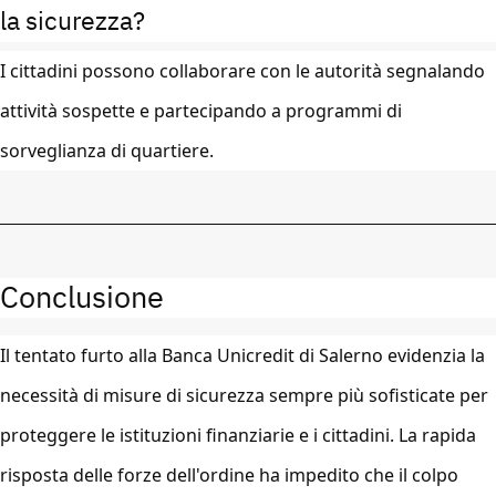
la sicurezza?
I cittadini possono collaborare con le autorità segnalando
attività sospette e partecipando a programmi di
sorveglianza di quartiere.
Conclusione
Il tentato furto alla Banca Unicredit di Salerno evidenzia la
necessità di misure di sicurezza sempre più sofisticate per
proteggere le istituzioni finanziarie e i cittadini. La rapida
risposta delle forze dell'ordine ha impedito che il colpo