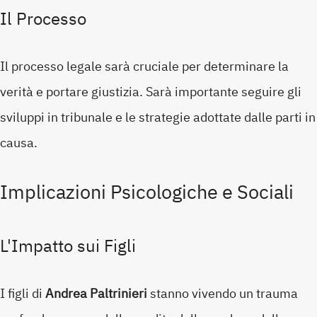
Il Processo
Il processo legale sarà cruciale per determinare la
verità e portare giustizia. Sarà importante seguire gli
sviluppi in tribunale e le strategie adottate dalle parti in
causa.
Implicazioni Psicologiche e Sociali
L'Impatto sui Figli
I figli di
Andrea Paltrinieri
stanno vivendo un trauma