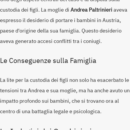
custodia dei figli. La moglie di
Andrea Paltrinieri
aveva
espresso il desiderio di portare i bambini in Austria,
paese d'origine della sua famiglia. Questo desiderio
aveva generato accesi conflitti tra i coniugi.
Le Conseguenze sulla Famiglia
La lite per la custodia dei figli non solo ha esacerbato le
tensioni tra Andrea e sua moglie, ma ha anche avuto un
impatto profondo sui bambini, che si trovano ora al
centro di una battaglia legale e psicologica.