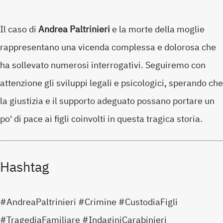
Il caso di
Andrea Paltrinieri
e la morte della moglie
rappresentano una vicenda complessa e dolorosa che
ha sollevato numerosi interrogativi. Seguiremo con
attenzione gli sviluppi legali e psicologici, sperando che
la giustizia e il supporto adeguato possano portare un
po' di pace ai figli coinvolti in questa tragica storia.
Hashtag
#AndreaPaltrinieri #Crimine #CustodiaFigli
#TragediaFamiliare #IndaginiCarabinieri