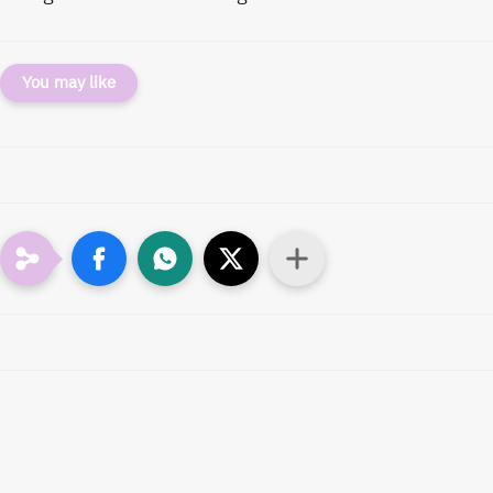
You may like