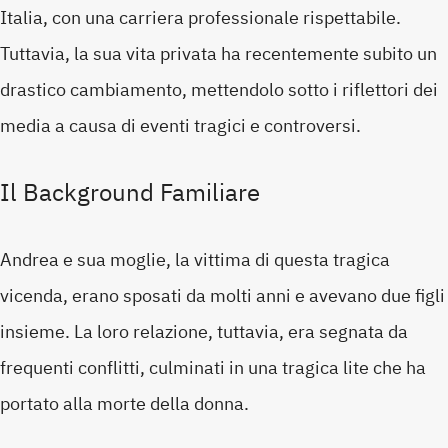
Italia, con una carriera professionale rispettabile.
Tuttavia, la sua vita privata ha recentemente subito un
drastico cambiamento, mettendolo sotto i riflettori dei
media a causa di eventi tragici e controversi.
Il Background Familiare
Andrea e sua moglie, la vittima di questa tragica
vicenda, erano sposati da molti anni e avevano due figli
insieme. La loro relazione, tuttavia, era segnata da
frequenti conflitti, culminati in una tragica lite che ha
portato alla morte della donna.