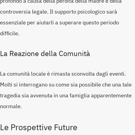
profondo a causa della perdita della madre e della
controversia legale. Il supporto psicologico sarà
essenziale per aiutarli a superare questo periodo
difficile.
La Reazione della Comunità
La comunità locale è rimasta sconvolta dagli eventi.
Molti si interrogano su come sia possibile che una tale
tragedia sia avvenuta in una famiglia apparentemente
normale.
Le Prospettive Future