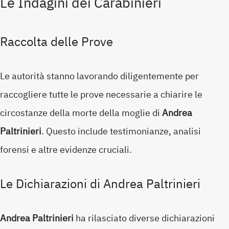
Le Indagini dei Carabinieri
Raccolta delle Prove
Le autorità stanno lavorando diligentemente per
raccogliere tutte le prove necessarie a chiarire le
circostanze della morte della moglie di
Andrea
Paltrinieri
. Questo include testimonianze, analisi
forensi e altre evidenze cruciali.
Le Dichiarazioni di Andrea Paltrinieri
Andrea Paltrinieri
ha rilasciato diverse dichiarazioni