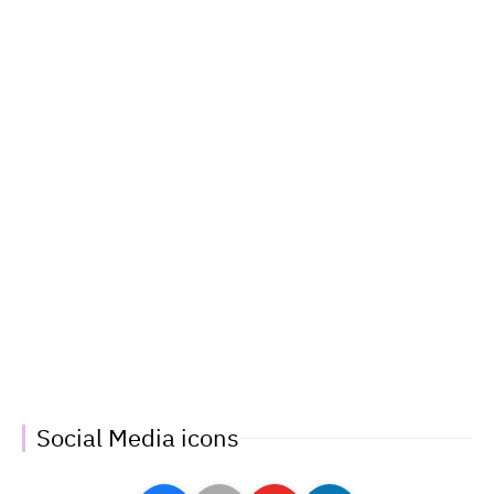
Social Media icons