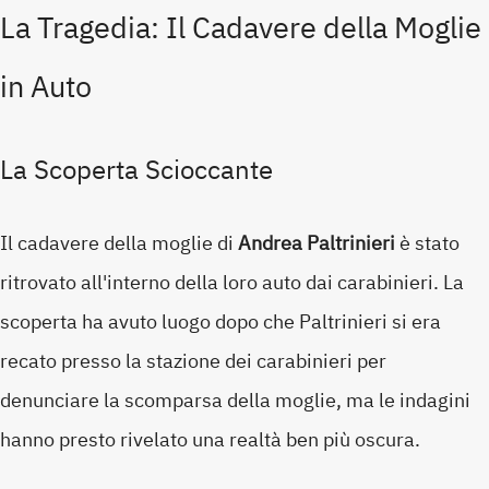
La Tragedia: Il Cadavere della Moglie
in Auto
La Scoperta Scioccante
Il cadavere della moglie di
Andrea Paltrinieri
è stato
ritrovato all'interno della loro auto dai carabinieri. La
scoperta ha avuto luogo dopo che Paltrinieri si era
recato presso la stazione dei carabinieri per
denunciare la scomparsa della moglie, ma le indagini
hanno presto rivelato una realtà ben più oscura.