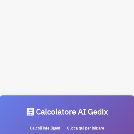
🧮 Calcolatore AI Gedix
Calcoli intelligenti → Clicca qui per iniziare