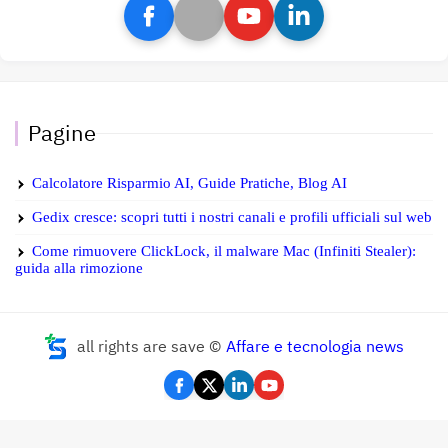
Pagine
Calcolatore Risparmio AI, Guide Pratiche, Blog AI
Gedix cresce: scopri tutti i nostri canali e profili ufficiali sul web
Come rimuovere ClickLock, il malware Mac (Infiniti Stealer):
guida alla rimozione
all rights are save ©
Affare e tecnologia news