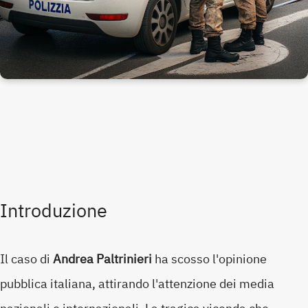
Introduzione
Il caso di
Andrea Paltrinieri
ha scosso l'opinione
pubblica italiana, attirando l'attenzione dei media