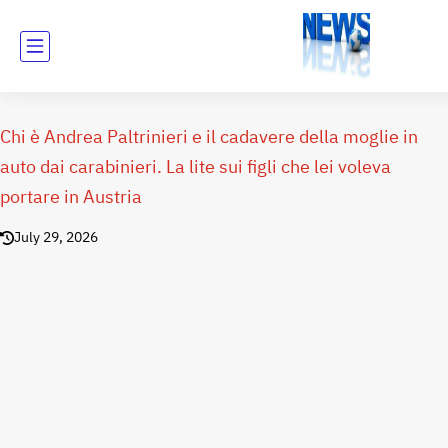
Chi è Andrea Paltrinieri e il cadavere della moglie in
auto dai carabinieri. La lite sui figli che lei voleva
portare in Austria
July 29, 2026