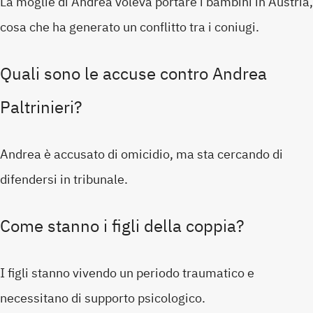
La moglie di Andrea voleva portare i bambini in Austria,
cosa che ha generato un conflitto tra i coniugi.
Quali sono le accuse contro Andrea
Paltrinieri?
Andrea è accusato di omicidio, ma sta cercando di
difendersi in tribunale.
Come stanno i figli della coppia?
I figli stanno vivendo un periodo traumatico e
necessitano di supporto psicologico.