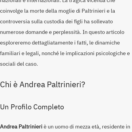
nazionali e internazionali. La tragica vicenda che
coinvolge la morte della moglie di Paltrinieri e la
controversia sulla custodia dei figli ha sollevato
numerose domande e perplessità. In questo articolo
esploreremo dettagliatamente i fatti, le dinamiche
familiari e legali, nonché le implicazioni psicologiche e
sociali del caso.
Chi è Andrea Paltrinieri?
Un Profilo Completo
Andrea Paltrinieri
è un uomo di mezza età, residente in