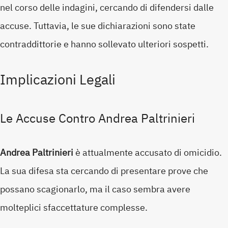
nel corso delle indagini, cercando di difendersi dalle
accuse. Tuttavia, le sue dichiarazioni sono state
contraddittorie e hanno sollevato ulteriori sospetti.
Implicazioni Legali
Le Accuse Contro Andrea Paltrinieri
Andrea Paltrinieri
è attualmente accusato di omicidio.
La sua difesa sta cercando di presentare prove che
possano scagionarlo, ma il caso sembra avere
molteplici sfaccettature complesse.