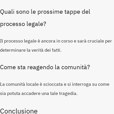
Quali sono le prossime tappe del
processo legale?
Il processo legale è ancora in corso e sarà cruciale per
determinare la verità dei fatti.
Come sta reagendo la comunità?
La comunità locale è scioccata e si interroga su come
sia potuta accadere una tale tragedia.
Conclusione