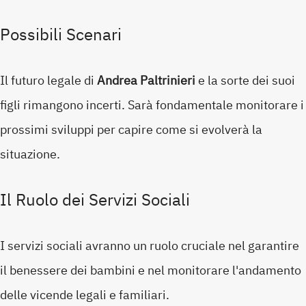
Possibili Scenari
Il futuro legale di
Andrea Paltrinieri
e la sorte dei suoi
figli rimangono incerti. Sarà fondamentale monitorare i
prossimi sviluppi per capire come si evolverà la
situazione.
Il Ruolo dei Servizi Sociali
I servizi sociali avranno un ruolo cruciale nel garantire
il benessere dei bambini e nel monitorare l'andamento
delle vicende legali e familiari.