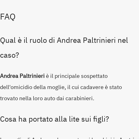
FAQ
Qual è il ruolo di Andrea Paltrinieri nel
caso?
Andrea Paltrinieri
è il principale sospettato
dell'omicidio della moglie, il cui cadavere è stato
trovato nella loro auto dai carabinieri.
Cosa ha portato alla lite sui figli?