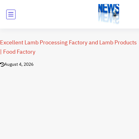
Excellent Lamb Processing Factory and Lamb Products
| Food Factory
August 4, 2026