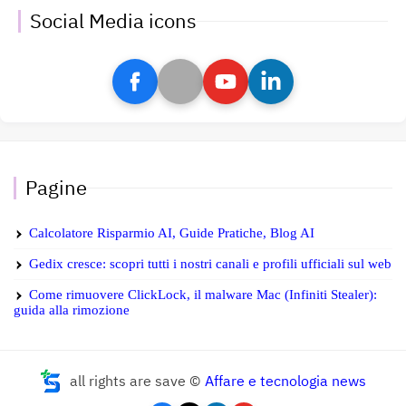
Social Media icons
Pagine
Calcolatore Risparmio AI, Guide Pratiche, Blog AI
Gedix cresce: scopri tutti i nostri canali e profili ufficiali sul web
Come rimuovere ClickLock, il malware Mac (Infiniti Stealer):
guida alla rimozione
all rights are save ©
Affare e tecnologia news