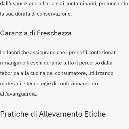
dall'esposizione all'aria e ai contaminanti, prolungando
la sua durata di conservazione.
Garanzia di Freschezza
Le fabbriche assicurano che i prodotti confezionati
rimangano freschi durante tutto il percorso dalla
fabbrica alla cucina del consumatore, utilizzando
materiali e tecnologie di confezionamento
all'avanguardia.
Pratiche di Allevamento Etiche