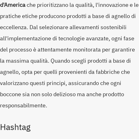
d'America
che prioritizzano la qualità, l'innovazione e le
pratiche etiche producono prodotti a base di agnello di
eccellenza. Dal selezionare allevamenti sostenibili
all'implementazione di tecnologie avanzate, ogni fase
del processo è attentamente monitorata per garantire
la massima qualità. Quando scegli prodotti a base di
agnello, opta per quelli provenienti da fabbriche che
valorizzano questi principi, assicurando che ogni
boccone sia non solo delizioso ma anche prodotto
responsabilmente.
Hashtag