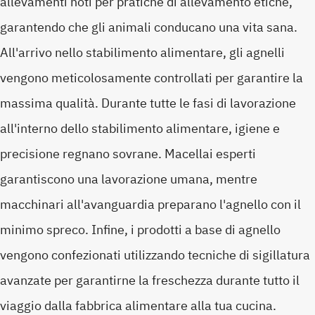
allevamenti noti per pratiche di allevamento etiche,
garantendo che gli animali conducano una vita sana.
All'arrivo nello stabilimento alimentare, gli agnelli
vengono meticolosamente controllati per garantire la
massima qualità. Durante tutte le fasi di lavorazione
all'interno dello stabilimento alimentare, igiene e
precisione regnano sovrane. Macellai esperti
garantiscono una lavorazione umana, mentre
macchinari all'avanguardia preparano l'agnello con il
minimo spreco. Infine, i prodotti a base di agnello
vengono confezionati utilizzando tecniche di sigillatura
avanzate per garantirne la freschezza durante tutto il
viaggio dalla fabbrica alimentare alla tua cucina.