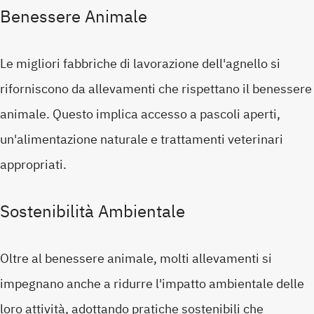
Benessere Animale
Le migliori fabbriche di lavorazione dell'agnello si
riforniscono da allevamenti che rispettano il benessere
animale. Questo implica accesso a pascoli aperti,
un'alimentazione naturale e trattamenti veterinari
appropriati.
Sostenibilità Ambientale
Oltre al benessere animale, molti allevamenti si
impegnano anche a ridurre l'impatto ambientale delle
loro attività, adottando pratiche sostenibili che