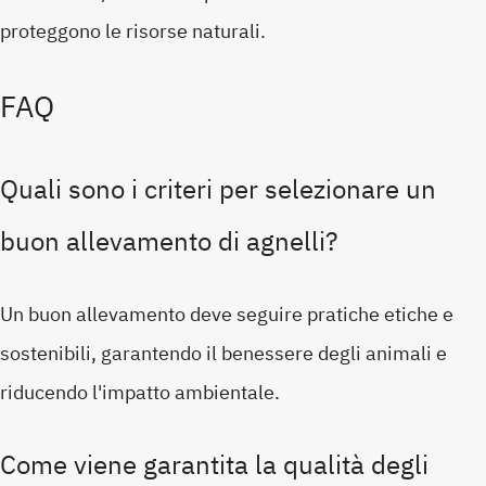
proteggono le risorse naturali.
FAQ
Quali sono i criteri per selezionare un
buon allevamento di agnelli?
Un buon allevamento deve seguire pratiche etiche e
sostenibili, garantendo il benessere degli animali e
riducendo l'impatto ambientale.
Come viene garantita la qualità degli