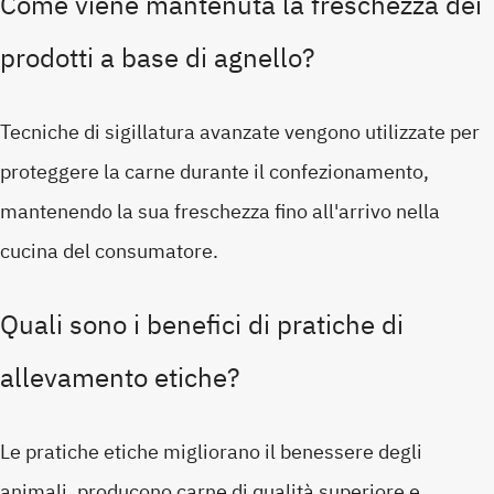
Come viene mantenuta la freschezza dei
prodotti a base di agnello?
Tecniche di sigillatura avanzate vengono utilizzate per
proteggere la carne durante il confezionamento,
mantenendo la sua freschezza fino all'arrivo nella
cucina del consumatore.
Quali sono i benefici di pratiche di
allevamento etiche?
Le pratiche etiche migliorano il benessere degli
animali, producono carne di qualità superiore e