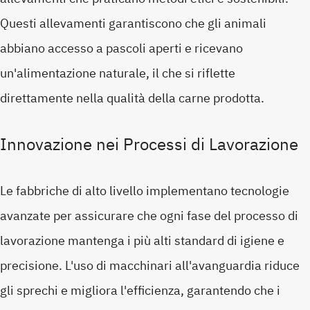
Questi allevamenti garantiscono che gli animali
abbiano accesso a pascoli aperti e ricevano
un'alimentazione naturale, il che si riflette
direttamente nella qualità della carne prodotta.
Innovazione nei Processi di Lavorazione
Le fabbriche di alto livello implementano tecnologie
avanzate per assicurare che ogni fase del processo di
lavorazione mantenga i più alti standard di igiene e
precisione. L'uso di macchinari all'avanguardia riduce
gli sprechi e migliora l'efficienza, garantendo che i