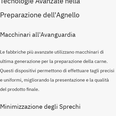
Tecnologie Avanzate nella
Preparazione dell'Agnello
Macchinari all'Avanguardia
Le fabbriche più avanzate utilizzano macchinari di
ultima generazione per la preparazione della carne.
Questi dispositivi permettono di effettuare tagli precisi
e uniformi, migliorando la presentazione e la qualità
del prodotto finale.
Minimizzazione degli Sprechi