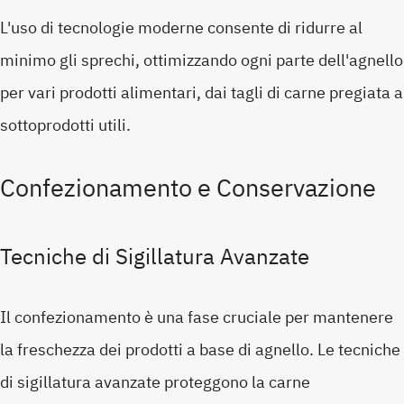
L'uso di tecnologie moderne consente di ridurre al
minimo gli sprechi, ottimizzando ogni parte dell'agnello
per vari prodotti alimentari, dai tagli di carne pregiata a
sottoprodotti utili.
Confezionamento e Conservazione
Tecniche di Sigillatura Avanzate
Il confezionamento è una fase cruciale per mantenere
la freschezza dei prodotti a base di agnello. Le tecniche
di sigillatura avanzate proteggono la carne