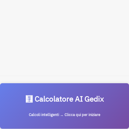
🧮 Calcolatore AI Gedix
Calcoli intelligenti → Clicca qui per iniziare