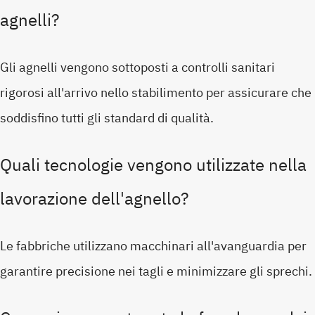
agnelli?
Gli agnelli vengono sottoposti a controlli sanitari
rigorosi all'arrivo nello stabilimento per assicurare che
soddisfino tutti gli standard di qualità.
Quali tecnologie vengono utilizzate nella
lavorazione dell'agnello?
Le fabbriche utilizzano macchinari all'avanguardia per
garantire precisione nei tagli e minimizzare gli sprechi.