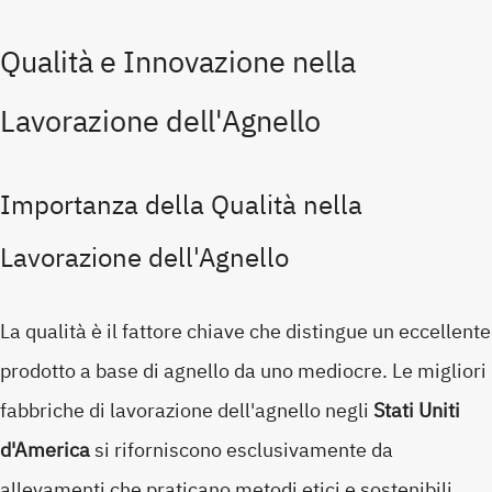
Qualità e Innovazione nella
Lavorazione dell'Agnello
Importanza della Qualità nella
Lavorazione dell'Agnello
La qualità è il fattore chiave che distingue un eccellente
prodotto a base di agnello da uno mediocre. Le migliori
fabbriche di lavorazione dell'agnello negli
Stati Uniti
d'America
si riforniscono esclusivamente da
allevamenti che praticano metodi etici e sostenibili.