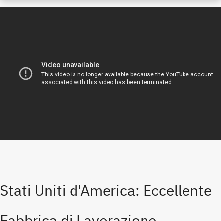
Stati Uniti d'America: Eccellente
Fabbrica di Lavorazione