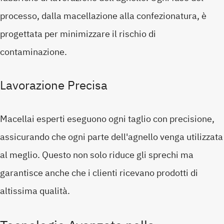
processo, dalla macellazione alla confezionatura, è
progettata per minimizzare il rischio di
contaminazione.
Lavorazione Precisa
Macellai esperti eseguono ogni taglio con precisione,
assicurando che ogni parte dell'agnello venga utilizzata
al meglio. Questo non solo riduce gli sprechi ma
garantisce anche che i clienti ricevano prodotti di
altissima qualità.