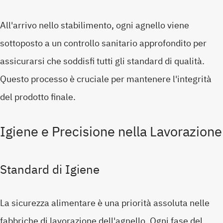
All'arrivo nello stabilimento, ogni agnello viene
sottoposto a un controllo sanitario approfondito per
assicurarsi che soddisfi tutti gli standard di qualità.
Questo processo è cruciale per mantenere l'integrità
del prodotto finale.
Igiene e Precisione nella Lavorazione
Standard di Igiene
La sicurezza alimentare è una priorità assoluta nelle
fabbriche di lavorazione dell'agnello. Ogni fase del