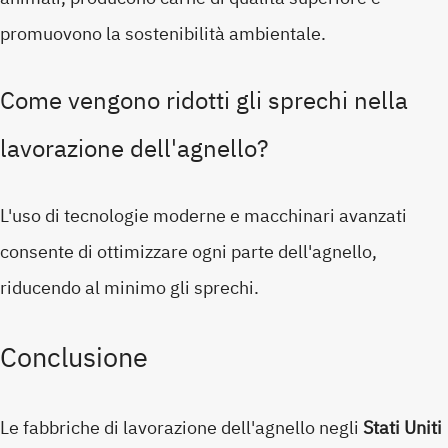
promuovono la sostenibilità ambientale.
Come vengono ridotti gli sprechi nella
lavorazione dell'agnello?
L'uso di tecnologie moderne e macchinari avanzati
consente di ottimizzare ogni parte dell'agnello,
riducendo al minimo gli sprechi.
Conclusione
Le fabbriche di lavorazione dell'agnello negli
Stati Uniti