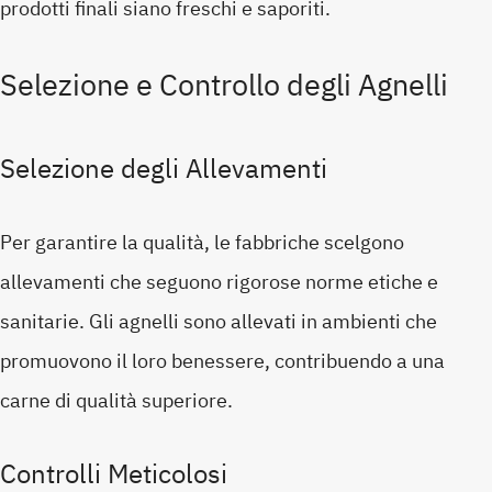
prodotti finali siano freschi e saporiti.
Selezione e Controllo degli Agnelli
Selezione degli Allevamenti
Per garantire la qualità, le fabbriche scelgono
allevamenti che seguono rigorose norme etiche e
sanitarie. Gli agnelli sono allevati in ambienti che
promuovono il loro benessere, contribuendo a una
carne di qualità superiore.
Controlli Meticolosi