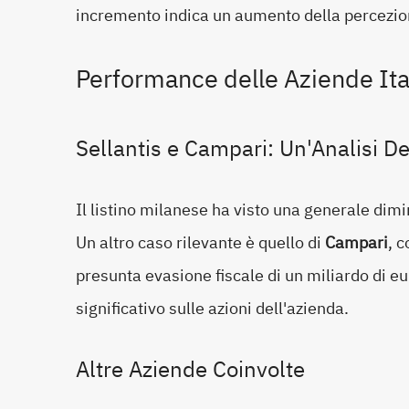
incremento indica un aumento della percezione d
Performance delle Aziende Ita
Sellantis e Campari: Un'Analisi De
Il listino milanese ha visto una generale dim
Un altro caso rilevante è quello di
Campari
, 
presunta evasione fiscale di un miliardo di e
significativo sulle azioni dell'azienda.
Altre Aziende Coinvolte