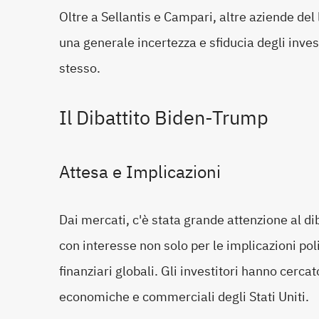
Oltre a Sellantis e Campari, altre aziende del 
una generale incertezza e sfiducia degli invest
stesso.
Il Dibattito Biden-Trump
Attesa e Implicazioni
Dai mercati, c'è stata grande attenzione al di
con interesse non solo per le implicazioni pol
finanziari globali. Gli investitori hanno cerca
economiche e commerciali degli Stati Uniti.