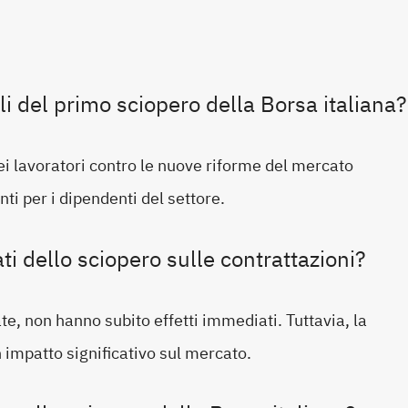
li del primo sciopero della Borsa italiana?
ei lavoratori contro le nuove riforme del mercato
ti per i dipendenti del settore.
ati dello sciopero sulle contrattazioni?
e, non hanno subito effetti immediati. Tuttavia, la
 impatto significativo sul mercato.