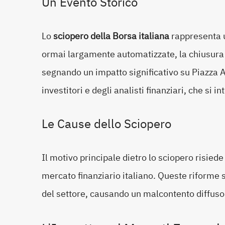
Un Evento Storico
Lo
sciopero della Borsa italiana
rappresenta u
ormai largamente automatizzate, la chiusura 
segnando un impatto significativo su Piazza Af
investitori e degli analisti finanziari, che si 
Le Cause dello Sciopero
Il motivo principale dietro lo sciopero risiede
mercato finanziario italiano. Queste riforme 
del settore, causando un malcontento diffuso 