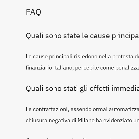
FAQ
Quali sono state le cause principa
Le cause principali risiedono nella protesta d
finanziario italiano, percepite come penalizzan
Quali sono stati gli effetti immedi
Le contrattazioni, essendo ormai automatizzat
chiusura negativa di Milano ha evidenziato un