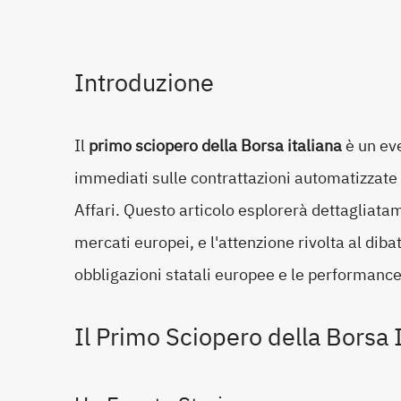
Introduzione
Il
primo sciopero della Borsa italiana
è un eve
immediati sulle contrattazioni automatizzate
Affari. Questo articolo esplorerà dettagliat
mercati europei, e l'attenzione rivolta al dib
obbligazioni statali europee e le performance 
Il Primo Sciopero della Borsa 