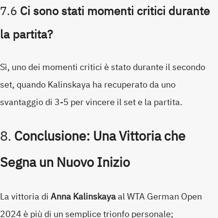
7.6
Ci sono stati momenti critici durante
la partita?
Sì, uno dei momenti critici è stato durante il secondo
set, quando Kalinskaya ha recuperato da uno
svantaggio di 3-5 per vincere il set e la partita.
8.
Conclusione: Una Vittoria che
Segna un Nuovo Inizio
La vittoria di
Anna Kalinskaya
al WTA German Open
2024 è più di un semplice trionfo personale;