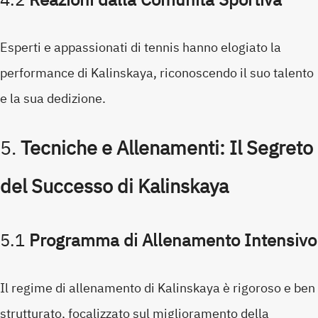
Esperti e appassionati di tennis hanno elogiato la
performance di Kalinskaya, riconoscendo il suo talento
e la sua dedizione.
5.
Tecniche e Allenamenti: Il Segreto
del Successo di Kalinskaya
5.1
Programma di Allenamento Intensivo
Il regime di allenamento di Kalinskaya è rigoroso e ben
strutturato, focalizzato sul miglioramento della