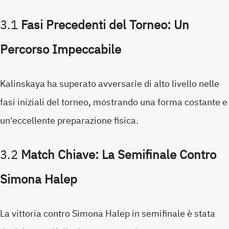
3.1
Fasi Precedenti del Torneo: Un
Percorso Impeccabile
Kalinskaya ha superato avversarie di alto livello nelle
fasi iniziali del torneo, mostrando una forma costante e
un'eccellente preparazione fisica.
3.2
Match Chiave: La Semifinale Contro
Simona Halep
La vittoria contro Simona Halep in semifinale è stata