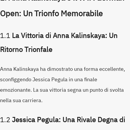
Open: Un Trionfo Memorabile
1.1
La Vittoria di Anna Kalinskaya: Un
Ritorno Trionfale
Anna Kalinskaya ha dimostrato una forma eccellente,
sconfiggendo Jessica Pegula in una finale
emozionante. La sua vittoria segna un punto di svolta
nella sua carriera.
1.2
Jessica Pegula: Una Rivale Degna di