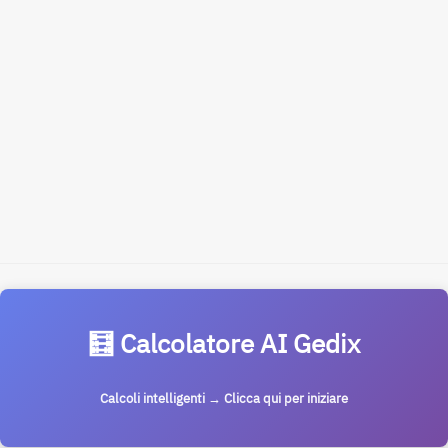
🧮 Calcolatore AI Gedix
Calcoli intelligenti → Clicca qui per iniziare