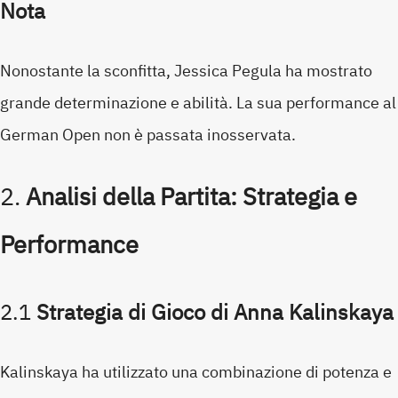
Nota
Nonostante la sconfitta, Jessica Pegula ha mostrato
grande determinazione e abilità. La sua performance al
German Open non è passata inosservata.
2.
Analisi della Partita: Strategia e
Performance
2.1
Strategia di Gioco di Anna Kalinskaya
Kalinskaya ha utilizzato una combinazione di potenza e