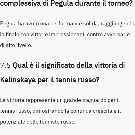
complessiva di Pegula durante il torneo?
Pegula ha avuto una performance solida, raggiungendo
la finale con vittorie impressionanti contro avversarie
di alto livello.
7.5
Qual è il significato della vittoria di
Kalinskaya per il tennis russo?
La vittoria rappresenta un grande traguardo per il
tennis russo, dimostrando la continua crescita e il
potenziale delle tenniste russe.