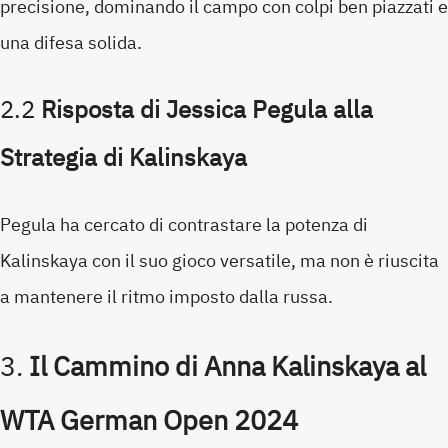
precisione, dominando il campo con colpi ben piazzati e
una difesa solida.
2.2
Risposta di Jessica Pegula alla
Strategia di Kalinskaya
Pegula ha cercato di contrastare la potenza di
Kalinskaya con il suo gioco versatile, ma non è riuscita
a mantenere il ritmo imposto dalla russa.
3.
Il Cammino di Anna Kalinskaya al
WTA German Open 2024