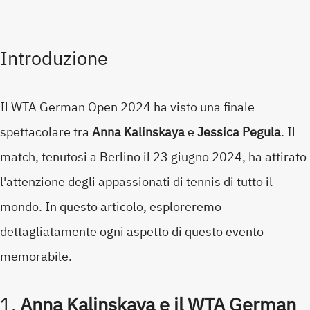
Introduzione
Il WTA German Open 2024 ha visto una finale
spettacolare tra
Anna Kalinskaya
e
Jessica Pegula
. Il
match, tenutosi a Berlino il 23 giugno 2024, ha attirato
l'attenzione degli appassionati di tennis di tutto il
mondo. In questo articolo, esploreremo
dettagliatamente ogni aspetto di questo evento
memorabile.
1.
Anna Kalinskaya e il WTA German