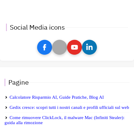
Social Media icons
Pagine
Calcolatore Risparmio AI, Guide Pratiche, Blog AI
Gedix cresce: scopri tutti i nostri canali e profili ufficiali sul web
Come rimuovere ClickLock, il malware Mac (Infiniti Stealer):
guida alla rimozione