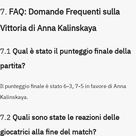
7.
FAQ: Domande Frequenti sulla
Vittoria di Anna Kalinskaya
7.1
Qual è stato il punteggio finale della
partita?
Il punteggio finale è stato 6-3, 7-5 in favore di Anna
Kalinskaya.
7.2
Quali sono state le reazioni delle
giocatrici alla fine del match?