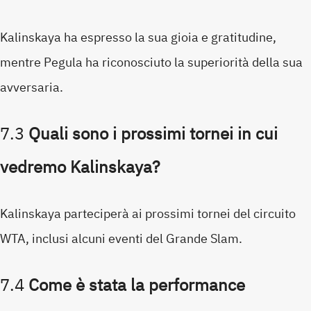
Kalinskaya ha espresso la sua gioia e gratitudine,
mentre Pegula ha riconosciuto la superiorità della sua
avversaria.
7.3
Quali sono i prossimi tornei in cui
vedremo Kalinskaya?
Kalinskaya parteciperà ai prossimi tornei del circuito
WTA, inclusi alcuni eventi del Grande Slam.
7.4
Come è stata la performance