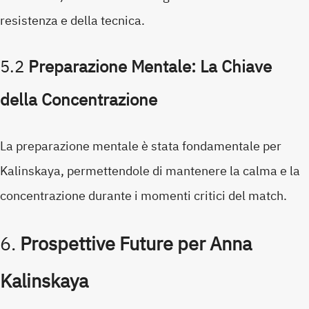
resistenza e della tecnica.
5.2
Preparazione Mentale: La Chiave
della Concentrazione
La preparazione mentale è stata fondamentale per
Kalinskaya, permettendole di mantenere la calma e la
concentrazione durante i momenti critici del match.
6.
Prospettive Future per Anna
Kalinskaya