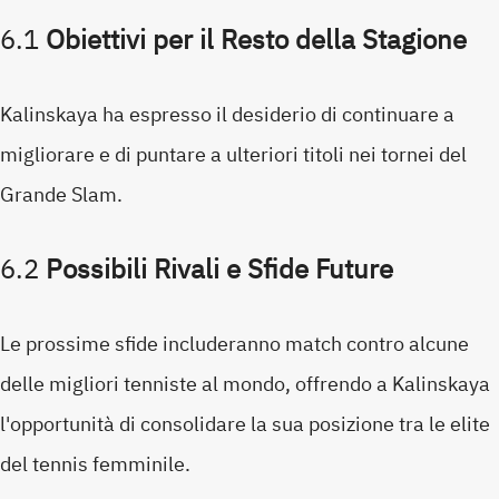
6.1
Obiettivi per il Resto della Stagione
Kalinskaya ha espresso il desiderio di continuare a
migliorare e di puntare a ulteriori titoli nei tornei del
Grande Slam.
6.2
Possibili Rivali e Sfide Future
Le prossime sfide includeranno match contro alcune
delle migliori tenniste al mondo, offrendo a Kalinskaya
l'opportunità di consolidare la sua posizione tra le elite
del tennis femminile.