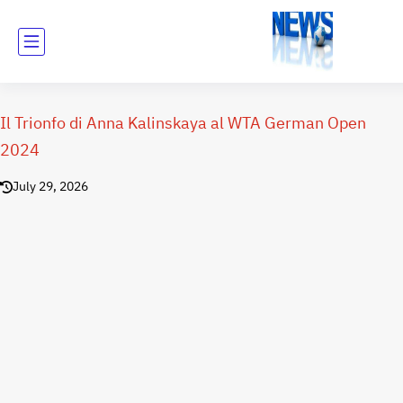
Il Trionfo di Anna Kalinskaya al WTA German Open
2024
July 29, 2026