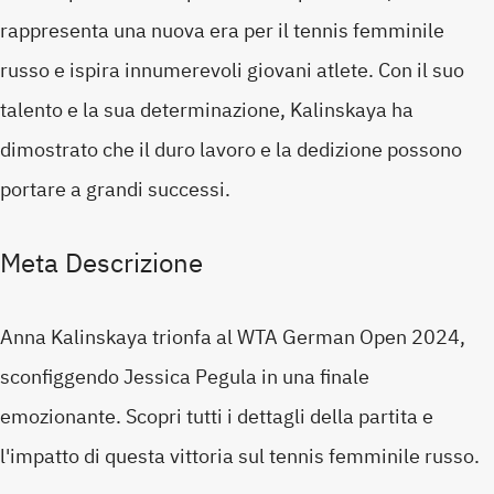
rappresenta una nuova era per il tennis femminile
russo e ispira innumerevoli giovani atlete. Con il suo
talento e la sua determinazione, Kalinskaya ha
dimostrato che il duro lavoro e la dedizione possono
portare a grandi successi.
Meta Descrizione
Anna Kalinskaya trionfa al WTA German Open 2024,
sconfiggendo Jessica Pegula in una finale
emozionante. Scopri tutti i dettagli della partita e
l'impatto di questa vittoria sul tennis femminile russo.